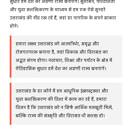
सुधार हमें देश का अग्रणी राज्य बनाएंगे। सुशासन, पारदर्शिता
और युवा सशक्तिकरण के माध्यम से हम एक ऐसे सुनहरे
उत्तराखंड की नींव रख रहे हैं, जहां हर नागरिक के सपने साकार
होंगे।
हमारा लक्ष्य उत्तराखंड को आत्मनिर्भर, समृद्ध और
रोजगारपरक बनाना है, जहां विकास और विरासत का
अद्भुत संगम होगा। नवाचार, शिक्षा और पर्यटन के क्षेत्र में
ऐतिहासिक सुधार हमें देश का अग्रणी राज्य बनाएंगे।
उत्तराखंड के हर कोने में हम आधुनिक इंफ्रास्ट्रक्चर और
युवा सशक्तिकरण की दिशा में काम कर रहे हैं, हमारा
विजन है कि उत्तराखंड को न सिर्फ आर्थिक मजबूती मिले,
बल्कि राज्य की संस्कृति और विरासत भी सशक्त हो।