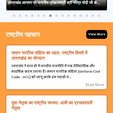
उत्तराखंड आगमन पर माननीय प्रधानमंत्री श्री नरेंद्र मोदी जी क...
राष्ट्रीय पहचान
View More
समान नागरिक संहिता का पहल: राष्ट्रीय विमर्श में
उत्तराखंड का योगदान
उत्तराखंड ने हाल ही में भारतीय राजनीति में एक ऐतिहासिक और
साहसिक कदम उठाया है। समान नागरिक संहिता (Uniform Civil
Code - UCC) को लागू करके इस पहाड़ी रा...
Read More
युवा नेतृत्व का राष्ट्रीय स्वरूप: धामी का प्रभावशाली
नेतृत्व