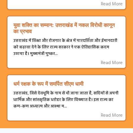
Read More
युवा शक्ति का सम्मान: उत्तराखंड में नकल विरोधी कानून
का प्रभाव
उत्तराखंड में शिक्षा और रोजगार के क्षेत्र में पारदर्शिता और ईमानदारी
को बढ़ावा देने के लिए राज्य सरकार ने एक ऐतिहासिक कदम
उठाया है। मुख्यमंत्री पुष्कर...
Read More
धर्म रक्षक के रूप में समर्पित सीएम धामी
उत्तराखंड, जिसे देवभूमि के नाम से भी जाना जाता है, सदियों से अपनी
धार्मिक और सांस्कृतिक धरोहर के लिए विख्यात है। इस राज्य का
कण-कण अध्यात्म और आस्था म...
Read More