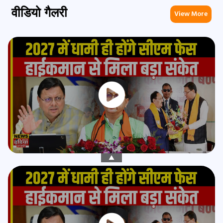
वीडियो गैलरी
View More
▲