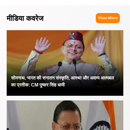
मीडिया कवरेज
View More
सोमनाथ, भारत की सनातन संस्कृति, आस्था और अदम्य आत्मबल
का प्रतीक: CM पुष्कर सिंह धामी