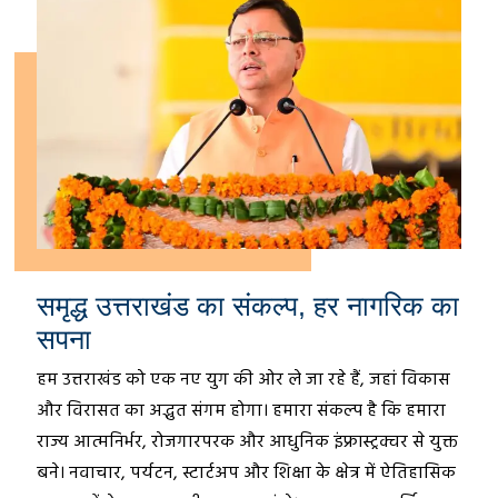
समृद्ध उत्तराखंड का संकल्प, हर नागरिक का
सपना
हम उत्तराखंड को एक नए युग की ओर ले जा रहे हैं, जहां विकास
और विरासत का अद्भुत संगम होगा। हमारा संकल्प है कि हमारा
राज्य आत्मनिर्भर, रोजगारपरक और आधुनिक इंफ्रास्ट्रक्चर से युक्त
बने। नवाचार, पर्यटन, स्टार्टअप और शिक्षा के क्षेत्र में ऐतिहासिक