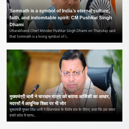
Somnath is a symbol of India’s eternal culture,
faith, and indomitable spirit: CM Pushkar Singh
Dhami
Uttarakhand Chief Minister Pushkar Singh Dhami on Thursday said
that Somnath is a living symbol of I...
मुख्यमंत्री धामी ने चारधाम यात्रा को बताया आर्थिकी का आधार,
मदरसों में आधुनिक शिक्षा पर भी जोर
मुख्यमंत्री पुष्कर सिंह धामी ने विधानसभा के विशेष सत्र के दौरान, कहा कि इस समय
हमारे प्रदेश में चारध...