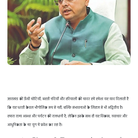
उत्तराखंड की ऊँची चोटियाँ, बहती नदियाँ और हरियाली की चादर हमें हमेशा यह याद दिलाती हैं
कि यह धरती केवल भौगोलिक रूप से नहीं, बल्कि संभावनाओं के लिहाज से भी अद्वितीय है।
हमारा राज्य आस्था और पर्यटन की राजधानी है, लेकिन इसके साथ ही यह विकास, नवाचार और
आधुनिकता के नए युग में प्रवेश कर रहा है।