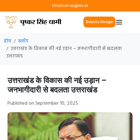
Email:
cm-ua@nic.in
Events Image
होम
ब्लॉग
उत्तराखंड के विकास की नई उड़ान – जनभागीदारी से बदलता
उत्तराखंड
उत्तराखंड के विकास की नई उड़ान –
जनभागीदारी से बदलता उत्तराखंड
Published on September 10, 2025