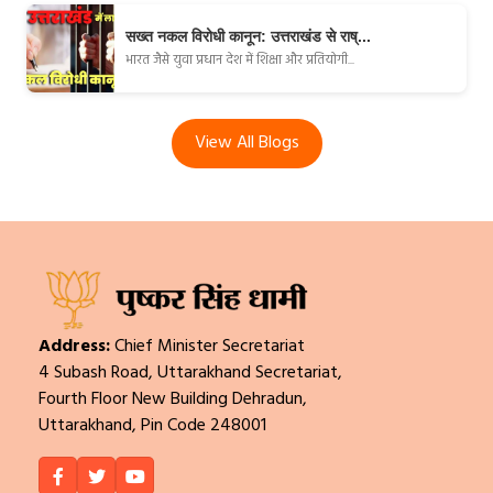
सख्त नकल विरोधी कानून: उत्तराखंड से राष्...
भारत जैसे युवा प्रधान देश में शिक्षा और प्रतियोगी...
View All Blogs
Address:
Chief Minister Secretariat
4 Subash Road, Uttarakhand Secretariat,
Fourth Floor New Building Dehradun,
Uttarakhand, Pin Code 248001