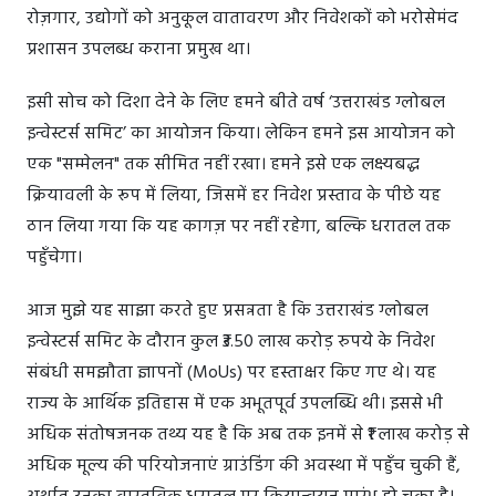
रोज़गार, उद्योगों को अनुकूल वातावरण और निवेशकों को भरोसेमंद
प्रशासन उपलब्ध कराना प्रमुख था।
इसी सोच को दिशा देने के लिए हमने बीते वर्ष ‘उत्तराखंड ग्लोबल
इन्वेस्टर्स समिट’ का आयोजन किया। लेकिन हमने इस आयोजन को
एक "सम्मेलन" तक सीमित नहीं रखा। हमने इसे एक लक्ष्यबद्ध
क्रियावली के रूप में लिया, जिसमें हर निवेश प्रस्ताव के पीछे यह
ठान लिया गया कि यह कागज़ पर नहीं रहेगा, बल्कि धरातल तक
पहुँचेगा।
आज मुझे यह साझा करते हुए प्रसन्नता है कि उत्तराखंड ग्लोबल
इन्वेस्टर्स समिट के दौरान कुल ₹3.50 लाख करोड़ रुपये के निवेश
संबंधी समझौता ज्ञापनों (MoUs) पर हस्ताक्षर किए गए थे। यह
राज्य के आर्थिक इतिहास में एक अभूतपूर्व उपलब्धि थी। इससे भी
अधिक संतोषजनक तथ्य यह है कि अब तक इनमें से ₹1 लाख करोड़ से
अधिक मूल्य की परियोजनाएं ग्राउंडिंग की अवस्था में पहुँच चुकी हैं,