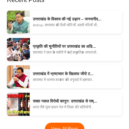
उत्तराखंड के विकास की नई उड़ान – जनभागीद...
&nbsp; उत्तराखंड की ऊँची चोटियाँ, बहती नदियाँ औ...
प्रकृति की चुनौतियों पर उत्तराखंड का अडि...
उत्तराखंड ने हाल के महीनों में कई प्राकृतिक आपदाओं...
उत्तराखंड में भ्रष्टाचार के खिलाफ जीरो ट...
उत्तराखंड में भाजपा सरकार की अगुवाई में भ्रष्टाचार...
सख्त नकल विरोधी कानून: उत्तराखंड से राष्...
भारत जैसे युवा प्रधान देश में शिक्षा और प्रतियोगी...