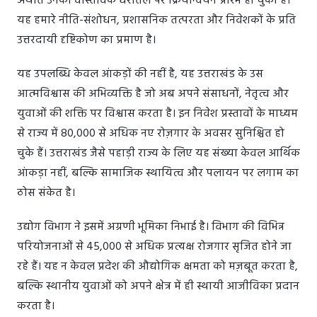
अर्थात उनका वास्तविक धरातल पर क्रियान्वयन प्रारंभ हो चुका है।
यह हमारे नीति-संशोधन, प्रशासनिक तत्परता और निवेशकों के प्रति
उत्तरदायी दृष्टिकोण का प्रमाण है।
यह उपलब्धि केवल आंकड़ों की नहीं है, यह उत्तराखंड के उस
आत्मविश्वास की अभिव्यक्ति है जो अब अपने संसाधनों, नेतृत्व और
युवाओं की शक्ति पर विश्वास करता है। इन निवेश प्रस्तावों के माध्यम
से राज्य में 80,000 से अधिक नए रोज़गार के अवसर सुनिश्चित हो
चुके हैं। उत्तराखंड जैसे पहाड़ी राज्य के लिए यह संख्या केवल आर्थिक
आंकड़ा नहीं, बल्कि सामाजिक स्थायित्व और पलायन पर लगाम का
ठोस संकेत है।
उद्योग विभाग ने इसमें अग्रणी भूमिका निभाई है। विभाग की विभिन्न
परियोजनाओं से 45,000 से अधिक प्रत्यक्ष रोजगार सृजित होने जा
रहे हैं। यह न केवल प्रदेश की औद्योगिक क्षमता को मज़बूत करता है,
बल्कि स्थानीय युवाओं को अपने क्षेत्र में ही स्थायी आजीविका प्रदान
करता है।