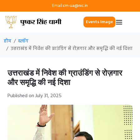
Email:
cm-ua@nic.in
Events Image
होम
ब्लॉग
उत्तराखंड में निवेश की ग्राउंडिंग से रोज़गार और समृद्धि की नई दिशा
उत्तराखंड में निवेश की ग्राउंडिंग से रोज़गार
और समृद्धि की नई दिशा
Published on July 31, 2025