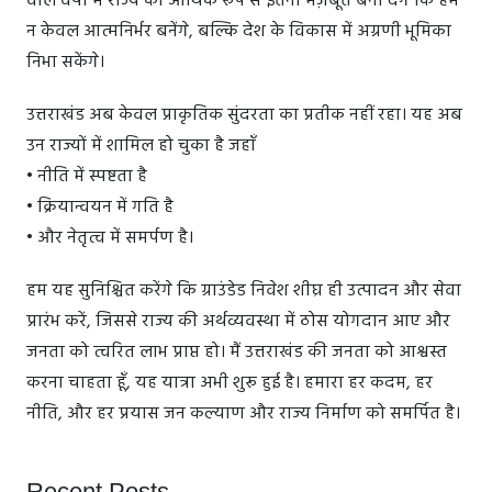
वाले वर्षों में राज्य को आर्थिक रूप से इतना मज़बूत बना देंगे कि हम
न केवल आत्मनिर्भर बनेंगे, बल्कि देश के विकास में अग्रणी भूमिका
निभा सकेंगे।
उत्तराखंड अब केवल प्राकृतिक सुंदरता का प्रतीक नहीं रहा। यह अब
उन राज्यों में शामिल हो चुका है जहाँ
• नीति में स्पष्टता है
• क्रियान्वयन में गति है
• और नेतृत्व में समर्पण है।
हम यह सुनिश्चित करेंगे कि ग्राउंडेड निवेश शीघ्र ही उत्पादन और सेवा
प्रारंभ करें, जिससे राज्य की अर्थव्यवस्था में ठोस योगदान आए और
जनता को त्वरित लाभ प्राप्त हो। मैं उत्तराखंड की जनता को आश्वस्त
करना चाहता हूँ, यह यात्रा अभी शुरू हुई है। हमारा हर कदम, हर
नीति, और हर प्रयास जन कल्याण और राज्य निर्माण को समर्पित है।
Recent Posts