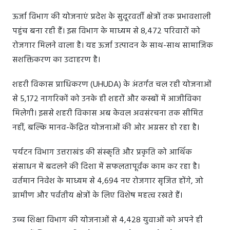
ऊर्जा विभाग की योजनाएं प्रदेश के सुदूरवर्ती क्षेत्रों तक प्रभावशाली
पहुंच बना रही हैं। इस विभाग के माध्यम से 8,472 परिवारों को
रोजगार मिलने वाला है। यह ऊर्जा उत्पादन के साथ-साथ सामाजिक
सशक्तिकरण का उदाहरण है।
शहरी विकास प्राधिकरण (UHUDA) के अंतर्गत चल रही योजनाओं
से 5,172 नागरिकों को उनके ही शहरों और कस्बों में आजीविका
मिलेगी। इससे शहरी विकास अब केवल अवसंरचना तक सीमित
नहीं, बल्कि मानव-केंद्रित योजनाओं की ओर अग्रसर हो रहा है।
पर्यटन विभाग उत्तराखंड की संस्कृति और प्रकृति को आर्थिक
संसाधन में बदलने की दिशा में सफलतापूर्वक काम कर रहा है।
वर्तमान निवेश के माध्यम से 4,694 नए रोजगार सृजित होंगे, जो
ग्रामीण और पर्वतीय क्षेत्रों के लिए विशेष महत्व रखते हैं।
उच्च शिक्षा विभाग की योजनाओं से 4,428 युवाओं को अपने ही