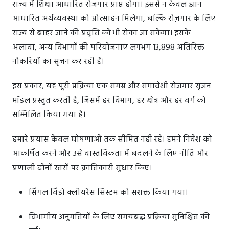
राज्य में शिक्षा आधारित रोजगार प्राप्त होगा। इससे न केवल ज्ञान
आधारित अर्थव्यवस्था को प्रोत्साहन मिलेगा, बल्कि रोज़गार के लिए
राज्य से बाहर जाने की प्रवृत्ति को भी रोका जा सकेगा। इसके
अलावा, अन्य विभागों की परियोजनाएं लगभग 13,898 अतिरिक्त
नौकरियों का सृजन कर रही हैं।
इस प्रकार, यह पूरी प्रक्रिया एक समग्र और समावेशी रोजगार सृजन
मॉडल प्रस्तुत करती है, जिसमें हर विभाग, हर क्षेत्र और हर वर्ग को
सम्मिलित किया गया है।
हमारे प्रयास केवल घोषणाओं तक सीमित नहीं रहे। हमने निवेश को
आकर्षित करने और उसे वास्तविकता में बदलने के लिए नीति और
प्रणाली दोनों स्तरों पर क्रांतिकारी सुधार किए।
सिंगल विंडो क्लीयरेंस सिस्टम को सशक्त किया गया।
विभागीय अनुमतियों के लिए समयबद्ध प्रक्रिया सुनिश्चित की