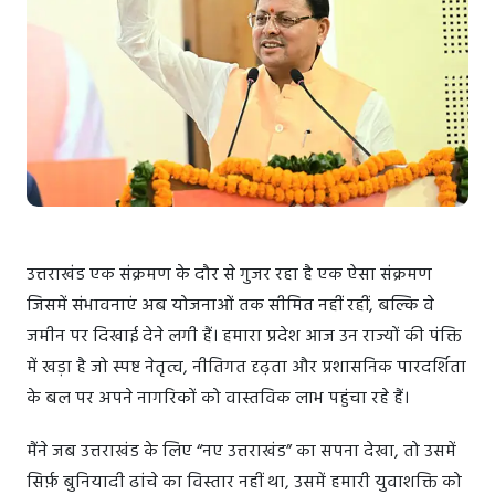
उत्तराखंड एक संक्रमण के दौर से गुजर रहा है एक ऐसा संक्रमण
जिसमें संभावनाएं अब योजनाओं तक सीमित नहीं रहीं, बल्कि वे
जमीन पर दिखाई देने लगी हैं। हमारा प्रदेश आज उन राज्यों की पंक्ति
में खड़ा है जो स्पष्ट नेतृत्व, नीतिगत दृढ़ता और प्रशासनिक पारदर्शिता
के बल पर अपने नागरिकों को वास्तविक लाभ पहुंचा रहे हैं।
मैंने जब उत्तराखंड के लिए “नए उत्तराखंड” का सपना देखा, तो उसमें
सिर्फ़ बुनियादी ढांचे का विस्तार नहीं था, उसमें हमारी युवाशक्ति को