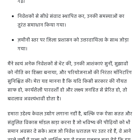
गई।
निवेशकों से सीधे संवाद स्थापित कर, उनकी समस्याओं का
तुरंत समाधान किया गया।
ज़मीनी स्तर पर जिला प्रशासन को उत्तरदायित्व के साथ जोड़ा
गया।
मैंने स्वयं अनेक निवेशकों से भेंट की, उनकी आशंकाएं सुनीं, सुझावों
को नीति का हिस्सा बनाया, और परियोजनाओं की निरंतर मॉनिटरिंग
सुनिश्चित की। मेरा यह मानना है कि यदि किसी सरकार की नीयत
साफ हो, कार्यशैली पारदर्शी हो और लक्ष्य जनहित से प्रेरित हो, तो
बदलाव अवश्यंभावी होता है।
हमारा उद्देश्य केवल उद्योग लगाना नहीं है, बल्कि एक ऐसा सतत और
संतुलित विकास मॉडल खड़ा करना है जो भविष्य की पीढ़ियों को भी
समान अवसर दे सके। आज जो निवेश धरातल पर उतर रहे हैं, वे आने