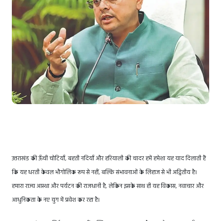
उत्तराखंड की ऊँची चोटियाँ, बहती नदियाँ और हरियाली की चादर हमें हमेशा यह याद दिलाती हैं
कि यह धरती केवल भौगोलिक रूप से नहीं, बल्कि संभावनाओं के लिहाज से भी अद्वितीय है।
हमारा राज्य आस्था और पर्यटन की राजधानी है, लेकिन इसके साथ ही यह विकास, नवाचार और
आधुनिकता के नए युग में प्रवेश कर रहा है।