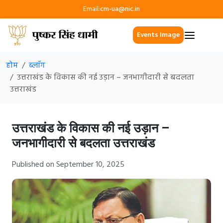
Email:
cm-ua@nic.in
Events Image
होम
ब्लॉग
उत्तराखंड के विकास की नई उड़ान – जनभागीदारी से बदलता
उत्तराखंड
उत्तराखंड के विकास की नई उड़ान –
जनभागीदारी से बदलता उत्तराखंड
Published on September 10, 2025