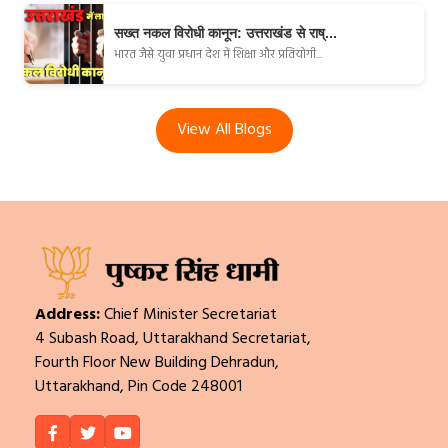
सख्त नकल विरोधी कानून: उत्तराखंड से राष्...
भारत जैसे युवा प्रधान देश में शिक्षा और प्रतियोगी...
View All Blogs
Address:
Chief Minister Secretariat
4 Subash Road, Uttarakhand Secretariat,
Fourth Floor New Building Dehradun,
Uttarakhand, Pin Code 248001