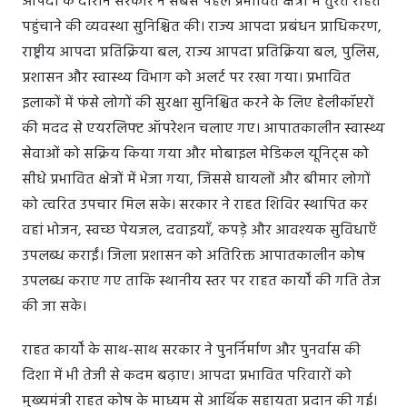
आपदा के दौरान सरकार ने सबसे पहले प्रभावित क्षेत्रों में तुरंत राहत
पहुंचाने की व्यवस्था सुनिश्चित की। राज्य आपदा प्रबंधन प्राधिकरण,
राष्ट्रीय आपदा प्रतिक्रिया बल, राज्य आपदा प्रतिक्रिया बल, पुलिस,
प्रशासन और स्वास्थ्य विभाग को अलर्ट पर रखा गया। प्रभावित
इलाकों में फंसे लोगों की सुरक्षा सुनिश्चित करने के लिए हेलीकॉप्टरों
की मदद से एयरलिफ्ट ऑपरेशन चलाए गए। आपातकालीन स्वास्थ्य
सेवाओं को सक्रिय किया गया और मोबाइल मेडिकल यूनिट्स को
सीधे प्रभावित क्षेत्रों में भेजा गया, जिससे घायलों और बीमार लोगों
को त्वरित उपचार मिल सके। सरकार ने राहत शिविर स्थापित कर
वहां भोजन, स्वच्छ पेयजल, दवाइयाँ, कपड़े और आवश्यक सुविधाएँ
उपलब्ध कराईं। जिला प्रशासन को अतिरिक्त आपातकालीन कोष
उपलब्ध कराए गए ताकि स्थानीय स्तर पर राहत कार्यों की गति तेज
की जा सके।
राहत कार्यों के साथ-साथ सरकार ने पुनर्निर्माण और पुनर्वास की
दिशा में भी तेजी से कदम बढ़ाए। आपदा प्रभावित परिवारों को
मुख्यमंत्री राहत कोष के माध्यम से आर्थिक सहायता प्रदान की गई।