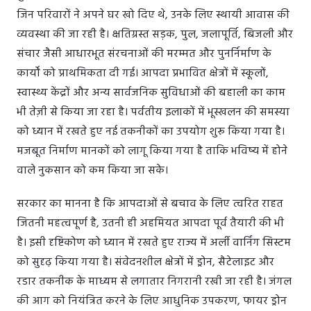
जिन परिवारों ने अपने घर खो दिए थे, उनके लिए स्थायी आवास की
व्यवस्था की जा रही है। क्षतिग्रस्त सड़क, पुल, जलापूर्ति, बिजली और
संचार जैसी आधारभूत संरचनाओं की मरम्मत और पुनर्निर्माण के
कार्यों को प्राथमिकता दी गई। आपदा प्रभावित क्षेत्रों में स्कूलों,
स्वास्थ्य केंद्रों और अन्य सार्वजनिक सुविधाओं की बहाली का काम
भी तेज़ी से किया जा रहा है। पर्वतीय इलाकों में भूस्खलन की समस्या
को ध्यान में रखते हुए नई तकनीकों का उपयोग शुरू किया गया है।
मजबूत निर्माण मानकों को लागू किया गया है ताकि भविष्य में होने
वाले नुकसान को कम किया जा सके।
सरकार का मानना है कि आपदाओं से बचाव के लिए त्वरित राहत
जितनी महत्वपूर्ण है, उतनी ही अहमियत आपदा पूर्व तैयारी की भी
है। इसी दृष्टिकोण को ध्यान में रखते हुए राज्य में अर्ली वार्निंग सिस्टम
को सुदृढ़ किया गया है। संवेदनशील क्षेत्रों में ड्रोन, सैटेलाइट और
रडार तकनीक के माध्यम से लगातार निगरानी रखी जा रही है। जंगल
की आग को नियंत्रित करने के लिए आधुनिक उपकरण, फायर ड्रोन