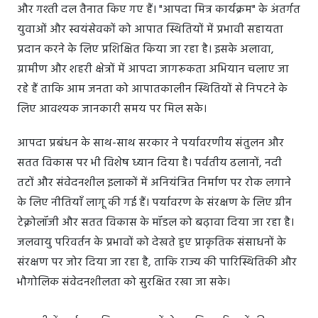
और गश्ती दल तैनात किए गए हैं। "आपदा मित्र कार्यक्रम" के अंतर्गत
युवाओं और स्वयंसेवकों को आपात स्थितियों में प्रभावी सहायता
प्रदान करने के लिए प्रशिक्षित किया जा रहा है। इसके अलावा,
ग्रामीण और शहरी क्षेत्रों में आपदा जागरूकता अभियान चलाए जा
रहे हैं ताकि आम जनता को आपातकालीन स्थितियों से निपटने के
लिए आवश्यक जानकारी समय पर मिल सके।
आपदा प्रबंधन के साथ-साथ सरकार ने पर्यावरणीय संतुलन और
सतत विकास पर भी विशेष ध्यान दिया है। पर्वतीय ढलानों, नदी
तटों और संवेदनशील इलाकों में अनियंत्रित निर्माण पर रोक लगाने
के लिए नीतियाँ लागू की गई हैं। पर्यावरण के संरक्षण के लिए ग्रीन
टेक्नोलॉजी और सतत विकास के मॉडल को बढ़ावा दिया जा रहा है।
जलवायु परिवर्तन के प्रभावों को देखते हुए प्राकृतिक संसाधनों के
संरक्षण पर जोर दिया जा रहा है, ताकि राज्य की पारिस्थितिकी और
भौगोलिक संवेदनशीलता को सुरक्षित रखा जा सके।