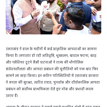
उत्तराखंड ने हाल के महीनों में कई प्राकृतिक आपदाओं का सामना
किया है। लगातार हो रही अतिवृष्टि, भूस्खलन, बादल फटना, बाढ़
और ग्लेशियर टूटने जैसी घटनाओं ने राज्य की भौगोलिक
संवेदनशीलता और आपदा प्रबंधन की चुनौतियों को एक बार फिर
सामने ला खड़ा किया। इन कठिन परिस्थितियों में उत्तराखंड सरकार
ने जनता की सुरक्षा, त्वरित राहत, पुनर्वास और दीर्घकालिक आपदा
प्रबंधन को सर्वोच्च प्राथमिकता देते हुए ठोस और प्रभावी कदम
उठाए हैं।