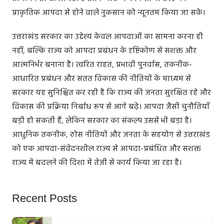
प्राकृतिक आपदा से होने वाले नुकसान को न्यूनतम किया जा सके।
उत्तराखंड सरकार का उद्देश्य केवल आपदाओं का सामना करना ही
नहीं, बल्कि राज्य को आपदा प्रबंधन के दृष्टिकोण से सशक्त और
आत्मनिर्भर बनाना है। त्वरित राहत, प्रभावी पुनर्वास, तकनीक-
आधारित प्रबंधन और सतत विकास की नीतियों के माध्यम से
सरकार यह सुनिश्चित कर रही है कि राज्य की जनता सुरक्षित रहे और
विकास की प्रक्रिया निर्बाध रूप से आगे बढ़े। आपदा जैसी चुनौतियाँ
बड़ी हो सकती हैं, लेकिन सरकार का संकल्प उससे भी बड़ा है।
आधुनिक तकनीक, ठोस नीतियों और जनता के सहयोग से उत्तराखंड
को एक आपदा-संवेदनशील राज्य से आपदा-प्रबंधित और सशक्त
राज्य में बदलने की दिशा में तेजी से कार्य किया जा रहा है।
Recent Posts