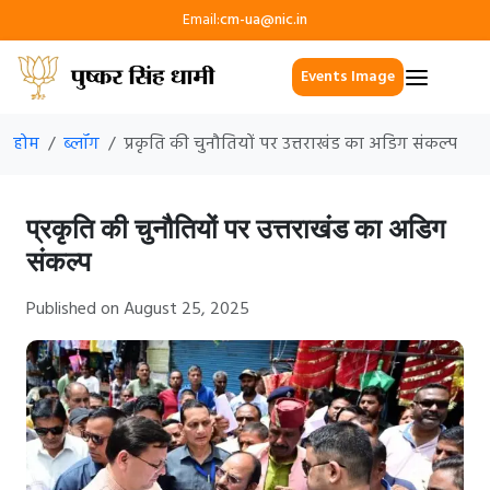
Email:
cm-ua@nic.in
Events Image
होम
ब्लॉग
प्रकृति की चुनौतियों पर उत्तराखंड का अडिग संकल्प
प्रकृति की चुनौतियों पर उत्तराखंड का अडिग
संकल्प
Published on August 25, 2025