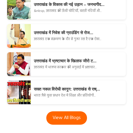
उत्तराखंड के विकास की नई उड़ान – जनभागीद...
&nbsp; उत्तराखंड की ऊँची चोटियाँ, बहती नदियाँ औ...
उत्तराखंड में निवेश की ग्राउंडिंग से रोज...
उत्तराखंड एक संक्रमण के दौर से गुजर रहा है एक ऐसा...
उत्तराखंड में भ्रष्टाचार के खिलाफ जीरो ट...
उत्तराखंड में भाजपा सरकार की अगुवाई में भ्रष्टाचार...
सख्त नकल विरोधी कानून: उत्तराखंड से राष्...
भारत जैसे युवा प्रधान देश में शिक्षा और प्रतियोगी...
View All Blogs