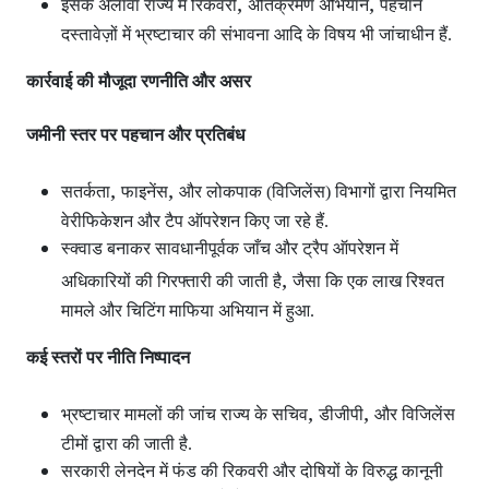
,
,
इसके अलावा राज्य में रिकवरी
अतिक्रमण अभियान
पहचान
दस्तावेज़ों में भ्रष्टाचार की संभावना आदि के विषय भी जांचाधीन हैं.
कार्रवाई की मौजूदा रणनीति और असर
जमीनी स्तर पर पहचान और प्रतिबंध
,
,
सतर्कता
फाइनेंस
और लोकपाक (विजिलेंस) विभागों द्वारा नियमित
वेरीफिकेशन और टैप ऑपरेशन
किए जा रहे हैं.
स्क्वाड बनाकर सावधानीपूर्वक जाँच और ट्रैप ऑपरेशन
में
,
अधिकारियों की गिरफ्तारी की जाती है
जैसा कि एक लाख रिश्वत
मामले और चिटिंग माफिया अभियान में हुआ.
कई स्तरों पर नीति निष्पादन
,
,
भ्रष्टाचार मामलों की जांच राज्य के सचिव
डीजीपी
और विजिलेंस
टीमों द्वारा की जाती है.
सरकारी लेनदेन में फंड की रिकवरी और दोषियों के विरुद्ध कानूनी