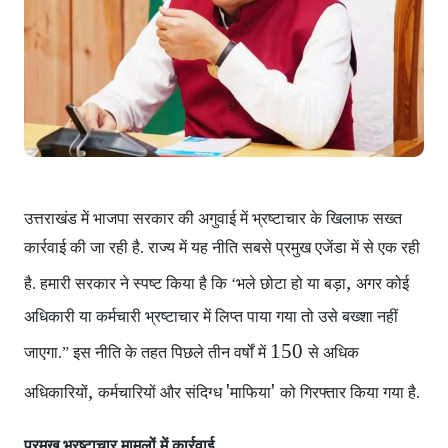
उत्तराखंड में भाजपा सरकार
की अगुवाई में भ्रष्टाचार के खिलाफ सख्त
कार्रवाई की जा रही है. राज्य में यह नीति सबसे प्रमुख एजेंडा में से एक रही
,
है. हमारी सरकार ने स्पष्ट किया है कि ‘भले छोटा हो या बड़ा
अगर कोई
अधिकारी या कर्मचारी भ्रष्टाचार में लिप्त पाया गया
तो उसे बख्शा नहीं
150
जाएगा.” इस नीति के तहत पिछले तीन वर्षों में
से अधिक
,
'
'
अधिकारियों
कर्मचारियों और संदिग्ध
माफिया
को गिरफ्तार किया गया है.
प्रमुख भ्रष्टाचार मामलों में कार्रवाई