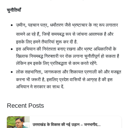
चुनौतियाँ
,
,
ज़मीन
पहचान पत्र
धर्मांतरण जैसे भ्रष्टाचार के नए रूप लगातार
,
सामने आ रहे हैं
जिन्हें समयबद्ध रूप से जांचना आवश्यक है और
इसके लिए हमने तैयारियां शुरू कर दी है.
इस अभियान की निरंतरता बनाए रखना और भ्रष्ट अधिकारियों के
खिलाफ नियमबद्ध गिरफ्तारी पर रोक लगाना चुनौतीपूर्ण हो सकता है
लेकिन हम इसके लिए प्रतिबद्धता से काम करते रहेंगे.
,
लोक सहभागिता
जागरूकता और शिकायत प्रणाली को और मजबूत
करना भी जरूरी है, इसलिए प्रदेश वासियों से आग्रह है की इस
अभियान मे सरकार का साथ दें.
Recent Posts
उत्तराखंड के विकास की नई उड़ान – जनभागीद...