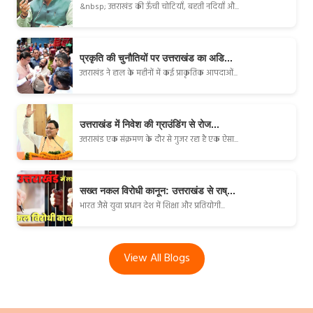
&nbsp; उत्तराखंड की ऊँची चोटियाँ, बहती नदियाँ औ...
प्रकृति की चुनौतियों पर उत्तराखंड का अडि...
उत्तराखंड ने हाल के महीनों में कई प्राकृतिक आपदाओं...
उत्तराखंड में निवेश की ग्राउंडिंग से रोज...
उत्तराखंड एक संक्रमण के दौर से गुजर रहा है एक ऐसा...
सख्त नकल विरोधी कानून: उत्तराखंड से राष्...
भारत जैसे युवा प्रधान देश में शिक्षा और प्रतियोगी...
View All Blogs