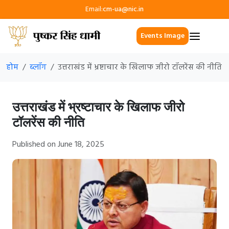
Email:
cm-ua@nic.in
Events Image
होम
ब्लॉग
उत्तराखंड में भ्रष्टाचार के खिलाफ जीरो टॉलरेंस की नीति
उत्तराखंड में भ्रष्टाचार के खिलाफ जीरो
टॉलरेंस की नीति
Published on June 18, 2025