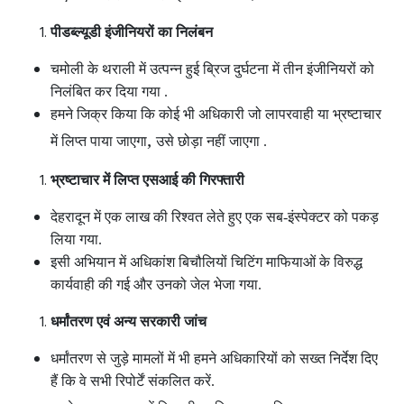
पीडब्ल्यूडी इंजीनियरों का निलंबन
चमोली के थराली में उत्पन्न हुई ब्रिज दुर्घटना में तीन इंजीनियरों को
निलंबित कर दिया गया .
हमने जिक्र किया कि कोई भी अधिकारी जो लापरवाही या भ्रष्टाचार
,
में लिप्त पाया जाएगा
उसे छोड़ा नहीं जाएगा .
भ्रष्टाचार में लिप्त एसआई की गिरफ्तारी
देहरादून में एक लाख की रिश्वत लेते हुए एक सब-इंस्पेक्टर को पकड़
लिया गया.
इसी अभियान में अधिकांश बिचौलियों चिटिंग माफियाओं के विरुद्ध
कार्यवाही की गई और उनको जेल भेजा गया.
धर्मांतरण एवं अन्य सरकारी जांच
धर्मांतरण से जुड़े मामलों में भी हमने अधिकारियों को सख्त निर्देश दिए
हैं कि वे सभी रिपोर्टें संकलित करें.