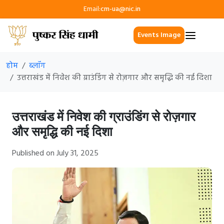
Email:
cm-ua@nic.in
Events Image
होम
ब्लॉग
उत्तराखंड में निवेश की ग्राउंडिंग से रोज़गार और समृद्धि की नई दिशा
उत्तराखंड में निवेश की ग्राउंडिंग से रोज़गार
और समृद्धि की नई दिशा
Published on July 31, 2025