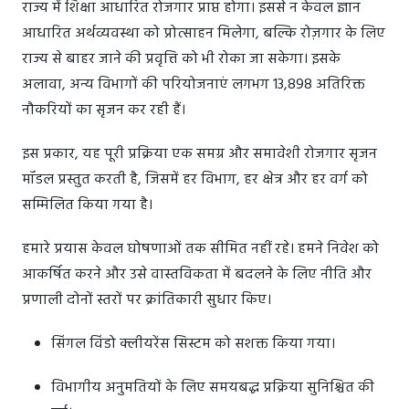
राज्य में शिक्षा आधारित रोजगार प्राप्त होगा। इससे न केवल ज्ञान
आधारित अर्थव्यवस्था को प्रोत्साहन मिलेगा, बल्कि रोज़गार के लिए
राज्य से बाहर जाने की प्रवृत्ति को भी रोका जा सकेगा। इसके
अलावा, अन्य विभागों की परियोजनाएं लगभग 13,898 अतिरिक्त
नौकरियों का सृजन कर रही हैं।
इस प्रकार, यह पूरी प्रक्रिया एक समग्र और समावेशी रोजगार सृजन
मॉडल प्रस्तुत करती है, जिसमें हर विभाग, हर क्षेत्र और हर वर्ग को
सम्मिलित किया गया है।
हमारे प्रयास केवल घोषणाओं तक सीमित नहीं रहे। हमने निवेश को
आकर्षित करने और उसे वास्तविकता में बदलने के लिए नीति और
प्रणाली दोनों स्तरों पर क्रांतिकारी सुधार किए।
सिंगल विंडो क्लीयरेंस सिस्टम को सशक्त किया गया।
विभागीय अनुमतियों के लिए समयबद्ध प्रक्रिया सुनिश्चित की