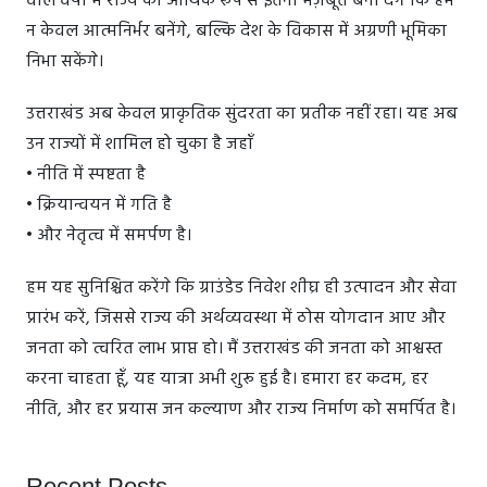
वाले वर्षों में राज्य को आर्थिक रूप से इतना मज़बूत बना देंगे कि हम
न केवल आत्मनिर्भर बनेंगे, बल्कि देश के विकास में अग्रणी भूमिका
निभा सकेंगे।
उत्तराखंड अब केवल प्राकृतिक सुंदरता का प्रतीक नहीं रहा। यह अब
उन राज्यों में शामिल हो चुका है जहाँ
• नीति में स्पष्टता है
• क्रियान्वयन में गति है
• और नेतृत्व में समर्पण है।
हम यह सुनिश्चित करेंगे कि ग्राउंडेड निवेश शीघ्र ही उत्पादन और सेवा
प्रारंभ करें, जिससे राज्य की अर्थव्यवस्था में ठोस योगदान आए और
जनता को त्वरित लाभ प्राप्त हो। मैं उत्तराखंड की जनता को आश्वस्त
करना चाहता हूँ, यह यात्रा अभी शुरू हुई है। हमारा हर कदम, हर
नीति, और हर प्रयास जन कल्याण और राज्य निर्माण को समर्पित है।
Recent Posts