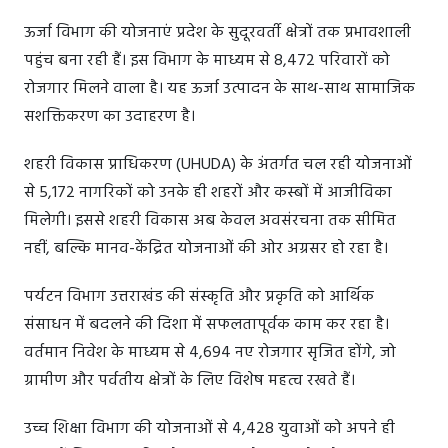
ऊर्जा विभाग की योजनाएं प्रदेश के सुदूरवर्ती क्षेत्रों तक प्रभावशाली
पहुंच बना रही हैं। इस विभाग के माध्यम से 8,472 परिवारों को
रोजगार मिलने वाला है। यह ऊर्जा उत्पादन के साथ-साथ सामाजिक
सशक्तिकरण का उदाहरण है।
शहरी विकास प्राधिकरण (UHUDA) के अंतर्गत चल रही योजनाओं
से 5,172 नागरिकों को उनके ही शहरों और कस्बों में आजीविका
मिलेगी। इससे शहरी विकास अब केवल अवसंरचना तक सीमित
नहीं, बल्कि मानव-केंद्रित योजनाओं की ओर अग्रसर हो रहा है।
पर्यटन विभाग उत्तराखंड की संस्कृति और प्रकृति को आर्थिक
संसाधन में बदलने की दिशा में सफलतापूर्वक काम कर रहा है।
वर्तमान निवेश के माध्यम से 4,694 नए रोजगार सृजित होंगे, जो
ग्रामीण और पर्वतीय क्षेत्रों के लिए विशेष महत्व रखते हैं।
उच्च शिक्षा विभाग की योजनाओं से 4,428 युवाओं को अपने ही