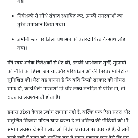
गई।
निवेशकों से सीधे संवाद स्थापित कर, उनकी समस्याओं का
तुरंत समाधान किया गया।
ज़मीनी स्तर पर जिला प्रशासन को उत्तरदायित्व के साथ जोड़ा
गया।
मैंने स्वयं अनेक निवेशकों से भेंट की, उनकी आशंकाएं सुनीं, सुझावों
को नीति का हिस्सा बनाया, और परियोजनाओं की निरंतर मॉनिटरिंग
सुनिश्चित की। मेरा यह मानना है कि यदि किसी सरकार की नीयत
साफ हो, कार्यशैली पारदर्शी हो और लक्ष्य जनहित से प्रेरित हो, तो
बदलाव अवश्यंभावी होता है।
हमारा उद्देश्य केवल उद्योग लगाना नहीं है, बल्कि एक ऐसा सतत और
संतुलित विकास मॉडल खड़ा करना है जो भविष्य की पीढ़ियों को भी
समान अवसर दे सके। आज जो निवेश धरातल पर उतर रहे हैं, वे आने