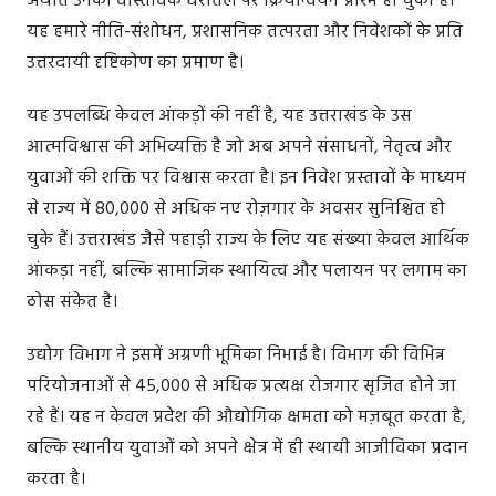
अर्थात उनका वास्तविक धरातल पर क्रियान्वयन प्रारंभ हो चुका है।
यह हमारे नीति-संशोधन, प्रशासनिक तत्परता और निवेशकों के प्रति
उत्तरदायी दृष्टिकोण का प्रमाण है।
यह उपलब्धि केवल आंकड़ों की नहीं है, यह उत्तराखंड के उस
आत्मविश्वास की अभिव्यक्ति है जो अब अपने संसाधनों, नेतृत्व और
युवाओं की शक्ति पर विश्वास करता है। इन निवेश प्रस्तावों के माध्यम
से राज्य में 80,000 से अधिक नए रोज़गार के अवसर सुनिश्चित हो
चुके हैं। उत्तराखंड जैसे पहाड़ी राज्य के लिए यह संख्या केवल आर्थिक
आंकड़ा नहीं, बल्कि सामाजिक स्थायित्व और पलायन पर लगाम का
ठोस संकेत है।
उद्योग विभाग ने इसमें अग्रणी भूमिका निभाई है। विभाग की विभिन्न
परियोजनाओं से 45,000 से अधिक प्रत्यक्ष रोजगार सृजित होने जा
रहे हैं। यह न केवल प्रदेश की औद्योगिक क्षमता को मज़बूत करता है,
बल्कि स्थानीय युवाओं को अपने क्षेत्र में ही स्थायी आजीविका प्रदान
करता है।