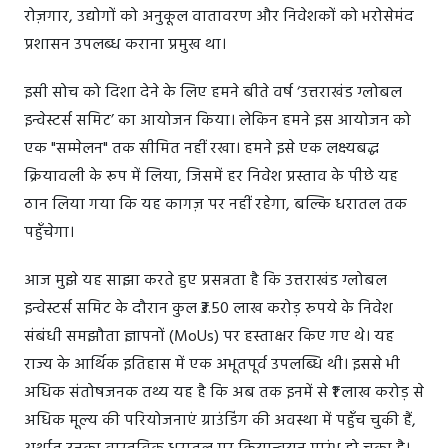
रोज़गार, उद्योगों को अनुकूल वातावरण और निवेशकों को भरोसेमंद
प्रशासन उपलब्ध कराना प्रमुख था।
इसी सोच को दिशा देने के लिए हमने बीते वर्ष ‘उत्तराखंड ग्लोबल
इन्वेस्टर्स समिट’ का आयोजन किया। लेकिन हमने इस आयोजन को
एक "सम्मेलन" तक सीमित नहीं रखा। हमने इसे एक लक्ष्यबद्ध
क्रियावली के रूप में लिया, जिसमें हर निवेश प्रस्ताव के पीछे यह
ठान लिया गया कि यह कागज़ पर नहीं रहेगा, बल्कि धरातल तक
पहुँचेगा।
आज मुझे यह साझा करते हुए प्रसन्नता है कि उत्तराखंड ग्लोबल
इन्वेस्टर्स समिट के दौरान कुल ₹3.50 लाख करोड़ रुपये के निवेश
संबंधी समझौता ज्ञापनों (MoUs) पर हस्ताक्षर किए गए थे। यह
राज्य के आर्थिक इतिहास में एक अभूतपूर्व उपलब्धि थी। इससे भी
अधिक संतोषजनक तथ्य यह है कि अब तक इनमें से ₹1 लाख करोड़ से
अधिक मूल्य की परियोजनाएं ग्राउंडिंग की अवस्था में पहुँच चुकी हैं,