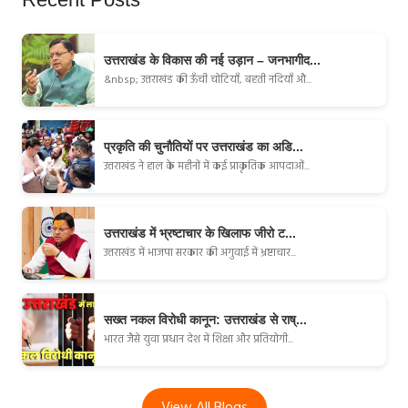
उत्तराखंड के विकास की नई उड़ान – जनभागीद...
&nbsp; उत्तराखंड की ऊँची चोटियाँ, बहती नदियाँ औ...
प्रकृति की चुनौतियों पर उत्तराखंड का अडि...
उत्तराखंड ने हाल के महीनों में कई प्राकृतिक आपदाओं...
उत्तराखंड में भ्रष्टाचार के खिलाफ जीरो ट...
उत्तराखंड में भाजपा सरकार की अगुवाई में भ्रष्टाचार...
सख्त नकल विरोधी कानून: उत्तराखंड से राष्...
भारत जैसे युवा प्रधान देश में शिक्षा और प्रतियोगी...