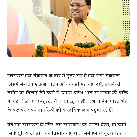
उत्तराखंड एक संक्रमण के दौर से गुजर रहा है एक ऐसा संक्रमण
जिसमें संभावनाएं अब योजनाओं तक सीमित नहीं रहीं, बल्कि वे
जमीन पर दिखाई देने लगी हैं। हमारा प्रदेश आज उन राज्यों की पंक्ति
में खड़ा है जो स्पष्ट नेतृत्व, नीतिगत दृढ़ता और प्रशासनिक पारदर्शिता
के बल पर अपने नागरिकों को वास्तविक लाभ पहुंचा रहे हैं।
मैंने जब उत्तराखंड के लिए “नए उत्तराखंड” का सपना देखा, तो उसमें
सिर्फ़ बुनियादी ढांचे का विस्तार नहीं था, उसमें हमारी युवाशक्ति को