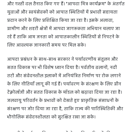
और गश्ती दल तैनात किए गए हैं। "आपदा मित्र कार्यक्रम" के अंतर्गत
युवाओं और स्वयंसेवकों को आपात स्थितियों में प्रभावी सहायता
प्रदान करने के लिए प्रशिक्षित किया जा रहा है। इसके अलावा,
ग्रामीण और शहरी क्षेत्रों में आपदा जागरूकता अभियान चलाए जा
रहे हैं ताकि आम जनता को आपातकालीन स्थितियों से निपटने के
लिए आवश्यक जानकारी समय पर मिल सके।
आपदा प्रबंधन के साथ-साथ सरकार ने पर्यावरणीय संतुलन और
सतत विकास पर भी विशेष ध्यान दिया है। पर्वतीय ढलानों, नदी
तटों और संवेदनशील इलाकों में अनियंत्रित निर्माण पर रोक लगाने
के लिए नीतियाँ लागू की गई हैं। पर्यावरण के संरक्षण के लिए ग्रीन
टेक्नोलॉजी और सतत विकास के मॉडल को बढ़ावा दिया जा रहा है।
जलवायु परिवर्तन के प्रभावों को देखते हुए प्राकृतिक संसाधनों के
संरक्षण पर जोर दिया जा रहा है, ताकि राज्य की पारिस्थितिकी और
भौगोलिक संवेदनशीलता को सुरक्षित रखा जा सके।