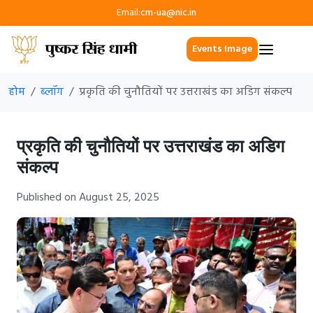
Email:
cm-ua@nic.in
Events Image
होम
ब्लॉग
प्रकृति की चुनौतियों पर उत्तराखंड का अडिग संकल्प
प्रकृति की चुनौतियों पर उत्तराखंड का अडिग
संकल्प
Published on August 25, 2025