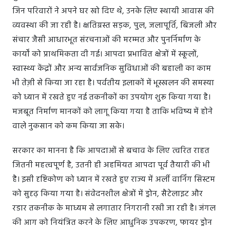
जिन परिवारों ने अपने घर खो दिए थे, उनके लिए स्थायी आवास की
व्यवस्था की जा रही है। क्षतिग्रस्त सड़क, पुल, जलापूर्ति, बिजली और
संचार जैसी आधारभूत संरचनाओं की मरम्मत और पुनर्निर्माण के
कार्यों को प्राथमिकता दी गई। आपदा प्रभावित क्षेत्रों में स्कूलों,
स्वास्थ्य केंद्रों और अन्य सार्वजनिक सुविधाओं की बहाली का काम
भी तेज़ी से किया जा रहा है। पर्वतीय इलाकों में भूस्खलन की समस्या
को ध्यान में रखते हुए नई तकनीकों का उपयोग शुरू किया गया है।
मजबूत निर्माण मानकों को लागू किया गया है ताकि भविष्य में होने
वाले नुकसान को कम किया जा सके।
सरकार का मानना है कि आपदाओं से बचाव के लिए त्वरित राहत
जितनी महत्वपूर्ण है, उतनी ही अहमियत आपदा पूर्व तैयारी की भी
है। इसी दृष्टिकोण को ध्यान में रखते हुए राज्य में अर्ली वार्निंग सिस्टम
को सुदृढ़ किया गया है। संवेदनशील क्षेत्रों में ड्रोन, सैटेलाइट और
रडार तकनीक के माध्यम से लगातार निगरानी रखी जा रही है। जंगल
की आग को नियंत्रित करने के लिए आधुनिक उपकरण, फायर ड्रोन