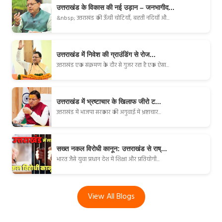
उत्तराखंड के विकास की नई उड़ान – जनभागीद...
&nbsp; उत्तराखंड की ऊँची चोटियाँ, बहती नदियाँ औ...
उत्तराखंड में निवेश की ग्राउंडिंग से रोज...
उत्तराखंड एक संक्रमण के दौर से गुजर रहा है एक ऐसा...
उत्तराखंड में भ्रष्टाचार के खिलाफ जीरो ट...
उत्तराखंड में भाजपा सरकार की अगुवाई में भ्रष्टाचार...
सख्त नकल विरोधी कानून: उत्तराखंड से राष्...
भारत जैसे युवा प्रधान देश में शिक्षा और प्रतियोगी...
View All Blogs