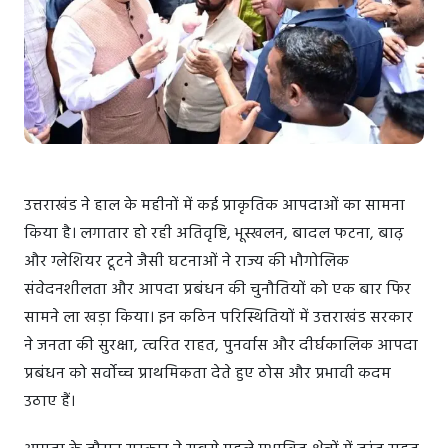
उत्तराखंड ने हाल के महीनों में कई प्राकृतिक आपदाओं का सामना
किया है। लगातार हो रही अतिवृष्टि, भूस्खलन, बादल फटना, बाढ़
और ग्लेशियर टूटने जैसी घटनाओं ने राज्य की भौगोलिक
संवेदनशीलता और आपदा प्रबंधन की चुनौतियों को एक बार फिर
सामने ला खड़ा किया। इन कठिन परिस्थितियों में उत्तराखंड सरकार
ने जनता की सुरक्षा, त्वरित राहत, पुनर्वास और दीर्घकालिक आपदा
प्रबंधन को सर्वोच्च प्राथमिकता देते हुए ठोस और प्रभावी कदम
उठाए हैं।