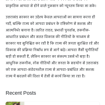
प्राकृतिक आपदा से होने वाले नुकसान को न्यूनतम किया जा सके।
उत्तराखंड सरकार का उद्देश्य केवल आपदाओं का सामना करना ही
नहीं, बल्कि राज्य को आपदा प्रबंधन के दृष्टिकोण से सशक्त और
आत्मनिर्भर बनाना है। त्वरित राहत, प्रभावी पुनर्वास, तकनीक-
आधारित प्रबंधन और सतत विकास की नीतियों के माध्यम से
सरकार यह सुनिश्चित कर रही है कि राज्य की जनता सुरक्षित रहे और
विकास की प्रक्रिया निर्बाध रूप से आगे बढ़े। आपदा जैसी चुनौतियाँ
बड़ी हो सकती हैं, लेकिन सरकार का संकल्प उससे भी बड़ा है।
आधुनिक तकनीक, ठोस नीतियों और जनता के सहयोग से उत्तराखंड
को एक आपदा-संवेदनशील राज्य से आपदा-प्रबंधित और सशक्त
राज्य में बदलने की दिशा में तेजी से कार्य किया जा रहा है।
Recent Posts