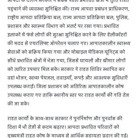
आपदा के दौरान सरकार ने सबसे पहले प्रभावित क्षेत्रों में तुरंत राहत
पहुंचाने की व्यवस्था सुनिश्चित की। राज्य आपदा प्रबंधन प्राधिकरण,
राष्ट्रीय आपदा प्रतिक्रिया बल, राज्य आपदा प्रतिक्रिया बल, पुलिस,
प्रशासन और स्वास्थ्य विभाग को अलर्ट पर रखा गया। प्रभावित
इलाकों में फंसे लोगों की सुरक्षा सुनिश्चित करने के लिए हेलीकॉप्टरों
की मदद से एयरलिफ्ट ऑपरेशन चलाए गए। आपातकालीन स्वास्थ्य
सेवाओं को सक्रिय किया गया और मोबाइल मेडिकल यूनिट्स को
सीधे प्रभावित क्षेत्रों में भेजा गया, जिससे घायलों और बीमार लोगों
को त्वरित उपचार मिल सके। सरकार ने राहत शिविर स्थापित कर
वहां भोजन, स्वच्छ पेयजल, दवाइयाँ, कपड़े और आवश्यक सुविधाएँ
उपलब्ध कराईं। जिला प्रशासन को अतिरिक्त आपातकालीन कोष
उपलब्ध कराए गए ताकि स्थानीय स्तर पर राहत कार्यों की गति तेज
की जा सके।
राहत कार्यों के साथ-साथ सरकार ने पुनर्निर्माण और पुनर्वास की
दिशा में भी तेजी से कदम बढ़ाए। आपदा प्रभावित परिवारों को
मुख्यमंत्री राहत कोष के माध्यम से आर्थिक सहायता प्रदान की गई।