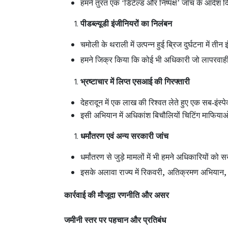
हमने तुरंत एक ‘डिटेल्ड और निष्पक्ष’ जाँच के आदेश 
पीडब्ल्यूडी इंजीनियरों का निलंबन
चमोली के थराली में उत्पन्न हुई ब्रिज दुर्घटना में ती
हमने जिक्र किया कि कोई भी अधिकारी जो लापरवाही या
भ्रष्टाचार में लिप्त एसआई की गिरफ्तारी
देहरादून में एक लाख की रिश्वत लेते हुए एक सब-इंस्
इसी अभियान में अधिकांश बिचौलियों चिटिंग माफियाओं
धर्मांतरण एवं अन्य सरकारी जांच
धर्मांतरण से जुड़े मामलों में भी हमने अधिकारियों को सख्
,
इसके अलावा राज्य में रिकवरी
अतिक्रमण अभियान
कार्रवाई की मौजूदा रणनीति और असर
जमीनी स्तर पर पहचान और प्रतिबंध