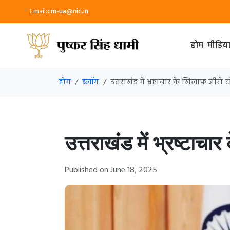
Email:
cm-ua@nic.in
होम
मीडिय
होम
ब्लॉग
उत्तराखंड में भ्रष्टाचार के खिलाफ जीरो 
उत्तराखंड में भ्रष्टाच
Published on June 18, 2025