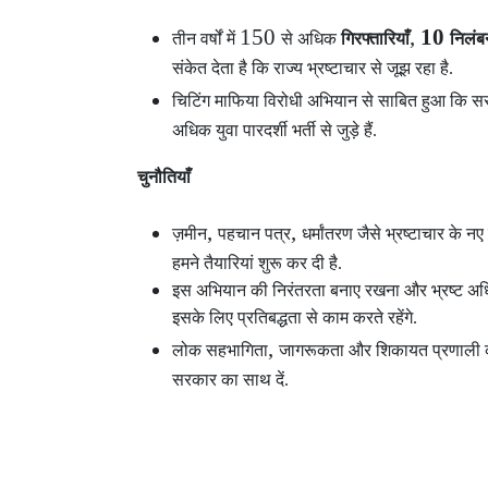
150
,
10
तीन वर्षों में
से अधिक
गिरफ्तारियाँ
निलंब
संकेत देता है कि राज्य भ्रष्टाचार से जूझ रहा है.
चिटिंग माफिया विरोधी अभियान से साबित हुआ कि सर
अधिक युवा पारदर्शी भर्ती से जुड़े हैं.
चुनौतियाँ
,
,
ज़मीन
पहचान पत्र
धर्मांतरण जैसे भ्रष्टाचार के न
हमने तैयारियां शुरू कर दी है.
इस अभियान की निरंतरता बनाए रखना और भ्रष्ट अधिक
इसके लिए प्रतिबद्धता से काम करते रहेंगे.
,
लोक सहभागिता
जागरूकता और शिकायत प्रणाली को
सरकार का साथ दें.