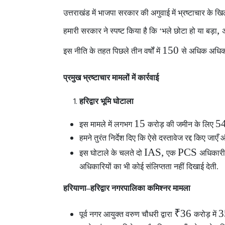
उत्तराखंड में भाजपा सरकार
की अगुवाई में भ्रष्टाचार के खि
,
हमारी सरकार ने स्पष्ट किया है कि ‘भले छोटा हो या बड़ा
अ
150
इस नीति के तहत पिछले तीन वर्षों में
से अधिक अधिका
प्रमुख भ्रष्टाचार मामलों में कार्रवाई
हरिद्वार भूमि घोटाला
15
5
इस मामले में लगभग
करोड़ की जमीन के लिए
हमने तुरंत निर्देश दिए कि ऐसे दस्तावेज रद्द किए जाए
IAS,
PCS
इस घोटाले के चलते दो
एक
अधिकार
अधिकारियों का भी कोई संलिप्तता नहीं दिखाई देती.
हरियाणा–हरिद्वार नगरपालिका कमिश्नर मामला
₹36
पूर्व नगर आयुक्त वरुण चौधरी द्वारा
करोड़ में