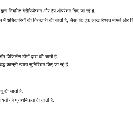
 द्वारा नियमित वेरीफिकेशन और टैप ऑपरेशन
किए जा रहे हैं.
,
शन
में अधिकारियों की गिरफ्तारी की जाती है
जैसा कि एक लाख रिश्वत मामले और चि
और विजिलेंस टीमों द्वारा की जाती है.
द्ध कानूनी उपाय सुनिश्चित किए जा रहे हैं.
ू की जाती है.
तों को प्राथमिकता दी जाती है.