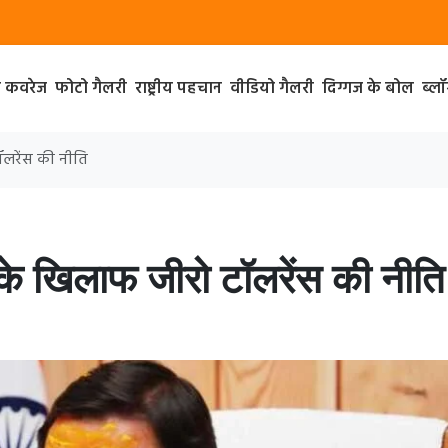
ा कवरेज
फोटो गैलरी
राष्ट्रीय पहचान
वीडियो गैलरी
दिग्गज के बोल
ब्ल
टॉलरेंस की नीति
ार के खिलाफ जीरो टॉलरेंस की नीति