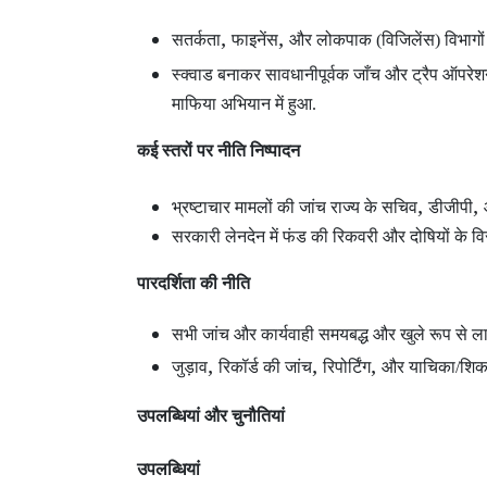
,
,
सतर्कता
फाइनेंस
और लोकपाक (विजिलेंस) विभागों
स्क्वाड बनाकर सावधानीपूर्वक जाँच और ट्रैप ऑपरे
माफिया अभियान में हुआ.
कई स्तरों पर नीति निष्पादन
,
,
भ्रष्टाचार मामलों की जांच राज्य के सचिव
डीजीपी
सरकारी लेनदेन में फंड की रिकवरी और दोषियों के विरु
पारदर्शिता की नीति
सभी जांच और कार्यवाही समयबद्ध और खुले रूप से लाग
,
,
,
जुड़ाव
रिकॉर्ड की जांच
रिपोर्टिंग
और याचिका/शिकाय
उपलब्धियां और चुनौतियां
उपलब्धियां