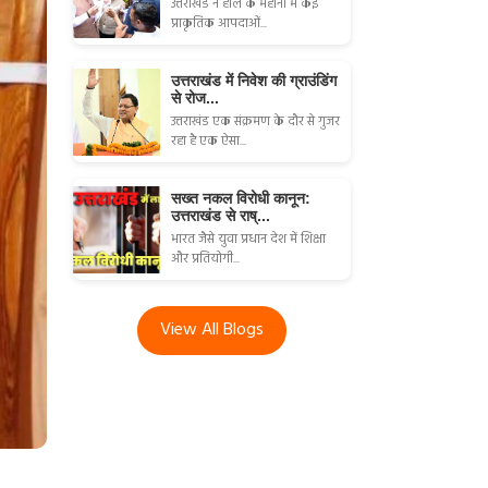
उत्तराखंड ने हाल के महीनों में कई
प्राकृतिक आपदाओं...
उत्तराखंड में निवेश की ग्राउंडिंग
से रोज...
उत्तराखंड एक संक्रमण के दौर से गुजर
रहा है एक ऐसा...
सख्त नकल विरोधी कानून:
उत्तराखंड से राष्...
भारत जैसे युवा प्रधान देश में शिक्षा
और प्रतियोगी...
View All Blogs