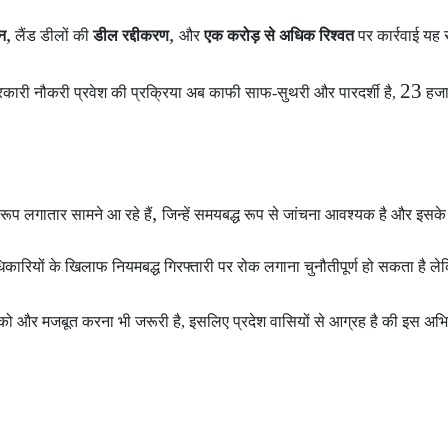
,
,
न
लैंड डीलों की
डील रद्दीकरण
और
एक करोड़ से अधिक रिश्वत
पर कार्रवाई यह
23
कारी नौकरी प्रवेश की प्रक्रिया अब काफी साफ-सुथरी और पारदर्शी है,
हजा
,
ए रूप लगातार सामने आ रहे हैं
जिन्हें समयबद्ध रूप से जांचना आवश्यक है और इसके
ारियों के खिलाफ नियमबद्ध गिरफ्तारी पर रोक लगाना चुनौतीपूर्ण हो सकता है ल
 और मजबूत करना भी जरूरी है, इसलिए प्रदेश वासियों से आग्रह है की इस अभि