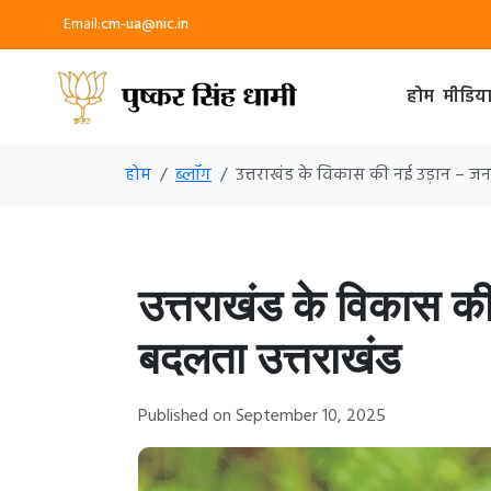
Email:
cm-ua@nic.in
होम
मीडिय
होम
ब्लॉग
उत्तराखंड के विकास की नई उड़ान – ज
उत्तराखंड के विकास क
बदलता उत्तराखंड
Published on September 10, 2025