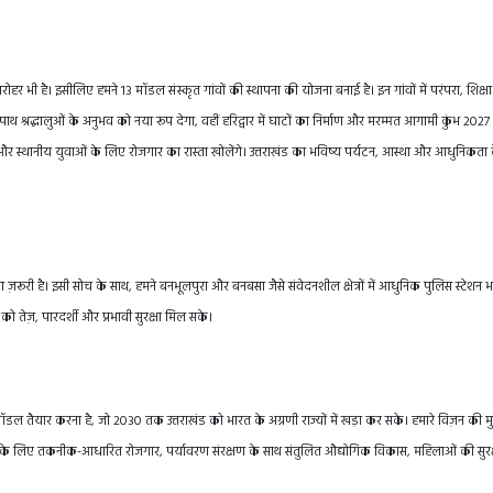
ी धरोहर भी है। इसीलिए हमने 13 मॉडल संस्कृत गांवों की स्थापना की योजना बनाई है। इन गांवों में परंपरा, शिक्
ाथ श्रद्धालुओं के अनुभव को नया रूप देगा, वहीं हरिद्वार में घाटों का निर्माण और मरम्मत आगामी कुंभ 2027
गे और स्थानीय युवाओं के लिए रोजगार का रास्ता खोलेंगे। उत्तराखंड का भविष्य पर्यटन, आस्था और आधुनिकता
ा ज़रूरी है। इसी सोच के साथ, हमने बनभूलपुरा और बनबसा जैसे संवेदनशील क्षेत्रों में आधुनिक पुलिस स्टेशन 
 को तेज़, पारदर्शी और प्रभावी सुरक्षा मिल सके।
डल तैयार करना है, जो 2030 तक उत्तराखंड को भारत के अग्रणी राज्यों में खड़ा कर सके। हमारे विज़न की मु
युवाओं के लिए तकनीक-आधारित रोजगार, पर्यावरण संरक्षण के साथ संतुलित औद्योगिक विकास, महिलाओं की सुरक्