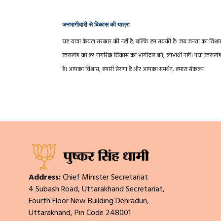
जनभागीदारी से विकास की यात्रा
यह यात्रा केवल सरकार की नहीं है, बल्कि हम सबकी है। जब जनता का विश्वास स
उत्तराखंड का हर नागरिक विकास का भागीदार बने, लाभार्थी नहीं। नया उत्
है। आपका विश्वास, हमारी प्रेरणा है और आपका समर्थन, हमारा संकल्प।
Address:
Chief Minister Secretariat
4 Subash Road, Uttarakhand Secretariat,
Fourth Floor New Building Dehradun,
Uttarakhand, Pin Code 248001