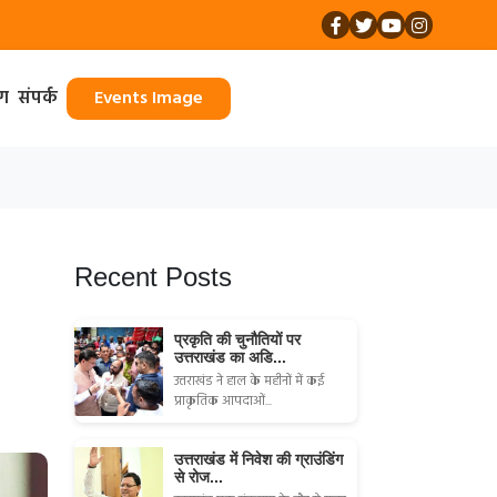
ॉग
संपर्क
Events Image
Recent Posts
प्रकृति की चुनौतियों पर
उत्तराखंड का अडि...
उत्तराखंड ने हाल के महीनों में कई
प्राकृतिक आपदाओं...
उत्तराखंड में निवेश की ग्राउंडिंग
से रोज...