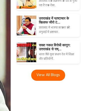
उत्तराखंड एक संक्रमण के दौर से गुजर
रहा है एक ऐसा...
उत्तराखंड में भ्रष्टाचार के
खिलाफ जीरो ट...
उत्तराखंड में भाजपा सरकार की
अगुवाई में भ्रष्टाचार...
सख्त नकल विरोधी कानून:
उत्तराखंड से राष्...
भारत जैसे युवा प्रधान देश में शिक्षा
और प्रतियोगी...
View All Blogs