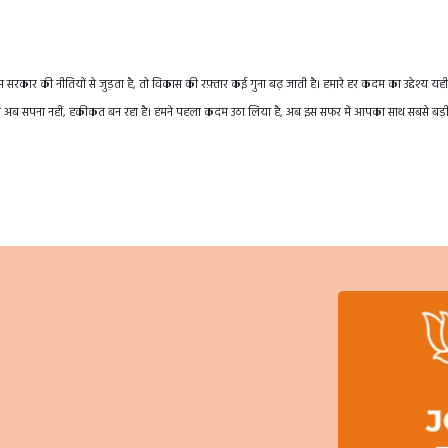
रकार की नीतियों से जुड़ता है, तो विकास की रफ़्तार कई गुना बढ़ जाती है। हमारे हर कदम का उद्देश्य यही
तराखंड अब सपना नहीं, हकीकत बन रहा है। हमने पहला कदम उठा लिया है, अब इस सफर में आपका साथ सबसे बड