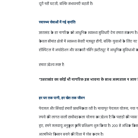
दूरी नहीं घटती, बल्कि संभावनाएँ बढ़ती हैं।
स्वास्थ्य सेवाओं में नई क्रांति
उत्तराखंड के हर नागरिक को आधुनिक स्वास्थ्य सुविधाएँ देना हमारा संकल्प 
केवल सीमांत क्षेत्रों में स्वास्थ्य सेवाएँ मज़बूत होंगी, बल्कि युवाओं के ल
हॉस्पिटल में अपग्रेडेशन और सरकारी नर्सिंग इंस्टीट्यूट में आधुनिक सुविधाओं
हमारा उद्देश्य स्पष्ट है:
“उत्तराखंड का कोई भी नागरिक इस भावना के साथ अस्पताल न जाए कि
हर घर तक पानी, हर खेत तक जीवन
पेयजल और सिंचाई हमारी प्राथमिकता रही है। मायापुर पेयजल योजना, नया गा
रुपये की लागत वाली हाथीबड़कला योजना का उद्देश्य है कि पहाड़ों की प्या
हुए, हमने जलवायु अनुकूल कृषि प्रशिक्षण शुरू किया है। 200 से अधिक कि
आत्मनिर्भर किसान बनाने की दिशा में ठोस कदम है।