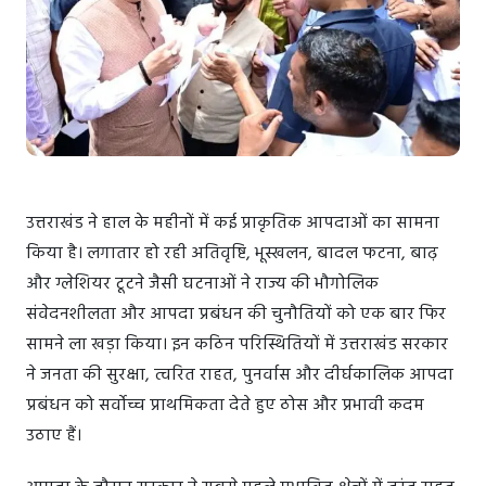
उत्तराखंड ने हाल के महीनों में कई प्राकृतिक आपदाओं का सामना
किया है। लगातार हो रही अतिवृष्टि, भूस्खलन, बादल फटना, बाढ़
और ग्लेशियर टूटने जैसी घटनाओं ने राज्य की भौगोलिक
संवेदनशीलता और आपदा प्रबंधन की चुनौतियों को एक बार फिर
सामने ला खड़ा किया। इन कठिन परिस्थितियों में उत्तराखंड सरकार
ने जनता की सुरक्षा, त्वरित राहत, पुनर्वास और दीर्घकालिक आपदा
प्रबंधन को सर्वोच्च प्राथमिकता देते हुए ठोस और प्रभावी कदम
उठाए हैं।