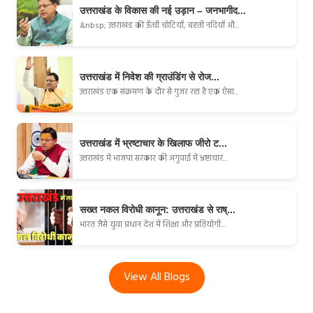
उत्तराखंड के विकास की नई उड़ान – जनभागीद...
&nbsp; उत्तराखंड की ऊँची चोटियाँ, बहती नदियाँ औ...
उत्तराखंड में निवेश की ग्राउंडिंग से रोज...
उत्तराखंड एक संक्रमण के दौर से गुजर रहा है एक ऐसा...
उत्तराखंड में भ्रष्टाचार के खिलाफ जीरो ट...
उत्तराखंड में भाजपा सरकार की अगुवाई में भ्रष्टाचार...
सख्त नकल विरोधी कानून: उत्तराखंड से राष्...
भारत जैसे युवा प्रधान देश में शिक्षा और प्रतियोगी...
View All Blogs