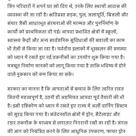
जिन परिवारों ने अपने घर खो दिए थे, उनके लिए स्थायी आवास की
व्यवस्था की जा रही है। क्षतिग्रस्त सड़क, पुल, जलापूर्ति, बिजली और
संचार जैसी आधारभूत संरचनाओं की मरम्मत और पुनर्निर्माण के
कार्यों को प्राथमिकता दी गई। आपदा प्रभावित क्षेत्रों में स्कूलों,
स्वास्थ्य केंद्रों और अन्य सार्वजनिक सुविधाओं की बहाली का काम
भी तेज़ी से किया जा रहा है। पर्वतीय इलाकों में भूस्खलन की समस्या
को ध्यान में रखते हुए नई तकनीकों का उपयोग शुरू किया गया है।
मजबूत निर्माण मानकों को लागू किया गया है ताकि भविष्य में होने
वाले नुकसान को कम किया जा सके।
सरकार का मानना है कि आपदाओं से बचाव के लिए त्वरित राहत
जितनी महत्वपूर्ण है, उतनी ही अहमियत आपदा पूर्व तैयारी की भी
है। इसी दृष्टिकोण को ध्यान में रखते हुए राज्य में अर्ली वार्निंग सिस्टम
को सुदृढ़ किया गया है। संवेदनशील क्षेत्रों में ड्रोन, सैटेलाइट और
रडार तकनीक के माध्यम से लगातार निगरानी रखी जा रही है। जंगल
की आग को नियंत्रित करने के लिए आधुनिक उपकरण, फायर ड्रोन