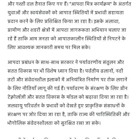
और गश्ती दल तैनात किए गए हैं। "आपदा मित्र कार्यक्रम" के अंतर्गत
युवाओं और स्वयंसेवकों को आपात स्थितियों में प्रभावी सहायता
प्रदान करने के लिए प्रशिक्षित किया जा रहा है। इसके अलावा,
ग्रामीण और शहरी क्षेत्रों में आपदा जागरूकता अभियान चलाए जा
रहे हैं ताकि आम जनता को आपातकालीन स्थितियों से निपटने के
लिए आवश्यक जानकारी समय पर मिल सके।
आपदा प्रबंधन के साथ-साथ सरकार ने पर्यावरणीय संतुलन और
सतत विकास पर भी विशेष ध्यान दिया है। पर्वतीय ढलानों, नदी
तटों और संवेदनशील इलाकों में अनियंत्रित निर्माण पर रोक लगाने
के लिए नीतियाँ लागू की गई हैं। पर्यावरण के संरक्षण के लिए ग्रीन
टेक्नोलॉजी और सतत विकास के मॉडल को बढ़ावा दिया जा रहा है।
जलवायु परिवर्तन के प्रभावों को देखते हुए प्राकृतिक संसाधनों के
संरक्षण पर जोर दिया जा रहा है, ताकि राज्य की पारिस्थितिकी और
भौगोलिक संवेदनशीलता को सुरक्षित रखा जा सके।