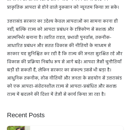
प्राकृतिक आपदा से होने वाले नुकसान को न्यूनतम किया जा सके।
उत्तराखंड सरकार का उद्देश्य केवल आपदाओं का सामना करना ही
नहीं, बल्कि राज्य को आपदा प्रबंधन के दृष्टिकोण से सशक्त और
आत्मनिर्भर बनाना है। त्वरित राहत, प्रभावी पुनर्वास, तकनीक-
आधारित प्रबंधन और सतत विकास की नीतियों के माध्यम से
सरकार यह सुनिश्चित कर रही है कि राज्य की जनता सुरक्षित रहे और
विकास की प्रक्रिया निर्बाध रूप से आगे बढ़े। आपदा जैसी चुनौतियाँ
बड़ी हो सकती हैं, लेकिन सरकार का संकल्प उससे भी बड़ा है।
आधुनिक तकनीक, ठोस नीतियों और जनता के सहयोग से उत्तराखंड
को एक आपदा-संवेदनशील राज्य से आपदा-प्रबंधित और सशक्त
राज्य में बदलने की दिशा में तेजी से कार्य किया जा रहा है।
Recent Posts