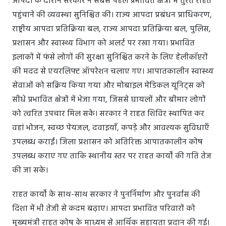
आपदा के दौरान सरकार ने सबसे पहले प्रभावित क्षेत्रों में तुरंत राहत
पहुंचाने की व्यवस्था सुनिश्चित की। राज्य आपदा प्रबंधन प्राधिकरण,
राष्ट्रीय आपदा प्रतिक्रिया बल, राज्य आपदा प्रतिक्रिया बल, पुलिस,
प्रशासन और स्वास्थ्य विभाग को अलर्ट पर रखा गया। प्रभावित
इलाकों में फंसे लोगों की सुरक्षा सुनिश्चित करने के लिए हेलीकॉप्टरों
की मदद से एयरलिफ्ट ऑपरेशन चलाए गए। आपातकालीन स्वास्थ्य
सेवाओं को सक्रिय किया गया और मोबाइल मेडिकल यूनिट्स को
सीधे प्रभावित क्षेत्रों में भेजा गया, जिससे घायलों और बीमार लोगों
को त्वरित उपचार मिल सके। सरकार ने राहत शिविर स्थापित कर
वहां भोजन, स्वच्छ पेयजल, दवाइयाँ, कपड़े और आवश्यक सुविधाएँ
उपलब्ध कराईं। जिला प्रशासन को अतिरिक्त आपातकालीन कोष
उपलब्ध कराए गए ताकि स्थानीय स्तर पर राहत कार्यों की गति तेज
की जा सके।
राहत कार्यों के साथ-साथ सरकार ने पुनर्निर्माण और पुनर्वास की
दिशा में भी तेजी से कदम बढ़ाए। आपदा प्रभावित परिवारों को
मुख्यमंत्री राहत कोष के माध्यम से आर्थिक सहायता प्रदान की गई।