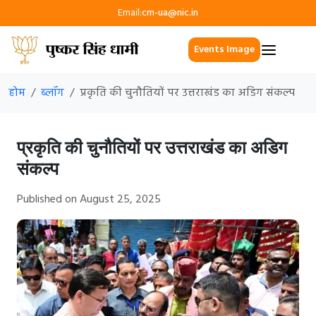
Email:
cm-ua@nic.in
Events Image
होम
ब्लॉग
प्रकृति की चुनौतियों पर उत्तराखंड का अडिग संकल्प
प्रकृति की चुनौतियों पर उत्तराखंड का अडिग
संकल्प
Published on August 25, 2025