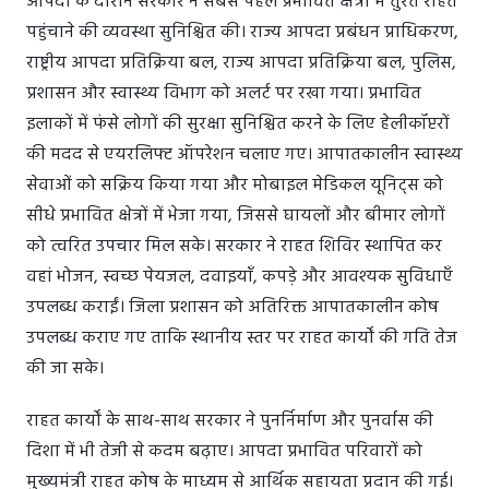
आपदा के दौरान सरकार ने सबसे पहले प्रभावित क्षेत्रों में तुरंत राहत
पहुंचाने की व्यवस्था सुनिश्चित की। राज्य आपदा प्रबंधन प्राधिकरण,
राष्ट्रीय आपदा प्रतिक्रिया बल, राज्य आपदा प्रतिक्रिया बल, पुलिस,
प्रशासन और स्वास्थ्य विभाग को अलर्ट पर रखा गया। प्रभावित
इलाकों में फंसे लोगों की सुरक्षा सुनिश्चित करने के लिए हेलीकॉप्टरों
की मदद से एयरलिफ्ट ऑपरेशन चलाए गए। आपातकालीन स्वास्थ्य
सेवाओं को सक्रिय किया गया और मोबाइल मेडिकल यूनिट्स को
सीधे प्रभावित क्षेत्रों में भेजा गया, जिससे घायलों और बीमार लोगों
को त्वरित उपचार मिल सके। सरकार ने राहत शिविर स्थापित कर
वहां भोजन, स्वच्छ पेयजल, दवाइयाँ, कपड़े और आवश्यक सुविधाएँ
उपलब्ध कराईं। जिला प्रशासन को अतिरिक्त आपातकालीन कोष
उपलब्ध कराए गए ताकि स्थानीय स्तर पर राहत कार्यों की गति तेज
की जा सके।
राहत कार्यों के साथ-साथ सरकार ने पुनर्निर्माण और पुनर्वास की
दिशा में भी तेजी से कदम बढ़ाए। आपदा प्रभावित परिवारों को
मुख्यमंत्री राहत कोष के माध्यम से आर्थिक सहायता प्रदान की गई।