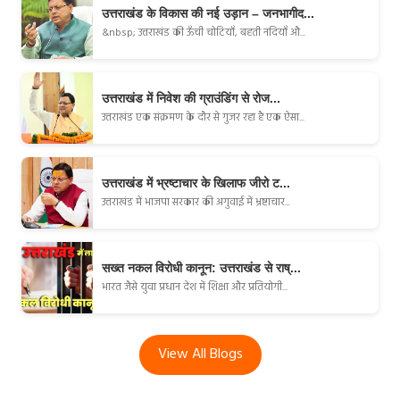
उत्तराखंड के विकास की नई उड़ान – जनभागीद...
&nbsp; उत्तराखंड की ऊँची चोटियाँ, बहती नदियाँ औ...
उत्तराखंड में निवेश की ग्राउंडिंग से रोज...
उत्तराखंड एक संक्रमण के दौर से गुजर रहा है एक ऐसा...
उत्तराखंड में भ्रष्टाचार के खिलाफ जीरो ट...
उत्तराखंड में भाजपा सरकार की अगुवाई में भ्रष्टाचार...
सख्त नकल विरोधी कानून: उत्तराखंड से राष्...
भारत जैसे युवा प्रधान देश में शिक्षा और प्रतियोगी...
View All Blogs