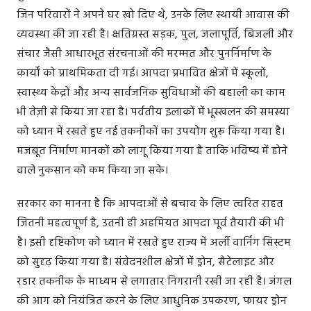
जिन परिवारों ने अपने घर खो दिए थे, उनके लिए स्थायी आवास की
व्यवस्था की जा रही है। क्षतिग्रस्त सड़क, पुल, जलापूर्ति, बिजली और
संचार जैसी आधारभूत संरचनाओं की मरम्मत और पुनर्निर्माण के
कार्यों को प्राथमिकता दी गई। आपदा प्रभावित क्षेत्रों में स्कूलों,
स्वास्थ्य केंद्रों और अन्य सार्वजनिक सुविधाओं की बहाली का काम
भी तेज़ी से किया जा रहा है। पर्वतीय इलाकों में भूस्खलन की समस्या
को ध्यान में रखते हुए नई तकनीकों का उपयोग शुरू किया गया है।
मजबूत निर्माण मानकों को लागू किया गया है ताकि भविष्य में होने
वाले नुकसान को कम किया जा सके।
सरकार का मानना है कि आपदाओं से बचाव के लिए त्वरित राहत
जितनी महत्वपूर्ण है, उतनी ही अहमियत आपदा पूर्व तैयारी की भी
है। इसी दृष्टिकोण को ध्यान में रखते हुए राज्य में अर्ली वार्निंग सिस्टम
को सुदृढ़ किया गया है। संवेदनशील क्षेत्रों में ड्रोन, सैटेलाइट और
रडार तकनीक के माध्यम से लगातार निगरानी रखी जा रही है। जंगल
की आग को नियंत्रित करने के लिए आधुनिक उपकरण, फायर ड्रोन