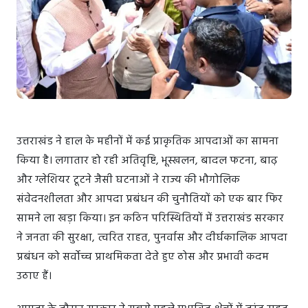
उत्तराखंड ने हाल के महीनों में कई प्राकृतिक आपदाओं का सामना
किया है। लगातार हो रही अतिवृष्टि, भूस्खलन, बादल फटना, बाढ़
और ग्लेशियर टूटने जैसी घटनाओं ने राज्य की भौगोलिक
संवेदनशीलता और आपदा प्रबंधन की चुनौतियों को एक बार फिर
सामने ला खड़ा किया। इन कठिन परिस्थितियों में उत्तराखंड सरकार
ने जनता की सुरक्षा, त्वरित राहत, पुनर्वास और दीर्घकालिक आपदा
प्रबंधन को सर्वोच्च प्राथमिकता देते हुए ठोस और प्रभावी कदम
उठाए हैं।