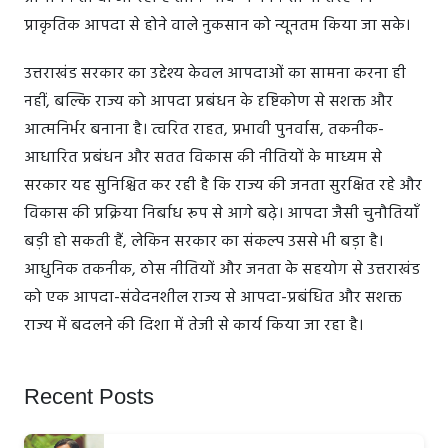
प्राकृतिक आपदा से होने वाले नुकसान को न्यूनतम किया जा सके।
उत्तराखंड सरकार का उद्देश्य केवल आपदाओं का सामना करना ही
नहीं, बल्कि राज्य को आपदा प्रबंधन के दृष्टिकोण से सशक्त और
आत्मनिर्भर बनाना है। त्वरित राहत, प्रभावी पुनर्वास, तकनीक-
आधारित प्रबंधन और सतत विकास की नीतियों के माध्यम से
सरकार यह सुनिश्चित कर रही है कि राज्य की जनता सुरक्षित रहे और
विकास की प्रक्रिया निर्बाध रूप से आगे बढ़े। आपदा जैसी चुनौतियाँ
बड़ी हो सकती हैं, लेकिन सरकार का संकल्प उससे भी बड़ा है।
आधुनिक तकनीक, ठोस नीतियों और जनता के सहयोग से उत्तराखंड
को एक आपदा-संवेदनशील राज्य से आपदा-प्रबंधित और सशक्त
राज्य में बदलने की दिशा में तेजी से कार्य किया जा रहा है।
Recent Posts