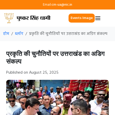
Email:
cm-ua@nic.in
Events Image
होम
ब्लॉग
प्रकृति की चुनौतियों पर उत्तराखंड का अडिग संकल्प
प्रकृति की चुनौतियों पर उत्तराखंड का अडिग
संकल्प
Published on August 25, 2025