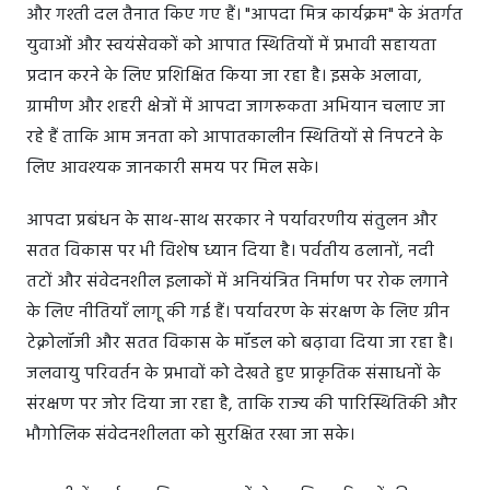
और गश्ती दल तैनात किए गए हैं। "आपदा मित्र कार्यक्रम" के अंतर्गत
युवाओं और स्वयंसेवकों को आपात स्थितियों में प्रभावी सहायता
प्रदान करने के लिए प्रशिक्षित किया जा रहा है। इसके अलावा,
ग्रामीण और शहरी क्षेत्रों में आपदा जागरूकता अभियान चलाए जा
रहे हैं ताकि आम जनता को आपातकालीन स्थितियों से निपटने के
लिए आवश्यक जानकारी समय पर मिल सके।
आपदा प्रबंधन के साथ-साथ सरकार ने पर्यावरणीय संतुलन और
सतत विकास पर भी विशेष ध्यान दिया है। पर्वतीय ढलानों, नदी
तटों और संवेदनशील इलाकों में अनियंत्रित निर्माण पर रोक लगाने
के लिए नीतियाँ लागू की गई हैं। पर्यावरण के संरक्षण के लिए ग्रीन
टेक्नोलॉजी और सतत विकास के मॉडल को बढ़ावा दिया जा रहा है।
जलवायु परिवर्तन के प्रभावों को देखते हुए प्राकृतिक संसाधनों के
संरक्षण पर जोर दिया जा रहा है, ताकि राज्य की पारिस्थितिकी और
भौगोलिक संवेदनशीलता को सुरक्षित रखा जा सके।