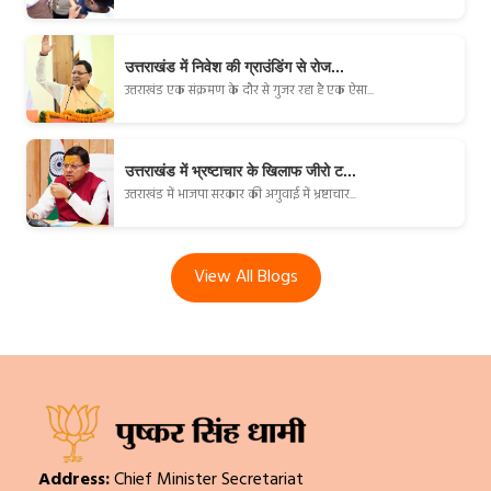
उत्तराखंड में निवेश की ग्राउंडिंग से रोज...
उत्तराखंड एक संक्रमण के दौर से गुजर रहा है एक ऐसा...
उत्तराखंड में भ्रष्टाचार के खिलाफ जीरो ट...
उत्तराखंड में भाजपा सरकार की अगुवाई में भ्रष्टाचार...
View All Blogs
Address:
Chief Minister Secretariat