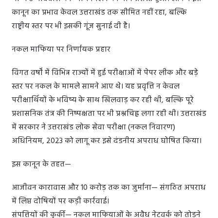
कानून का प्रभाव केवल उत्तराखंड तक सीमित नहीं रहा, बल्कि
राष्ट्रीय स्तर पर भी इसकी गूंज सुनाई दी है।
नकल माफिया पर निर्णायक प्रहार
विगत वर्षों में विभिन्न राज्यों में हुई परीक्षाओं में पेपर लीक और बड़े
स्तर पर नकल के मामले सामने आए थे। यह प्रवृत्ति न केवल
परीक्षार्थियों के भविष्य के साथ खिलवाड़ कर रही थी, बल्कि पूरे
प्रशासनिक तंत्र की निष्पक्षता पर भी प्रश्नचिह्न लगा रही थी। उत्तराखंड
में सरकार ने उत्तराखंड लोक सेवा परीक्षा (नकल निवारण)
अधिनियम, 2023 को लागू कर इसे दंडनीय अपराध घोषित किया।
इस कानून के तहत—
आजीवन कारावास और 10 करोड़ तक का जुर्माना— संगठित अपराध
में लिप्त दोषियों पर कड़ी कार्रवाई।
संपत्तियों की कुर्की— नकल माफियाओं के अवैध नेटवर्क को तोड़ने