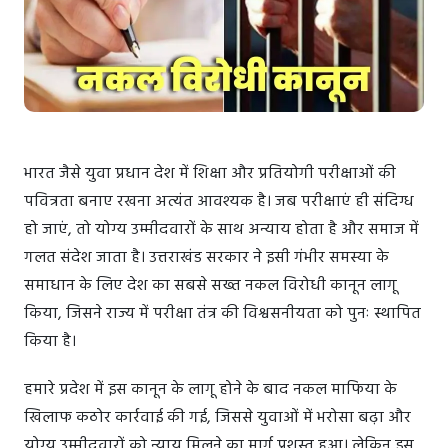
भारत जैसे युवा प्रधान देश में शिक्षा और प्रतियोगी परीक्षाओं की
पवित्रता बनाए रखना अत्यंत आवश्यक है। जब परीक्षाएं ही संदिग्ध
हो जाएं, तो योग्य उम्मीदवारों के साथ अन्याय होता है और समाज में
गलत संदेश जाता है। उत्तराखंड सरकार ने इसी गंभीर समस्या के
समाधान के लिए देश का सबसे सख्त नकल विरोधी कानून लागू
किया, जिसने राज्य में परीक्षा तंत्र की विश्वसनीयता को पुनः स्थापित
किया है।
हमारे प्रदेश में इस कानून के लागू होने के बाद नकल माफिया के
खिलाफ कठोर कार्रवाई की गई, जिससे युवाओं में भरोसा बढ़ा और
योग्य उम्मीदवारों को न्याय मिलने का मार्ग प्रशस्त हुआ। लेकिन इस