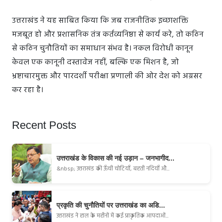
उत्तराखंड ने यह साबित किया कि जब राजनीतिक इच्छाशक्ति
मजबूत हो और प्रशासनिक तंत्र कर्तव्यनिष्ठा से कार्य करे, तो कठिन
से कठिन चुनौतियों का समाधान संभव है। नकल विरोधी कानून
केवल एक कानूनी दस्तावेज नहीं, बल्कि एक मिशन है, जो
भ्रष्टाचारमुक्त और पारदर्शी परीक्षा प्रणाली की ओर देश को अग्रसर
कर रहा है।
Recent Posts
उत्तराखंड के विकास की नई उड़ान – जनभागीद...
&nbsp; उत्तराखंड की ऊँची चोटियाँ, बहती नदियाँ औ...
प्रकृति की चुनौतियों पर उत्तराखंड का अडि...
उत्तराखंड ने हाल के महीनों में कई प्राकृतिक आपदाओं...