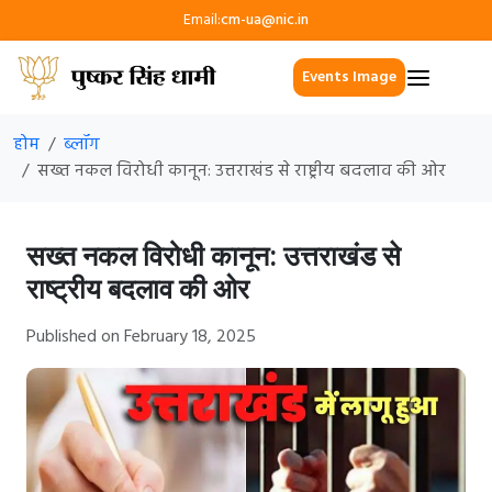
Email:
cm-ua@nic.in
Events Image
होम
ब्लॉग
सख्त नकल विरोधी कानून: उत्तराखंड से राष्ट्रीय बदलाव की ओर
सख्त नकल विरोधी कानून: उत्तराखंड से
राष्ट्रीय बदलाव की ओर
Published on February 18, 2025