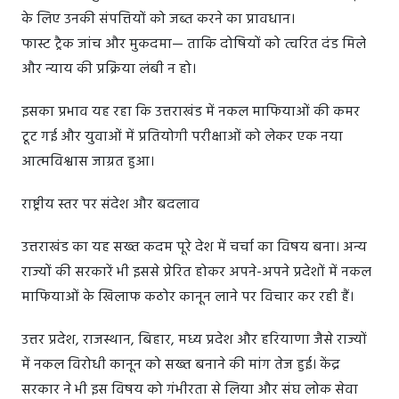
के लिए उनकी संपत्तियों को जब्त करने का प्रावधान।
फास्ट ट्रैक जांच और मुकदमा— ताकि दोषियों को त्वरित दंड मिले
और न्याय की प्रक्रिया लंबी न हो।
इसका प्रभाव यह रहा कि उत्तराखंड में नकल माफियाओं की कमर
टूट गई और युवाओं में प्रतियोगी परीक्षाओं को लेकर एक नया
आत्मविश्वास जाग्रत हुआ।
राष्ट्रीय स्तर पर संदेश और बदलाव
उत्तराखंड का यह सख्त कदम पूरे देश में चर्चा का विषय बना। अन्य
राज्यों की सरकारें भी इससे प्रेरित होकर अपने-अपने प्रदेशों में नकल
माफियाओं के खिलाफ कठोर कानून लाने पर विचार कर रही हैं।
उत्तर प्रदेश, राजस्थान, बिहार, मध्य प्रदेश और हरियाणा जैसे राज्यों
में नकल विरोधी कानून को सख्त बनाने की मांग तेज हुई। केंद्र
सरकार ने भी इस विषय को गंभीरता से लिया और संघ लोक सेवा