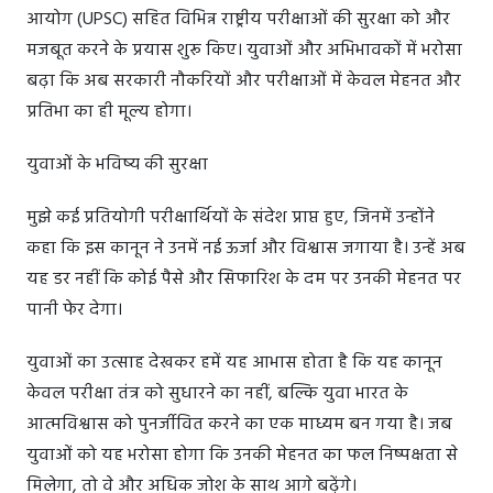
आयोग (UPSC) सहित विभिन्न राष्ट्रीय परीक्षाओं की सुरक्षा को और
मजबूत करने के प्रयास शुरू किए। युवाओं और अभिभावकों में भरोसा
बढ़ा कि अब सरकारी नौकरियों और परीक्षाओं में केवल मेहनत और
प्रतिभा का ही मूल्य होगा।
युवाओं के भविष्य की सुरक्षा
मुझे कई प्रतियोगी परीक्षार्थियों के संदेश प्राप्त हुए, जिनमें उन्होंने
कहा कि इस कानून ने उनमें नई ऊर्जा और विश्वास जगाया है। उन्हें अब
यह डर नहीं कि कोई पैसे और सिफारिश के दम पर उनकी मेहनत पर
पानी फेर देगा।
युवाओं का उत्साह देखकर हमें यह आभास होता है कि यह कानून
केवल परीक्षा तंत्र को सुधारने का नहीं, बल्कि युवा भारत के
आत्मविश्वास को पुनर्जीवित करने का एक माध्यम बन गया है। जब
युवाओं को यह भरोसा होगा कि उनकी मेहनत का फल निष्पक्षता से
मिलेगा, तो वे और अधिक जोश के साथ आगे बढ़ेंगे।