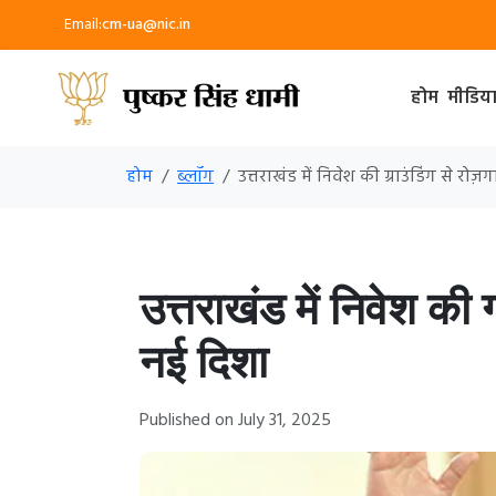
Email:
cm-ua@nic.in
होम
मीडिय
होम
ब्लॉग
उत्तराखंड में निवेश की ग्राउंडिंग से रो
उत्तराखंड में निवेश की 
नई दिशा
Published on July 31, 2025