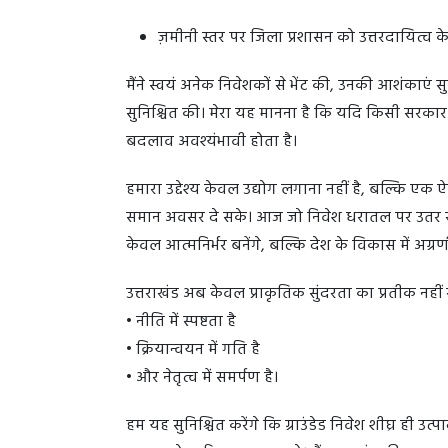
ज़मीनी स्तर पर जिला प्रशासन को उत्तरदायित्व क
मैंने स्वयं अनेक निवेशकों से भेंट की, उनकी आशंकाएं
सुनिश्चित की। मेरा यह मानना है कि यदि किसी सरकार क
बदलाव अवश्यंभावी होता है।
हमारा उद्देश्य केवल उद्योग लगाना नहीं है, बल्कि 
समान अवसर दे सके। आज जो निवेश धरातल पर उतर रहे हैं
केवल आत्मनिर्भर बनेंगे, बल्कि देश के विकास में अग्रण
उत्तराखंड अब केवल प्राकृतिक सुंदरता का प्रतीक नहीं 
• नीति में स्पष्टता है
• क्रियान्वयन में गति है
• और नेतृत्व में समर्पण है।
हम यह सुनिश्चित करेंगे कि ग्राउंडेड निवेश शीघ्र ही उ