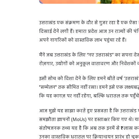
उत्तराखंड एक संक्रमण के दौर से गुजर रहा है एक ऐसा
दिखाई देने लगी हैं। हमारा प्रदेश आज उन राज्यों की पंक
अपने नागरिकों को वास्तविक लाभ पहुंचा रहे हैं।
मैंने जब उत्तराखंड के लिए “नए उत्तराखंड” का सपना देखा
रोज़गार, उद्योगों को अनुकूल वातावरण और निवेशकों क
इसी सोच को दिशा देने के लिए हमने बीते वर्ष ‘उत्त
"सम्मेलन" तक सीमित नहीं रखा। हमने इसे एक लक्ष्यबद्ध
कि यह कागज़ पर नहीं रहेगा, बल्कि धरातल तक पहुँचे
आज मुझे यह साझा करते हुए प्रसन्नता है कि उत्तराखंड 
समझौता ज्ञापनों (MoUs) पर हस्ताक्षर किए गए थे। य
संतोषजनक तथ्य यह है कि अब तक इनमें से ₹1 लाख करोड़ 
उनका वास्तविक धरातल पर क्रियान्वयन प्रारंभ हो चुका