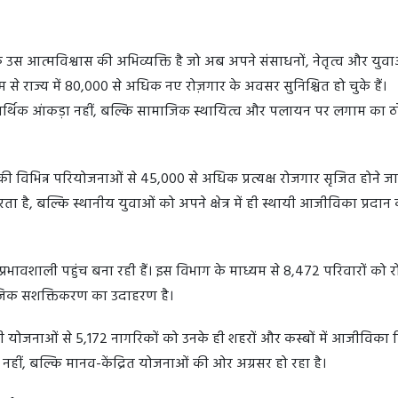
े उस आत्मविश्वास की अभिव्यक्ति है जो अब अपने संसाधनों, नेतृत्व और युव
यम से राज्य में 80,000 से अधिक नए रोज़गार के अवसर सुनिश्चित हो चुके हैं।
वल आर्थिक आंकड़ा नहीं, बल्कि सामाजिक स्थायित्व और पलायन पर लगाम का 
की विभिन्न परियोजनाओं से 45,000 से अधिक प्रत्यक्ष रोजगार सृजित होने जा र
 है, बल्कि स्थानीय युवाओं को अपने क्षेत्र में ही स्थायी आजीविका प्रदान
 तक प्रभावशाली पहुंच बना रही हैं। इस विभाग के माध्यम से 8,472 परिवारों को 
ाजिक सशक्तिकरण का उदाहरण है।
योजनाओं से 5,172 नागरिकों को उनके ही शहरों और कस्बों में आजीविका 
, बल्कि मानव-केंद्रित योजनाओं की ओर अग्रसर हो रहा है।