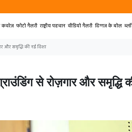
ा कवरेज
फोटो गैलरी
राष्ट्रीय पहचान
वीडियो गैलरी
दिग्गज के बोल
ब्ल
ज़गार और समृद्धि की नई दिशा
ग्राउंडिंग से रोज़गार और समृद्धि 