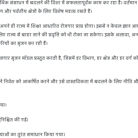
आर्थिक संसाधन में बदलने की दिशा में सफलतापूर्वक काम कर रहा है। वर्तमान
 और पर्वतीय क्षेत्रों के लिए विशेष महत्व रखते हैं।
ने ही राज्य में शिक्षा आधारित रोजगार प्राप्त होगा। इससे न केवल ज्ञान 
 लिए राज्य से बाहर जाने की प्रवृत्ति को भी रोका जा सकेगा। इसके अलावा, अन्
यों का सृजन कर रही हैं।
गार सृजन मॉडल प्रस्तुत करती है, जिसमें हर विभाग, हर क्षेत्र और हर वर्ग क
ने निवेश को आकर्षित करने और उसे वास्तविकता में बदलने के लिए नीति 
गया।
ुनिश्चित की गई।
स्याओं का तुरंत समाधान किया गया।