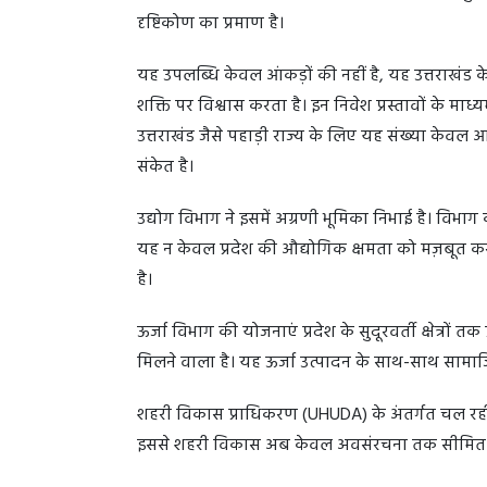
दृष्टिकोण का प्रमाण है।
यह उपलब्धि केवल आंकड़ों की नहीं है, यह उत्तराखंड क
शक्ति पर विश्वास करता है। इन निवेश प्रस्तावों के माध्
उत्तराखंड जैसे पहाड़ी राज्य के लिए यह संख्या के
संकेत है।
उद्योग विभाग ने इसमें अग्रणी भूमिका निभाई है। विभाग 
यह न केवल प्रदेश की औद्योगिक क्षमता को मज़बूत करता
है।
ऊर्जा विभाग की योजनाएं प्रदेश के सुदूरवर्ती क्षेत्रों
मिलने वाला है। यह ऊर्जा उत्पादन के साथ-साथ साम
शहरी विकास प्राधिकरण (UHUDA) के अंतर्गत चल रही 
इससे शहरी विकास अब केवल अवसंरचना तक सीमित नहीं