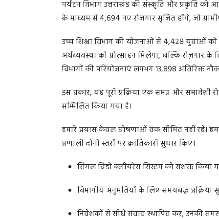
पर्यटन विभाग उत्तराखंड की संस्कृति और प्रकृति को 
के माध्यम से 4,694 नए रोजगार सृजित होंगे, जो ग्रामीण
उच्च शिक्षा विभाग की योजनाओं से 4,428 युवाओं को अप
अर्थव्यवस्था को प्रोत्साहन मिलेगा, बल्कि रोज़गार के
विभागों की परियोजनाएं लगभग 13,898 अतिरिक्त नौकरि
इस प्रकार, यह पूरी प्रक्रिया एक समग्र और समावेशी रोज
सम्मिलित किया गया है।
हमारे प्रयास केवल घोषणाओं तक सीमित नहीं रहे। हम
प्रणाली दोनों स्तरों पर क्रांतिकारी सुधार किए।
सिंगल विंडो क्लीयरेंस सिस्टम को सशक्त किया 
विभागीय अनुमतियों के लिए समयबद्ध प्रक्रिया स
निवेशकों से सीधे संवाद स्थापित कर, उनकी सम