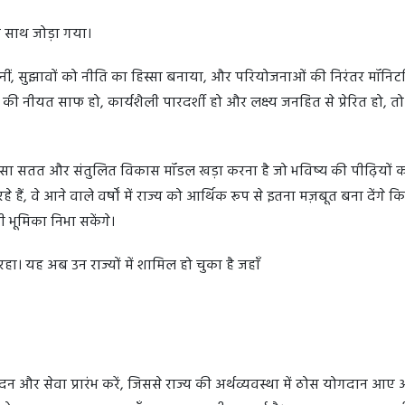
े साथ जोड़ा गया।
 सुनीं, सुझावों को नीति का हिस्सा बनाया, और परियोजनाओं की निरंतर मॉनिटर
ी नीयत साफ हो, कार्यशैली पारदर्शी हो और लक्ष्य जनहित से प्रेरित हो, तो
एक ऐसा सतत और संतुलित विकास मॉडल खड़ा करना है जो भविष्य की पीढ़ियों क
, वे आने वाले वर्षों में राज्य को आर्थिक रूप से इतना मज़बूत बना देंगे क
ी भूमिका निभा सकेंगे।
रहा। यह अब उन राज्यों में शामिल हो चुका है जहाँ
त्पादन और सेवा प्रारंभ करें, जिससे राज्य की अर्थव्यवस्था में ठोस योगदान आए