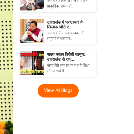
उत्तराखंड ने हाल के महीनों में कई
प्राकृतिक आपदाओं...
उत्तराखंड में भ्रष्टाचार के
खिलाफ जीरो ट...
उत्तराखंड में भाजपा सरकार की
अगुवाई में भ्रष्टाचार...
सख्त नकल विरोधी कानून:
उत्तराखंड से राष्...
भारत जैसे युवा प्रधान देश में शिक्षा
और प्रतियोगी...
View All Blogs