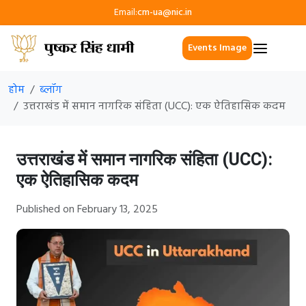
Email:
cm-ua@nic.in
Events Image
होम
ब्लॉग
उत्तराखंड में समान नागरिक संहिता (UCC): एक ऐतिहासिक कदम
उत्तराखंड में समान नागरिक संहिता (UCC):
एक ऐतिहासिक कदम
Published on February 13, 2025