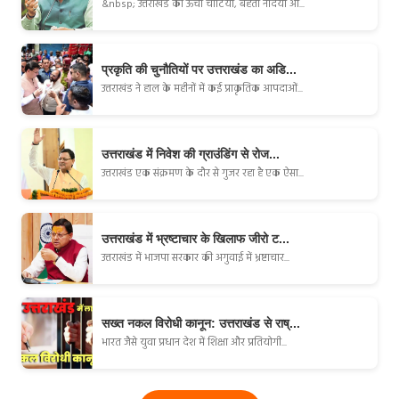
&nbsp; उत्तराखंड की ऊँची चोटियाँ, बहती नदियाँ औ...
प्रकृति की चुनौतियों पर उत्तराखंड का अडि...
उत्तराखंड ने हाल के महीनों में कई प्राकृतिक आपदाओं...
उत्तराखंड में निवेश की ग्राउंडिंग से रोज...
उत्तराखंड एक संक्रमण के दौर से गुजर रहा है एक ऐसा...
उत्तराखंड में भ्रष्टाचार के खिलाफ जीरो ट...
उत्तराखंड में भाजपा सरकार की अगुवाई में भ्रष्टाचार...
सख्त नकल विरोधी कानून: उत्तराखंड से राष्...
भारत जैसे युवा प्रधान देश में शिक्षा और प्रतियोगी...