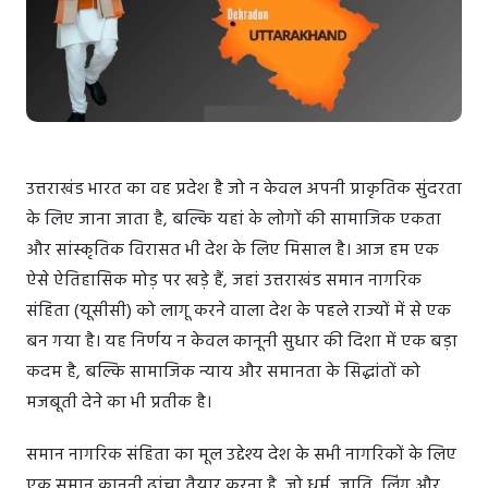
उत्तराखंड भारत का वह प्रदेश है जो न केवल अपनी प्राकृतिक सुंदरता
के लिए जाना जाता है, बल्कि यहां के लोगों की सामाजिक एकता
और सांस्कृतिक विरासत भी देश के लिए मिसाल है। आज हम एक
ऐसे ऐतिहासिक मोड़ पर खड़े हैं, जहां उत्तराखंड समान नागरिक
संहिता (यूसीसी) को लागू करने वाला देश के पहले राज्यों में से एक
बन गया है। यह निर्णय न केवल कानूनी सुधार की दिशा में एक बड़ा
कदम है, बल्कि सामाजिक न्याय और समानता के सिद्धांतों को
मजबूती देने का भी प्रतीक है।
समान नागरिक संहिता का मूल उद्देश्य देश के सभी नागरिकों के लिए
एक समान कानूनी ढांचा तैयार करना है, जो धर्म, जाति, लिंग और