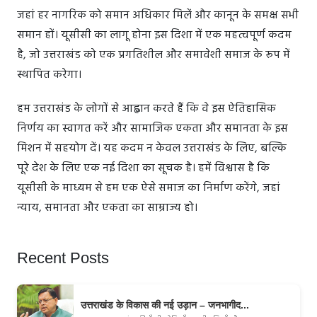
जहां हर नागरिक को समान अधिकार मिलें और कानून के समक्ष सभी
समान हों। यूसीसी का लागू होना इस दिशा में एक महत्वपूर्ण कदम
है, जो उत्तराखंड को एक प्रगतिशील और समावेशी समाज के रूप में
स्थापित करेगा।
हम उत्तराखंड के लोगों से आह्वान करते हैं कि वे इस ऐतिहासिक
निर्णय का स्वागत करें और सामाजिक एकता और समानता के इस
मिशन में सहयोग दें। यह कदम न केवल उत्तराखंड के लिए, बल्कि
पूरे देश के लिए एक नई दिशा का सूचक है। हमें विश्वास है कि
यूसीसी के माध्यम से हम एक ऐसे समाज का निर्माण करेंगे, जहां
न्याय, समानता और एकता का साम्राज्य हो।
Recent Posts
उत्तराखंड के विकास की नई उड़ान – जनभागीद...