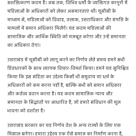
सशक्तिकरण कदम है। अब तक, विभिन्न धर्मों के व्यक्तिगत कानूनों में
महिलाओं के अधिकारों को लेकर असमानताएं थीं। यूसीसी के
माध्यम से, महिलाओं को विवाह, तलाक, उत्तराधिकार और संपत्ति के
मामलों में समान अधिकार मिलेंगे। यह कदम महिलाओं की
सामाजिक और आर्थिक स्थिति को मजबूत करेगा और उन्हें समानता
का अधिकार देगा।
उत्तराखंड में यूसीसी को लागू करने का निर्णय लेते समय हमने सभी
हितधारकों के साथ व्यापक विचार-विमर्श किया। हमने यह सुनिश्चित
किया कि इस संहिता का उद्देश्य किसी भी समुदाय या धर्म के
अधिकारों को कम करना नहीं है, बल्कि सभी को समान अधिकार
और कर्तव्य प्रदान करना है। यह कदम सामाजिक न्याय और
समानता के सिद्धांतों पर आधारित है, जो हमारे संविधान की मूल
भावना को दर्शाता है।
उत्तराखंड सरकार का यह निर्णय देश के अन्य राज्यों के लिए एक
मिसाल बनेगा। हमारा उद्देश्य एक ऐसे समाज का निर्माण करना है,