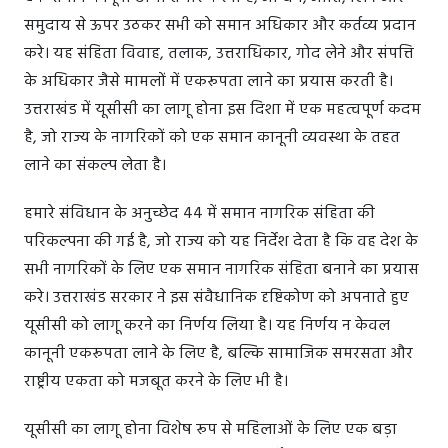
समुदाय से ऊपर उठकर सभी को समान अधिकार और कर्तव्य प्रदान
करे। यह संहिता विवाह, तलाक, उत्तराधिकार, गोद लेने और संपत्ति
के अधिकार जैसे मामलों में एकरूपता लाने का प्रयास करती है।
उत्तराखंड में यूसीसी का लागू होना इस दिशा में एक महत्वपूर्ण कदम
है, जो राज्य के नागरिकों को एक समान कानूनी व्यवस्था के तहत
लाने का संकल्प लेता है।
हमारे संविधान के अनुच्छेद 44 में समान नागरिक संहिता की
परिकल्पना की गई है, जो राज्य को यह निर्देश देता है कि वह देश के
सभी नागरिकों के लिए एक समान नागरिक संहिता बनाने का प्रयास
करे। उत्तराखंड सरकार ने इस संवैधानिक दृष्टिकोण को अपनाते हुए
यूसीसी को लागू करने का निर्णय लिया है। यह निर्णय न केवल
कानूनी एकरूपता लाने के लिए है, बल्कि सामाजिक समरसता और
राष्ट्रीय एकता को मजबूत करने के लिए भी है।
यूसीसी का लागू होना विशेष रूप से महिलाओं के लिए एक बड़ा