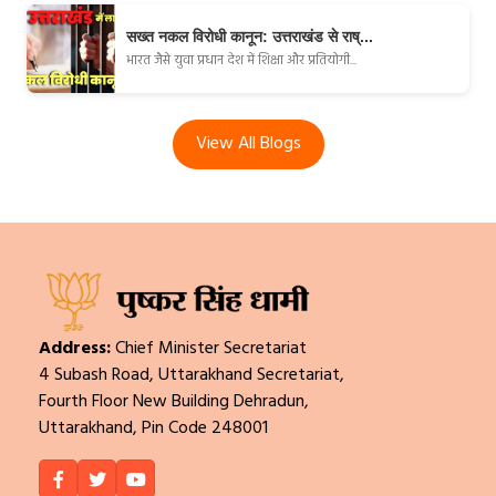
सख्त नकल विरोधी कानून: उत्तराखंड से राष्...
भारत जैसे युवा प्रधान देश में शिक्षा और प्रतियोगी...
View All Blogs
Address:
Chief Minister Secretariat
4 Subash Road, Uttarakhand Secretariat,
Fourth Floor New Building Dehradun,
Uttarakhand, Pin Code 248001