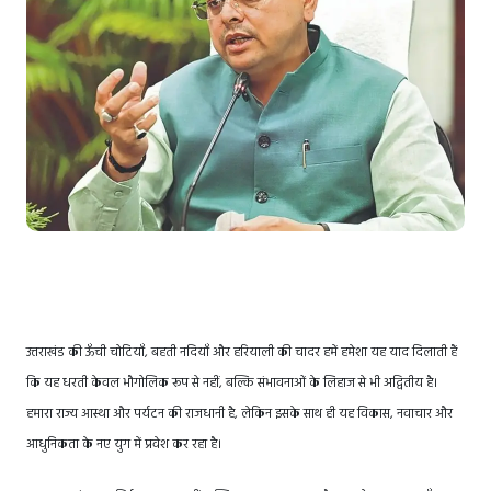
उत्तराखंड की ऊँची चोटियाँ, बहती नदियाँ और हरियाली की चादर हमें हमेशा यह याद दिलाती हैं
कि यह धरती केवल भौगोलिक रूप से नहीं, बल्कि संभावनाओं के लिहाज से भी अद्वितीय है।
हमारा राज्य आस्था और पर्यटन की राजधानी है, लेकिन इसके साथ ही यह विकास, नवाचार और
आधुनिकता के नए युग में प्रवेश कर रहा है।