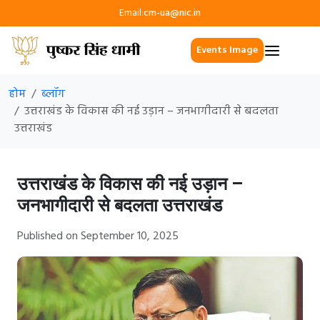
Email:
cm-ua@nic.in
Events Image
होम
ब्लॉग
उत्तराखंड के विकास की नई उड़ान – जनभागीदारी से बदलता
उत्तराखंड
उत्तराखंड के विकास की नई उड़ान –
जनभागीदारी से बदलता उत्तराखंड
Published on September 10, 2025