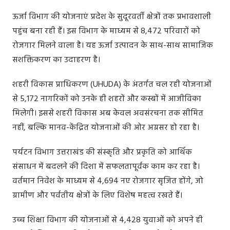
ऊर्जा विभाग की योजनाएं प्रदेश के सुदूरवर्ती क्षेत्रों तक प्रभावशाली
पहुंच बना रही हैं। इस विभाग के माध्यम से 8,472 परिवारों को
रोजगार मिलने वाला है। यह ऊर्जा उत्पादन के साथ-साथ सामाजिक
सशक्तिकरण का उदाहरण है।
शहरी विकास प्राधिकरण (UHUDA) के अंतर्गत चल रही योजनाओं
से 5,172 नागरिकों को उनके ही शहरों और कस्बों में आजीविका
मिलेगी। इससे शहरी विकास अब केवल अवसंरचना तक सीमित
नहीं, बल्कि मानव-केंद्रित योजनाओं की ओर अग्रसर हो रहा है।
पर्यटन विभाग उत्तराखंड की संस्कृति और प्रकृति को आर्थिक
संसाधन में बदलने की दिशा में सफलतापूर्वक काम कर रहा है।
वर्तमान निवेश के माध्यम से 4,694 नए रोजगार सृजित होंगे, जो
ग्रामीण और पर्वतीय क्षेत्रों के लिए विशेष महत्व रखते हैं।
उच्च शिक्षा विभाग की योजनाओं से 4,428 युवाओं को अपने ही