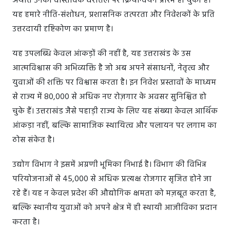
अर्थात उनका वास्तविक धरातल पर क्रियान्वयन प्रारंभ हो चुका है।
यह हमारे नीति-संशोधन, प्रशासनिक तत्परता और निवेशकों के प्रति
उत्तरदायी दृष्टिकोण का प्रमाण है।
यह उपलब्धि केवल आंकड़ों की नहीं है, यह उत्तराखंड के उस
आत्मविश्वास की अभिव्यक्ति है जो अब अपने संसाधनों, नेतृत्व और
युवाओं की शक्ति पर विश्वास करता है। इन निवेश प्रस्तावों के माध्यम
से राज्य में 80,000 से अधिक नए रोज़गार के अवसर सुनिश्चित हो
चुके हैं। उत्तराखंड जैसे पहाड़ी राज्य के लिए यह संख्या केवल आर्थिक
आंकड़ा नहीं, बल्कि सामाजिक स्थायित्व और पलायन पर लगाम का
ठोस संकेत है।
उद्योग विभाग ने इसमें अग्रणी भूमिका निभाई है। विभाग की विभिन्न
परियोजनाओं से 45,000 से अधिक प्रत्यक्ष रोजगार सृजित होने जा
रहे हैं। यह न केवल प्रदेश की औद्योगिक क्षमता को मज़बूत करता है,
बल्कि स्थानीय युवाओं को अपने क्षेत्र में ही स्थायी आजीविका प्रदान
करता है।