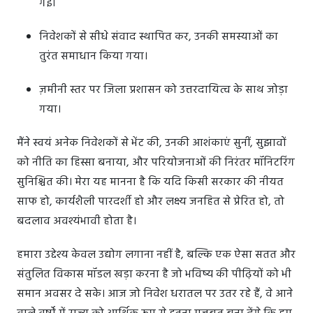
गई।
निवेशकों से सीधे संवाद स्थापित कर, उनकी समस्याओं का
तुरंत समाधान किया गया।
ज़मीनी स्तर पर जिला प्रशासन को उत्तरदायित्व के साथ जोड़ा
गया।
मैंने स्वयं अनेक निवेशकों से भेंट की, उनकी आशंकाएं सुनीं, सुझावों
को नीति का हिस्सा बनाया, और परियोजनाओं की निरंतर मॉनिटरिंग
सुनिश्चित की। मेरा यह मानना है कि यदि किसी सरकार की नीयत
साफ हो, कार्यशैली पारदर्शी हो और लक्ष्य जनहित से प्रेरित हो, तो
बदलाव अवश्यंभावी होता है।
हमारा उद्देश्य केवल उद्योग लगाना नहीं है, बल्कि एक ऐसा सतत और
संतुलित विकास मॉडल खड़ा करना है जो भविष्य की पीढ़ियों को भी
समान अवसर दे सके। आज जो निवेश धरातल पर उतर रहे हैं, वे आने