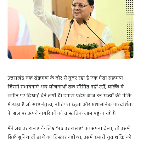
उत्तराखंड एक संक्रमण के दौर से गुजर रहा है एक ऐसा संक्रमण
जिसमें संभावनाएं अब योजनाओं तक सीमित नहीं रहीं, बल्कि वे
जमीन पर दिखाई देने लगी हैं। हमारा प्रदेश आज उन राज्यों की पंक्ति
में खड़ा है जो स्पष्ट नेतृत्व, नीतिगत दृढ़ता और प्रशासनिक पारदर्शिता
के बल पर अपने नागरिकों को वास्तविक लाभ पहुंचा रहे हैं।
मैंने जब उत्तराखंड के लिए “नए उत्तराखंड” का सपना देखा, तो उसमें
सिर्फ़ बुनियादी ढांचे का विस्तार नहीं था, उसमें हमारी युवाशक्ति को