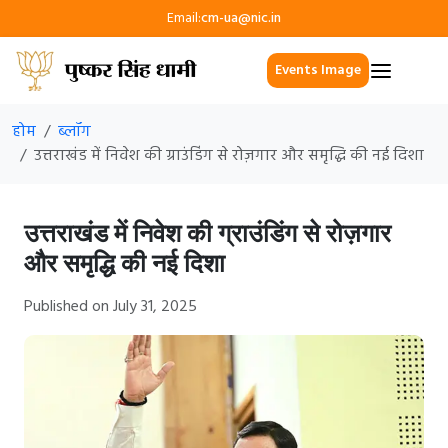
Email:
cm-ua@nic.in
Events Image
होम
ब्लॉग
उत्तराखंड में निवेश की ग्राउंडिंग से रोज़गार और समृद्धि की नई दिशा
उत्तराखंड में निवेश की ग्राउंडिंग से रोज़गार
और समृद्धि की नई दिशा
Published on July 31, 2025