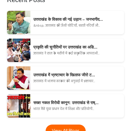
उत्तराखंड के विकास की नई उड़ान – जनभागीद...
&nbsp; उत्तराखंड की ऊँची चोटियाँ, बहती नदियाँ औ...
प्रकृति की चुनौतियों पर उत्तराखंड का अडि...
उत्तराखंड ने हाल के महीनों में कई प्राकृतिक आपदाओं...
उत्तराखंड में भ्रष्टाचार के खिलाफ जीरो ट...
उत्तराखंड में भाजपा सरकार की अगुवाई में भ्रष्टाचार...
सख्त नकल विरोधी कानून: उत्तराखंड से राष्...
भारत जैसे युवा प्रधान देश में शिक्षा और प्रतियोगी...