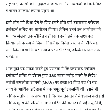
रोज़गार, उद्योगों को अनुकूल वातावरण और निवेशकों को भरोसेमंद
प्रशासन उपलब्ध कराना प्रमुख था।
इसी सोच को दिशा देने के लिए हमने बीते वर्ष ‘उत्तराखंड ग्लोबल
इन्वेस्टर्स समिट’ का आयोजन किया। लेकिन हमने इस आयोजन को
एक "सम्मेलन" तक सीमित नहीं रखा। हमने इसे एक लक्ष्यबद्ध
क्रियावली के रूप में लिया, जिसमें हर निवेश प्रस्ताव के पीछे यह
ठान लिया गया कि यह कागज़ पर नहीं रहेगा, बल्कि धरातल तक
पहुँचेगा।
आज मुझे यह साझा करते हुए प्रसन्नता है कि उत्तराखंड ग्लोबल
इन्वेस्टर्स समिट के दौरान कुल ₹3.50 लाख करोड़ रुपये के निवेश
संबंधी समझौता ज्ञापनों (MoUs) पर हस्ताक्षर किए गए थे। यह
राज्य के आर्थिक इतिहास में एक अभूतपूर्व उपलब्धि थी। इससे भी
अधिक संतोषजनक तथ्य यह है कि अब तक इनमें से ₹1 लाख करोड़ से
अधिक मूल्य की परियोजनाएं ग्राउंडिंग की अवस्था में पहुँच चुकी हैं,