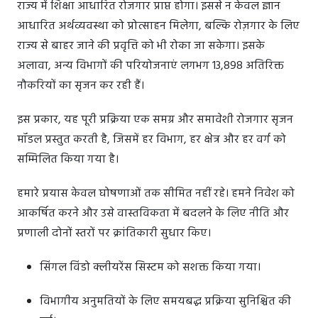
राज्य में शिक्षा आधारित रोजगार प्राप्त होगा। इससे न केवल ज्ञान
आधारित अर्थव्यवस्था को प्रोत्साहन मिलेगा, बल्कि रोज़गार के लिए
राज्य से बाहर जाने की प्रवृत्ति को भी रोका जा सकेगा। इसके
अलावा, अन्य विभागों की परियोजनाएं लगभग 13,898 अतिरिक्त
नौकरियों का सृजन कर रही हैं।
इस प्रकार, यह पूरी प्रक्रिया एक समग्र और समावेशी रोजगार सृजन
मॉडल प्रस्तुत करती है, जिसमें हर विभाग, हर क्षेत्र और हर वर्ग को
सम्मिलित किया गया है।
हमारे प्रयास केवल घोषणाओं तक सीमित नहीं रहे। हमने निवेश को
आकर्षित करने और उसे वास्तविकता में बदलने के लिए नीति और
प्रणाली दोनों स्तरों पर क्रांतिकारी सुधार किए।
सिंगल विंडो क्लीयरेंस सिस्टम को सशक्त किया गया।
विभागीय अनुमतियों के लिए समयबद्ध प्रक्रिया सुनिश्चित की