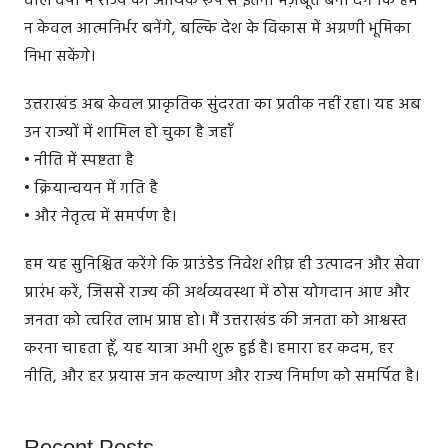
वाले वर्षों में राज्य को आर्थिक रूप से इतना मज़बूत बना देंगे कि हम
न केवल आत्मनिर्भर बनेंगे, बल्कि देश के विकास में अग्रणी भूमिका
निभा सकेंगे।
उत्तराखंड अब केवल प्राकृतिक सुंदरता का प्रतीक नहीं रहा। यह अब
उन राज्यों में शामिल हो चुका है जहाँ
• नीति में स्पष्टता है
• क्रियान्वयन में गति है
• और नेतृत्व में समर्पण है।
हम यह सुनिश्चित करेंगे कि ग्राउंडेड निवेश शीघ्र ही उत्पादन और सेवा
प्रारंभ करें, जिससे राज्य की अर्थव्यवस्था में ठोस योगदान आए और
जनता को त्वरित लाभ प्राप्त हो। मैं उत्तराखंड की जनता को आश्वस्त
करना चाहता हूँ, यह यात्रा अभी शुरू हुई है। हमारा हर कदम, हर
नीति, और हर प्रयास जन कल्याण और राज्य निर्माण को समर्पित है।
Recent Posts