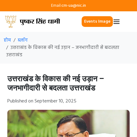
Email:
cm-ua@nic.in
Events Image
होम
ब्लॉग
उत्तराखंड के विकास की नई उड़ान – जनभागीदारी से बदलता
उत्तराखंड
उत्तराखंड के विकास की नई उड़ान –
जनभागीदारी से बदलता उत्तराखंड
Published on September 10, 2025