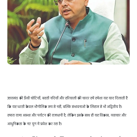
उत्तराखंड की ऊँची चोटियाँ, बहती नदियाँ और हरियाली की चादर हमें हमेशा यह याद दिलाती हैं
कि यह धरती केवल भौगोलिक रूप से नहीं, बल्कि संभावनाओं के लिहाज से भी अद्वितीय है।
हमारा राज्य आस्था और पर्यटन की राजधानी है, लेकिन इसके साथ ही यह विकास, नवाचार और
आधुनिकता के नए युग में प्रवेश कर रहा है।