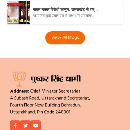
सख्त नकल विरोधी कानून: उत्तराखंड से राष्...
भारत जैसे युवा प्रधान देश में शिक्षा और प्रतियोगी...
View All Blogs
Address:
Chief Minister Secretariat
4 Subash Road, Uttarakhand Secretariat,
Fourth Floor New Building Dehradun,
Uttarakhand, Pin Code 248001