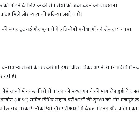
क को तोड़ने के लिए उनकी संपत्तियों को जब्त करने का प्रावधान।
त दंड मिले और न्याय की प्रक्रिया लंबी न हो।
ं की कमर टूट गई और युवाओं में प्रतियोगी परीक्षाओं को लेकर एक नया
बना। अन्य राज्यों की सरकारें भी इससे प्रेरित होकर अपने-अपने प्रदेशों में 
रही हैं।
 जैसे राज्यों में नकल विरोधी कानून को सख्त बनाने की मांग तेज हुई। केंद्र स
ोग (UPSC) सहित विभिन्न राष्ट्रीय परीक्षाओं की सुरक्षा को और मजबूत कर
ढ़ा कि अब सरकारी नौकरियों और परीक्षाओं में केवल मेहनत और प्रतिभा का 