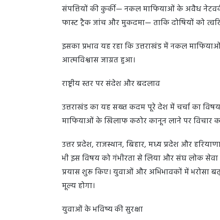
संपत्तियों की कुर्की— नकल माफियाओं के अवैध नेटवर्
फास्ट ट्रैक जांच और मुकदमा— ताकि दोषियों को त्वरि
इसका प्रभाव यह रहा कि उत्तराखंड में नकल माफियाओ
आत्मविश्वास जाग्रत हुआ।
राष्ट्रीय स्तर पर संदेश और बदलाव
उत्तराखंड का यह सख्त कदम पूरे देश में चर्चा का विषय 
माफियाओं के खिलाफ कठोर कानून लाने पर विचार कर 
उत्तर प्रदेश, राजस्थान, बिहार, मध्य प्रदेश और हरियाणा
भी इस विषय को गंभीरता से लिया और संघ लोक सेवा आय
प्रयास शुरू किए। युवाओं और अभिभावकों में भरोसा ब
मूल्य होगा।
युवाओं के भविष्य की सुरक्षा