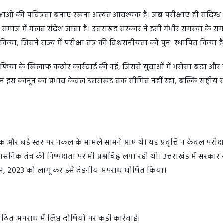
रीक्षाओं की पवित्रता बनाए रखना अत्यंत आवश्यक है। जब परीक्षाएं ही संदिग्ध
र समाज में गलत संदेश जाता है। उत्तराखंड सरकार ने इसी गंभीर समस्या के स
ा, जिसने राज्य में परीक्षा तंत्र की विश्वसनीयता को पुनः स्थापित किया 
 माफिया के खिलाफ कठोर कार्रवाई की गई, जिससे युवाओं में भरोसा बढ़ा और 
िन इस कानून का प्रभाव केवल उत्तराखंड तक सीमित नहीं रहा, बल्कि राष्ट्रीय 
ेपर लीक और बड़े स्तर पर नकल के मामले सामने आए थे। यह प्रवृत्ति न केवल परीक्षा
निक तंत्र की निष्पक्षता पर भी प्रश्नचिह्न लगा रही थी। उत्तराखंड में सरकार न
यम, 2023 को लागू कर इसे दंडनीय अपराध घोषित किया।
त अपराध में लिप्त दोषियों पर कड़ी कार्रवाई।