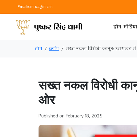
Email:
cm-ua@nic.in
होम
मीडिय
होम
ब्लॉग
सख्त नकल विरोधी कानून: उत्तराखंड से
सख्त नकल विरोधी कानून
ओर
Published on February 18, 2025