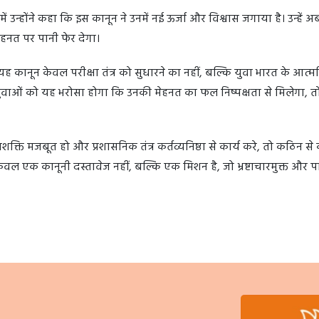
जिनमें उन्होंने कहा कि इस कानून ने उनमें नई ऊर्जा और विश्वास जगाया है। उन्हें 
हनत पर पानी फेर देगा।
 कानून केवल परीक्षा तंत्र को सुधारने का नहीं, बल्कि युवा भारत के आत्मव
ुवाओं को यह भरोसा होगा कि उनकी मेहनत का फल निष्पक्षता से मिलेगा, तो
्ति मजबूत हो और प्रशासनिक तंत्र कर्तव्यनिष्ठा से कार्य करे, तो कठिन स
ल एक कानूनी दस्तावेज नहीं, बल्कि एक मिशन है, जो भ्रष्टाचारमुक्त और पा