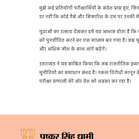
मुझे कई प्रतियोगी परीक्षार्थियों के संदेश प्राप्त हुए, 
डर नहीं कि कोई पैसे और सिफारिश के दम पर उनकी मे
युवाओं का उत्साह देखकर हमें यह आभास होता है कि यह
को पुनर्जीवित करने का एक माध्यम बन गया है। जब य
और अधिक जोश के साथ आगे बढ़ेंगे।
उत्तराखंड ने यह साबित किया कि जब राजनीतिक इच्छाशक
चुनौतियों का समाधान संभव है। नकल विरोधी कानून केव
परीक्षा प्रणाली की ओर देश को अग्रसर कर रहा है।