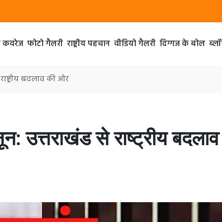
ा कवरेज
फोटो गैलरी
राष्ट्रीय पहचान
वीडियो गैलरी
दिग्गज के बोल
ब्ल
 राष्ट्रीय बदलाव की ओर
: उत्तराखंड से राष्ट्रीय बदलाव