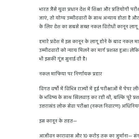
भारत जैसे युवा प्रधान देश में शिक्षा और प्रतियोगी प
जाएं, तो योग्य उम्मीदवारों के साथ अन्याय होता है औ
के लिए देश का सबसे सख्त नकल विरोधी कानून लागू किय
हमारे प्रदेश में इस कानून के लागू होने के बाद नकल
उम्मीदवारों को न्याय मिलने का मार्ग प्रशस्त हुआ। लेक
भी इसकी गूंज सुनाई दी है।
नकल माफिया पर निर्णायक प्रहार
विगत वर्षों में विभिन्न राज्यों में हुई परीक्षाओं में प
के भविष्य के साथ खिलवाड़ कर रही थी, बल्कि पूरे प्रशास
उत्तराखंड लोक सेवा परीक्षा (नकल निवारण) अधिनि
इस कानून के तहत—
आजीवन कारावास और 10 करोड़ तक का जुर्माना— संगठि