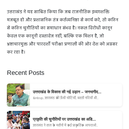
उत्तराखंड ने यह साबित किया कि जब राजनीतिक इच्छाशक्ति
मजबूत हो और प्रशासनिक तंत्र कर्तव्यनिष्ठा से कार्य करे, तो कठिन
से कठिन चुनौतियों का समाधान संभव है। नकल विरोधी कानून
केवल एक कानूनी दस्तावेज नहीं, बल्कि एक मिशन है, जो
भ्रष्टाचारमुक्त और पारदर्शी परीक्षा प्रणाली की ओर देश को अग्रसर
कर रहा है।
Recent Posts
उत्तराखंड के विकास की नई उड़ान – जनभागीद...
&nbsp; उत्तराखंड की ऊँची चोटियाँ, बहती नदियाँ औ...
प्रकृति की चुनौतियों पर उत्तराखंड का अडि...
उत्तराखंड ने हाल के महीनों में कई प्राकृतिक आपदाओं...