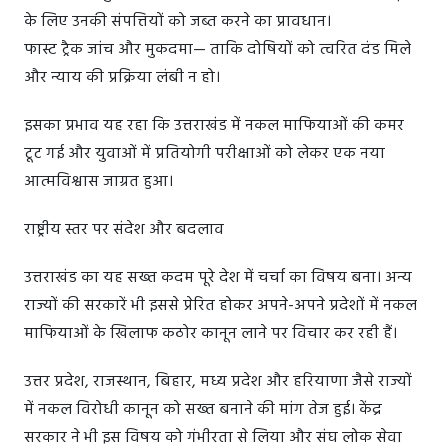
के लिए उनकी संपत्तियों को जब्त करने का प्रावधान।
फास्ट ट्रैक जांच और मुकदमा— ताकि दोषियों को त्वरित दंड मिले
और न्याय की प्रक्रिया लंबी न हो।
इसका प्रभाव यह रहा कि उत्तराखंड में नकल माफियाओं की कमर
टूट गई और युवाओं में प्रतियोगी परीक्षाओं को लेकर एक नया
आत्मविश्वास जाग्रत हुआ।
राष्ट्रीय स्तर पर संदेश और बदलाव
उत्तराखंड का यह सख्त कदम पूरे देश में चर्चा का विषय बना। अन्य
राज्यों की सरकारें भी इससे प्रेरित होकर अपने-अपने प्रदेशों में नकल
माफियाओं के खिलाफ कठोर कानून लाने पर विचार कर रही हैं।
उत्तर प्रदेश, राजस्थान, बिहार, मध्य प्रदेश और हरियाणा जैसे राज्यों
में नकल विरोधी कानून को सख्त बनाने की मांग तेज हुई। केंद्र
सरकार ने भी इस विषय को गंभीरता से लिया और संघ लोक सेवा