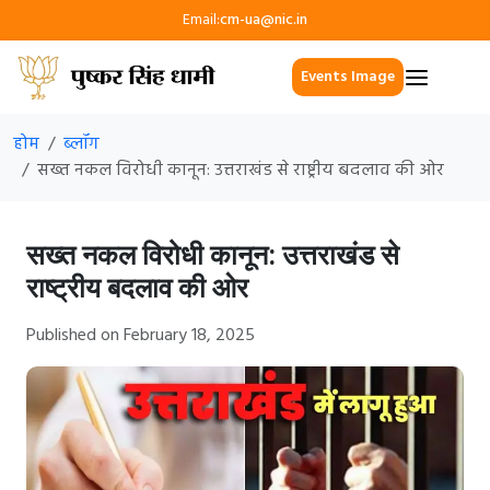
Email:
cm-ua@nic.in
Events Image
होम
ब्लॉग
सख्त नकल विरोधी कानून: उत्तराखंड से राष्ट्रीय बदलाव की ओर
सख्त नकल विरोधी कानून: उत्तराखंड से
राष्ट्रीय बदलाव की ओर
Published on February 18, 2025