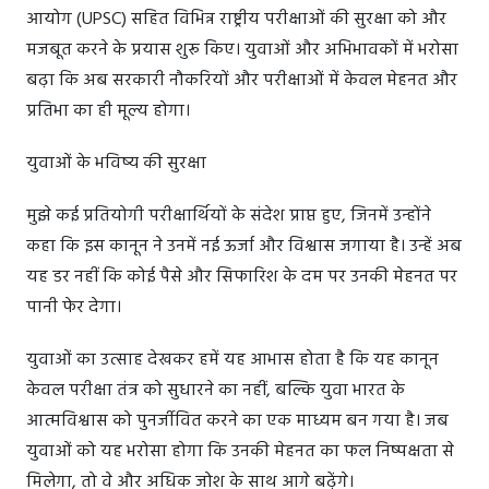
आयोग (UPSC) सहित विभिन्न राष्ट्रीय परीक्षाओं की सुरक्षा को और
मजबूत करने के प्रयास शुरू किए। युवाओं और अभिभावकों में भरोसा
बढ़ा कि अब सरकारी नौकरियों और परीक्षाओं में केवल मेहनत और
प्रतिभा का ही मूल्य होगा।
युवाओं के भविष्य की सुरक्षा
मुझे कई प्रतियोगी परीक्षार्थियों के संदेश प्राप्त हुए, जिनमें उन्होंने
कहा कि इस कानून ने उनमें नई ऊर्जा और विश्वास जगाया है। उन्हें अब
यह डर नहीं कि कोई पैसे और सिफारिश के दम पर उनकी मेहनत पर
पानी फेर देगा।
युवाओं का उत्साह देखकर हमें यह आभास होता है कि यह कानून
केवल परीक्षा तंत्र को सुधारने का नहीं, बल्कि युवा भारत के
आत्मविश्वास को पुनर्जीवित करने का एक माध्यम बन गया है। जब
युवाओं को यह भरोसा होगा कि उनकी मेहनत का फल निष्पक्षता से
मिलेगा, तो वे और अधिक जोश के साथ आगे बढ़ेंगे।