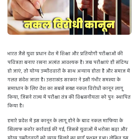
भारत जैसे युवा प्रधान देश में शिक्षा और प्रतियोगी परीक्षाओं की
पवित्रता बनाए रखना अत्यंत आवश्यक है। जब परीक्षाएं ही संदिग्ध
हो जाएं, तो योग्य उम्मीदवारों के साथ अन्याय होता है और समाज में
गलत संदेश जाता है। उत्तराखंड सरकार ने इसी गंभीर समस्या के
समाधान के लिए देश का सबसे सख्त नकल विरोधी कानून लागू
किया, जिसने राज्य में परीक्षा तंत्र की विश्वसनीयता को पुनः स्थापित
किया है।
हमारे प्रदेश में इस कानून के लागू होने के बाद नकल माफिया के
खिलाफ कठोर कार्रवाई की गई, जिससे युवाओं में भरोसा बढ़ा और
योग्य उम्मीदवारों को न्याय मिलने का मार्ग प्रशस्त हुआ। लेकिन इस