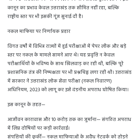
कानून का प्रभाव केवल उत्तराखंड तक सीमित नहीं रहा, बल्कि
राष्ट्रीय स्तर पर भी इसकी गूंज सुनाई दी है।
नकल माफिया पर निर्णायक प्रहार
विगत वर्षों में विभिन्न राज्यों में हुई परीक्षाओं में पेपर लीक और बड़े
स्तर पर नकल के मामले सामने आए थे। यह प्रवृत्ति न केवल
परीक्षार्थियों के भविष्य के साथ खिलवाड़ कर रही थी, बल्कि पूरे
प्रशासनिक तंत्र की निष्पक्षता पर भी प्रश्नचिह्न लगा रही थी। उत्तराखंड
में सरकार ने उत्तराखंड लोक सेवा परीक्षा (नकल निवारण)
अधिनियम, 2023 को लागू कर इसे दंडनीय अपराध घोषित किया।
इस कानून के तहत—
आजीवन कारावास और 10 करोड़ तक का जुर्माना— संगठित अपराध
में लिप्त दोषियों पर कड़ी कार्रवाई।
संपत्तियों की कुर्की— नकल माफियाओं के अवैध नेटवर्क को तोड़ने