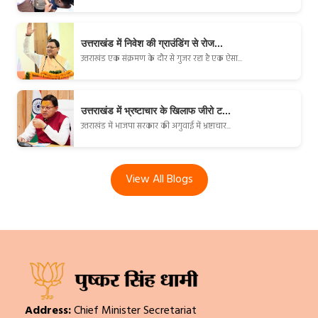
उत्तराखंड में निवेश की ग्राउंडिंग से रोज...
उत्तराखंड एक संक्रमण के दौर से गुजर रहा है एक ऐसा...
उत्तराखंड में भ्रष्टाचार के खिलाफ जीरो ट...
उत्तराखंड में भाजपा सरकार की अगुवाई में भ्रष्टाचार...
View All Blogs
Address:
Chief Minister Secretariat