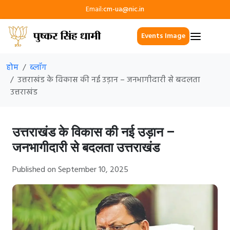
Email:
cm-ua@nic.in
Events Image
होम
ब्लॉग
उत्तराखंड के विकास की नई उड़ान – जनभागीदारी से बदलता
उत्तराखंड
उत्तराखंड के विकास की नई उड़ान –
जनभागीदारी से बदलता उत्तराखंड
Published on September 10, 2025