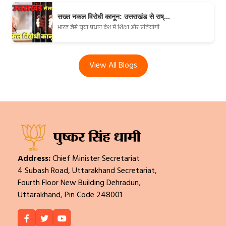
सख्त नकल विरोधी कानून: उत्तराखंड से राष्...
भारत जैसे युवा प्रधान देश में शिक्षा और प्रतियोगी...
View All Blogs
Address:
Chief Minister Secretariat
4 Subash Road, Uttarakhand Secretariat,
Fourth Floor New Building Dehradun,
Uttarakhand, Pin Code 248001