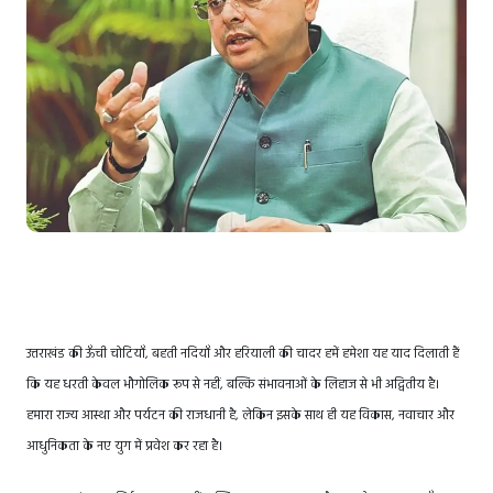
उत्तराखंड की ऊँची चोटियाँ, बहती नदियाँ और हरियाली की चादर हमें हमेशा यह याद दिलाती हैं
कि यह धरती केवल भौगोलिक रूप से नहीं, बल्कि संभावनाओं के लिहाज से भी अद्वितीय है।
हमारा राज्य आस्था और पर्यटन की राजधानी है, लेकिन इसके साथ ही यह विकास, नवाचार और
आधुनिकता के नए युग में प्रवेश कर रहा है।