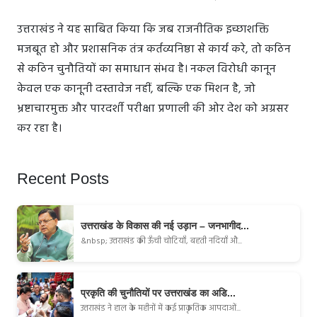
उत्तराखंड ने यह साबित किया कि जब राजनीतिक इच्छाशक्ति
मजबूत हो और प्रशासनिक तंत्र कर्तव्यनिष्ठा से कार्य करे, तो कठिन
से कठिन चुनौतियों का समाधान संभव है। नकल विरोधी कानून
केवल एक कानूनी दस्तावेज नहीं, बल्कि एक मिशन है, जो
भ्रष्टाचारमुक्त और पारदर्शी परीक्षा प्रणाली की ओर देश को अग्रसर
कर रहा है।
Recent Posts
उत्तराखंड के विकास की नई उड़ान – जनभागीद...
&nbsp; उत्तराखंड की ऊँची चोटियाँ, बहती नदियाँ औ...
प्रकृति की चुनौतियों पर उत्तराखंड का अडि...
उत्तराखंड ने हाल के महीनों में कई प्राकृतिक आपदाओं...