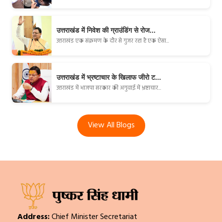
उत्तराखंड में निवेश की ग्राउंडिंग से रोज...
उत्तराखंड एक संक्रमण के दौर से गुजर रहा है एक ऐसा...
उत्तराखंड में भ्रष्टाचार के खिलाफ जीरो ट...
उत्तराखंड में भाजपा सरकार की अगुवाई में भ्रष्टाचार...
View All Blogs
Address:
Chief Minister Secretariat