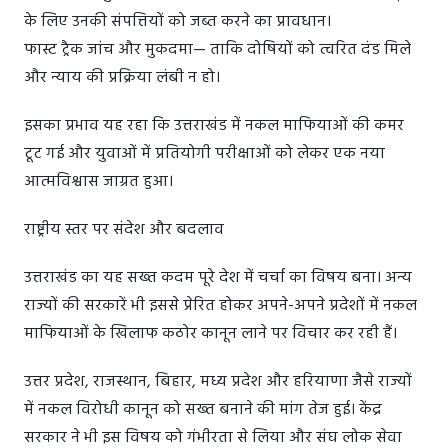
के लिए उनकी संपत्तियों को जब्त करने का प्रावधान।
फास्ट ट्रैक जांच और मुकदमा— ताकि दोषियों को त्वरित दंड मिले
और न्याय की प्रक्रिया लंबी न हो।
इसका प्रभाव यह रहा कि उत्तराखंड में नकल माफियाओं की कमर
टूट गई और युवाओं में प्रतियोगी परीक्षाओं को लेकर एक नया
आत्मविश्वास जाग्रत हुआ।
राष्ट्रीय स्तर पर संदेश और बदलाव
उत्तराखंड का यह सख्त कदम पूरे देश में चर्चा का विषय बना। अन्य
राज्यों की सरकारें भी इससे प्रेरित होकर अपने-अपने प्रदेशों में नकल
माफियाओं के खिलाफ कठोर कानून लाने पर विचार कर रही हैं।
उत्तर प्रदेश, राजस्थान, बिहार, मध्य प्रदेश और हरियाणा जैसे राज्यों
में नकल विरोधी कानून को सख्त बनाने की मांग तेज हुई। केंद्र
सरकार ने भी इस विषय को गंभीरता से लिया और संघ लोक सेवा