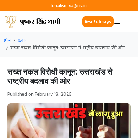
Email:
cm-ua@nic.in
Events Image
होम
ब्लॉग
सख्त नकल विरोधी कानून: उत्तराखंड से राष्ट्रीय बदलाव की ओर
सख्त नकल विरोधी कानून: उत्तराखंड से
राष्ट्रीय बदलाव की ओर
Published on February 18, 2025