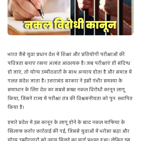
भारत जैसे युवा प्रधान देश में शिक्षा और प्रतियोगी परीक्षाओं की
पवित्रता बनाए रखना अत्यंत आवश्यक है। जब परीक्षाएं ही संदिग्ध
हो जाएं, तो योग्य उम्मीदवारों के साथ अन्याय होता है और समाज में
गलत संदेश जाता है। उत्तराखंड सरकार ने इसी गंभीर समस्या के
समाधान के लिए देश का सबसे सख्त नकल विरोधी कानून लागू
किया, जिसने राज्य में परीक्षा तंत्र की विश्वसनीयता को पुनः स्थापित
किया है।
हमारे प्रदेश में इस कानून के लागू होने के बाद नकल माफिया के
खिलाफ कठोर कार्रवाई की गई, जिससे युवाओं में भरोसा बढ़ा और
योग्य उम्मीदवारों को न्याय मिलने का मार्ग प्रशस्त हुआ। लेकिन इस