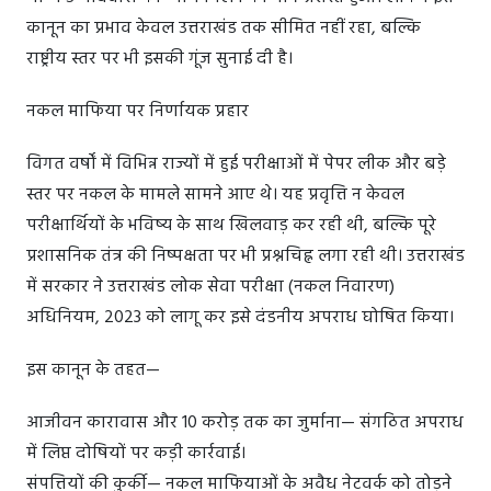
कानून का प्रभाव केवल उत्तराखंड तक सीमित नहीं रहा, बल्कि
राष्ट्रीय स्तर पर भी इसकी गूंज सुनाई दी है।
नकल माफिया पर निर्णायक प्रहार
विगत वर्षों में विभिन्न राज्यों में हुई परीक्षाओं में पेपर लीक और बड़े
स्तर पर नकल के मामले सामने आए थे। यह प्रवृत्ति न केवल
परीक्षार्थियों के भविष्य के साथ खिलवाड़ कर रही थी, बल्कि पूरे
प्रशासनिक तंत्र की निष्पक्षता पर भी प्रश्नचिह्न लगा रही थी। उत्तराखंड
में सरकार ने उत्तराखंड लोक सेवा परीक्षा (नकल निवारण)
अधिनियम, 2023 को लागू कर इसे दंडनीय अपराध घोषित किया।
इस कानून के तहत—
आजीवन कारावास और 10 करोड़ तक का जुर्माना— संगठित अपराध
में लिप्त दोषियों पर कड़ी कार्रवाई।
संपत्तियों की कुर्की— नकल माफियाओं के अवैध नेटवर्क को तोड़ने