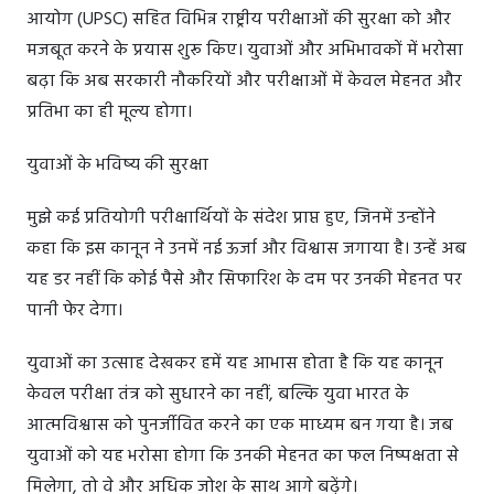
आयोग (UPSC) सहित विभिन्न राष्ट्रीय परीक्षाओं की सुरक्षा को और
मजबूत करने के प्रयास शुरू किए। युवाओं और अभिभावकों में भरोसा
बढ़ा कि अब सरकारी नौकरियों और परीक्षाओं में केवल मेहनत और
प्रतिभा का ही मूल्य होगा।
युवाओं के भविष्य की सुरक्षा
मुझे कई प्रतियोगी परीक्षार्थियों के संदेश प्राप्त हुए, जिनमें उन्होंने
कहा कि इस कानून ने उनमें नई ऊर्जा और विश्वास जगाया है। उन्हें अब
यह डर नहीं कि कोई पैसे और सिफारिश के दम पर उनकी मेहनत पर
पानी फेर देगा।
युवाओं का उत्साह देखकर हमें यह आभास होता है कि यह कानून
केवल परीक्षा तंत्र को सुधारने का नहीं, बल्कि युवा भारत के
आत्मविश्वास को पुनर्जीवित करने का एक माध्यम बन गया है। जब
युवाओं को यह भरोसा होगा कि उनकी मेहनत का फल निष्पक्षता से
मिलेगा, तो वे और अधिक जोश के साथ आगे बढ़ेंगे।