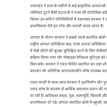
उत्तराखंड ने हाल के महीनों में कई प्राकृतिक आपदाओ
ग्लेशियर टूटने जैसी घटनाओं ने राज्य की भौगोलिक 
किया। इन कठिन परिस्थितियों में उत्तराखंड सरकार ने 
प्राथमिकता देते हुए ठोस और प्रभावी कदम उठाए हैं।
आपदा के दौरान सरकार ने सबसे पहले प्रभावित क्षेत्रों म
राष्ट्रीय आपदा प्रतिक्रिया बल, राज्य आपदा प्रतिक्रि
में फंसे लोगों की सुरक्षा सुनिश्चित करने के लिए ह
सक्रिय किया गया और मोबाइल मेडिकल यूनिट्स को सीधे 
मिल सके। सरकार ने राहत शिविर स्थापित कर वहां भो
प्रशासन को अतिरिक्त आपातकालीन कोष उपलब्ध कराए 
राहत कार्यों के साथ-साथ सरकार ने पुनर्निर्माण और पु
राहत कोष के माध्यम से आर्थिक सहायता प्रदान की गई
जा रही है। क्षतिग्रस्त सड़क, पुल, जलापूर्ति, बिजली 
प्राथमिकता दी गई। आपदा प्रभावित क्षेत्रों में स्कूलों