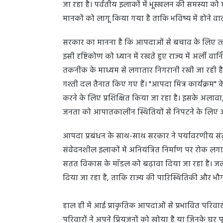
जा रहा है। पर्वतीय इलाकों में भूस्खलन की समस्या को
मानकों को लागू किया गया है ताकि भविष्य में होने 
सरकार का मानना है कि आपदाओं से बचाव के लिए त्वरि
इसी दृष्टिकोण को ध्यान में रखते हुए राज्य में अर्ली वार्
तकनीक के माध्यम से लगातार निगरानी रखी जा रही ह
गश्ती दल तैनात किए गए हैं। "आपदा मित्र कार्यक्रम" क
करने के लिए प्रशिक्षित किया जा रहा है। इसके अलावा
जनता को आपातकालीन स्थितियों से निपटने के लि
आपदा प्रबंधन के साथ-साथ सरकार ने पर्यावरणीय संत
संवेदनशील इलाकों में अनियंत्रित निर्माण पर रोक लगान
सतत विकास के मॉडल को बढ़ावा दिया जा रहा है। जलवायु
दिया जा रहा है, ताकि राज्य की पारिस्थितिकी और भ
हाल ही में आई प्राकृतिक आपदाओं से प्रभावित परिवार
परिवारों ने अपने प्रियजनों को खोया है या जिनके घर पूर