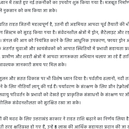
 ध्यान में रखते हुए नई तकनीकों का उपयोग शुरू किया गया है। मजबूत निर्मा
वाले नुकसान को कम किया जा सके।
त राहत जितनी महत्वपूर्ण है, उतनी ही अहमियत आपदा पूर्व तैयारी की भी
निंग सिस्टम को सुदृढ़ किया गया है। संवेदनशील क्षेत्रों में ड्रोन, सैटेलाइट और र
ै। जंगल की आग को नियंत्रित करने के लिए आधुनिक उपकरण, फायर ड्रोन 
े अंतर्गत युवाओं और स्वयंसेवकों को आपात स्थितियों में प्रभावी सहायता प्
, ग्रामीण और शहरी क्षेत्रों में आपदा जागरूकता अभियान चलाए जा रहे हैं 
ए आवश्यक जानकारी समय पर मिल सके।
ुलन और सतत विकास पर भी विशेष ध्यान दिया है। पर्वतीय ढलानों, नदी त
े के लिए नीतियाँ लागू की गई हैं। पर्यावरण के संरक्षण के लिए ग्रीन टेक्नो
 परिवर्तन के प्रभावों को देखते हुए प्राकृतिक संसाधनों के संरक्षण पर ज
ौगोलिक संवेदनशीलता को सुरक्षित रखा जा सके।
ों की मदद के लिए उत्तराखंड सरकार ने राहत राशि बढ़ाने का निर्णय लिया ह
ी तरह क्षतिग्रस्त हो गए हैं, उन्हें ₹5 लाख की आर्थिक सहायता प्रदान की जा र