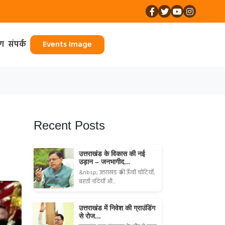
ॉग
संपर्क
Events Image
Recent Posts
उत्तराखंड के विकास की नई
उड़ान – जनभागीद...
&nbsp; उत्तराखंड की ऊँची चोटियाँ,
बहती नदियाँ औ...
उत्तराखंड में निवेश की ग्राउंडिंग
से रोज...