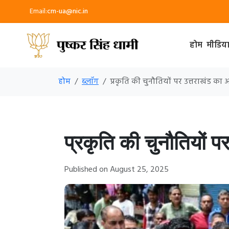
Email:
cm-ua@nic.in
होम
मीडिय
होम
ब्लॉग
प्रकृति की चुनौतियों पर उत्तराखंड का
प्रकृति की चुनौतियों 
Published on August 25, 2025