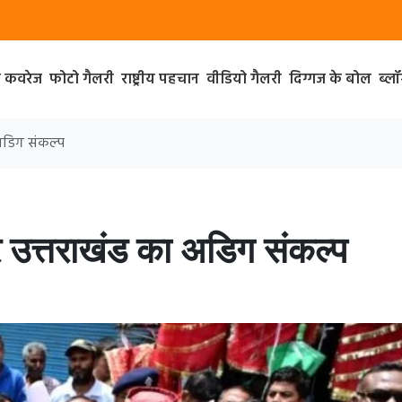
ा कवरेज
फोटो गैलरी
राष्ट्रीय पहचान
वीडियो गैलरी
दिग्गज के बोल
ब्ल
 अडिग संकल्प
पर उत्तराखंड का अडिग संकल्प