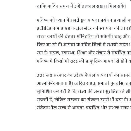
ताकि कठिन समय में उन्हें तत्काल सहारा मिल सके।
भविष्य को ध्यान में रखते हुए आपदा प्रबंधन प्रणाली क
इंटीग्रेटेड कमांड एंड कंट्रोल सेंटर की स्थापना की ज
राहत कार्यों की बेहतर मॉनिटरिंग हो सकेगी। बाढ़ और भूस
किए जा रहे हैं। आपदा प्रभावित जिलों में स्थायी राहत 
रहा है। सड़क, स्वास्थ्य, शिक्षा और संचार से संबंधि
भविष्य में किसी भी तरह की प्राकृतिक आपदा से होने 
उत्तराखंड सरकार का उद्देश्य केवल आपदाओं का सामना 
आत्मनिर्भर बनाना है। त्वरित राहत, प्रभावी पुनर्व
सुनिश्चित कर रही है कि राज्य की जनता सुरक्षित रहे औ
सकती हैं, लेकिन सरकार का संकल्प उससे भी बड़ा ह
संवेदनशील राज्य से आपदा-प्रबंधित और सशक्त राज्य में