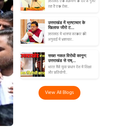
उत्तराखंड एक संक्रमण के दौर से गुजर
रहा है एक ऐसा...
उत्तराखंड में भ्रष्टाचार के
खिलाफ जीरो ट...
उत्तराखंड में भाजपा सरकार की
अगुवाई में भ्रष्टाचार...
सख्त नकल विरोधी कानून:
उत्तराखंड से राष्...
भारत जैसे युवा प्रधान देश में शिक्षा
और प्रतियोगी...
View All Blogs