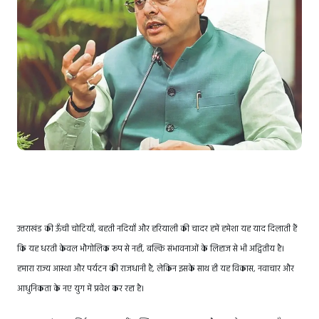
उत्तराखंड की ऊँची चोटियाँ, बहती नदियाँ और हरियाली की चादर हमें हमेशा यह याद दिलाती हैं
कि यह धरती केवल भौगोलिक रूप से नहीं, बल्कि संभावनाओं के लिहाज से भी अद्वितीय है।
हमारा राज्य आस्था और पर्यटन की राजधानी है, लेकिन इसके साथ ही यह विकास, नवाचार और
आधुनिकता के नए युग में प्रवेश कर रहा है।