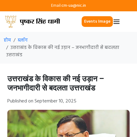
Email:
cm-ua@nic.in
Events Image
होम
ब्लॉग
उत्तराखंड के विकास की नई उड़ान – जनभागीदारी से बदलता
उत्तराखंड
उत्तराखंड के विकास की नई उड़ान –
जनभागीदारी से बदलता उत्तराखंड
Published on September 10, 2025