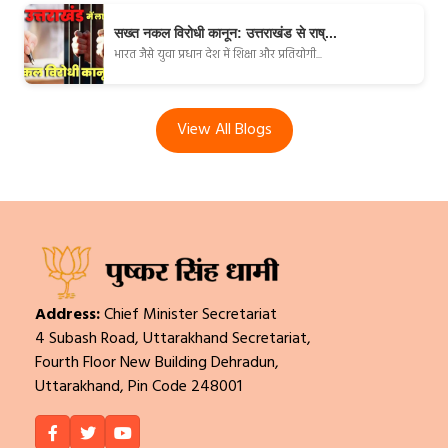
सख्त नकल विरोधी कानून: उत्तराखंड से राष्...
भारत जैसे युवा प्रधान देश में शिक्षा और प्रतियोगी...
View All Blogs
Address:
Chief Minister Secretariat
4 Subash Road, Uttarakhand Secretariat,
Fourth Floor New Building Dehradun,
Uttarakhand, Pin Code 248001