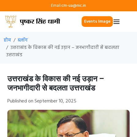
Email:
cm-ua@nic.in
Events Image
होम
ब्लॉग
उत्तराखंड के विकास की नई उड़ान – जनभागीदारी से बदलता
उत्तराखंड
उत्तराखंड के विकास की नई उड़ान –
जनभागीदारी से बदलता उत्तराखंड
Published on September 10, 2025