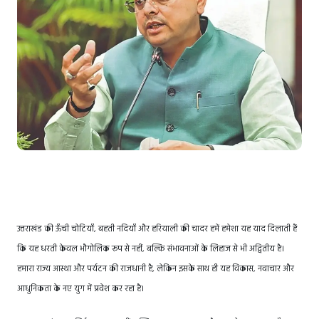
उत्तराखंड की ऊँची चोटियाँ, बहती नदियाँ और हरियाली की चादर हमें हमेशा यह याद दिलाती हैं
कि यह धरती केवल भौगोलिक रूप से नहीं, बल्कि संभावनाओं के लिहाज से भी अद्वितीय है।
हमारा राज्य आस्था और पर्यटन की राजधानी है, लेकिन इसके साथ ही यह विकास, नवाचार और
आधुनिकता के नए युग में प्रवेश कर रहा है।