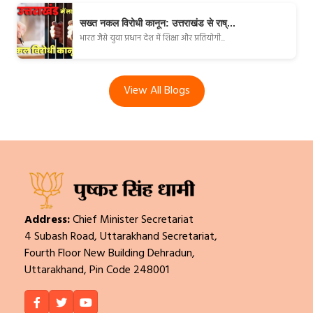
सख्त नकल विरोधी कानून: उत्तराखंड से राष्...
भारत जैसे युवा प्रधान देश में शिक्षा और प्रतियोगी...
View All Blogs
Address:
Chief Minister Secretariat
4 Subash Road, Uttarakhand Secretariat,
Fourth Floor New Building Dehradun,
Uttarakhand, Pin Code 248001