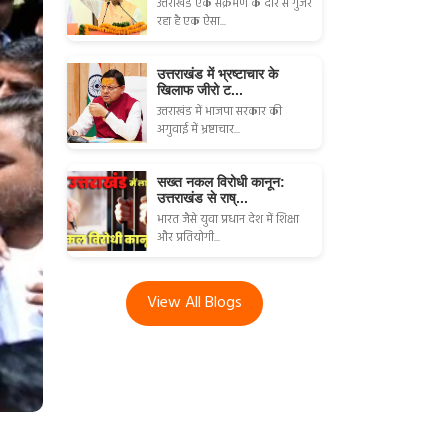
उत्तराखंड एक संक्रमण के दौर से गुजर
रहा है एक ऐसा...
उत्तराखंड में भ्रष्टाचार के
खिलाफ जीरो ट...
उत्तराखंड में भाजपा सरकार की
अगुवाई में भ्रष्टाचार...
सख्त नकल विरोधी कानून:
उत्तराखंड से राष्...
भारत जैसे युवा प्रधान देश में शिक्षा
और प्रतियोगी...
View All Blogs