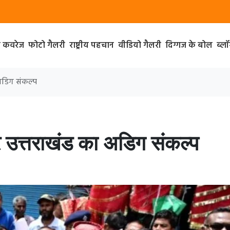
ा कवरेज
फोटो गैलरी
राष्ट्रीय पहचान
वीडियो गैलरी
दिग्गज के बोल
ब्ल
 अडिग संकल्प
पर उत्तराखंड का अडिग संकल्प