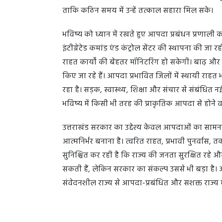
ताकि कठिन समय में उन्हें तत्काल सहारा मिल सके।
भविष्य को ध्यान में रखते हुए आपदा प्रबंधन प्रणाली क
इंटीग्रेटेड कमांड एंड कंट्रोल सेंटर की स्थापना की ज
राहत कार्यों की बेहतर मॉनिटरिंग हो सकेगी। बाढ़ और भूस
किए जा रहे हैं। आपदा प्रभावित जिलों में स्थायी राहत 
रहा है। सड़क, स्वास्थ्य, शिक्षा और संचार से संबंधि
भविष्य में किसी भी तरह की प्राकृतिक आपदा से होने 
उत्तराखंड सरकार का उद्देश्य केवल आपदाओं का सामना 
आत्मनिर्भर बनाना है। त्वरित राहत, प्रभावी पुनर्व
सुनिश्चित कर रही है कि राज्य की जनता सुरक्षित रहे औ
सकती हैं, लेकिन सरकार का संकल्प उससे भी बड़ा ह
संवेदनशील राज्य से आपदा-प्रबंधित और सशक्त राज्य में