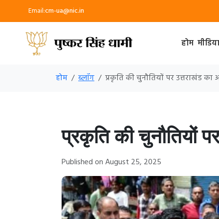
Email:
cm-ua@nic.in
होम
मीडिय
होम
ब्लॉग
प्रकृति की चुनौतियों पर उत्तराखंड का
प्रकृति की चुनौतियों 
Published on August 25, 2025