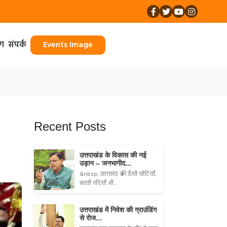
ॉग
संपर्क
Events Image
Recent Posts
उत्तराखंड के विकास की नई
उड़ान – जनभागीद...
&nbsp; उत्तराखंड की ऊँची चोटियाँ,
बहती नदियाँ औ...
उत्तराखंड में निवेश की ग्राउंडिंग
से रोज...