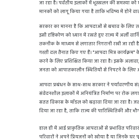
जा रहा है। पर्वतीय इलाकों में भूस्खलन की समस्या को
मानकों को लागू किया गया है ताकि भविष्य में होने 
सरकार का मानना है कि आपदाओं से बचाव के लिए त्वरि
इसी दृष्टिकोण को ध्यान में रखते हुए राज्य में अर्ली वार्
तकनीक के माध्यम से लगातार निगरानी रखी जा रही ह
गश्ती दल तैनात किए गए हैं। "आपदा मित्र कार्यक्रम" क
करने के लिए प्रशिक्षित किया जा रहा है। इसके अलावा
जनता को आपातकालीन स्थितियों से निपटने के लि
आपदा प्रबंधन के साथ-साथ सरकार ने पर्यावरणीय संत
संवेदनशील इलाकों में अनियंत्रित निर्माण पर रोक लगान
सतत विकास के मॉडल को बढ़ावा दिया जा रहा है। जलवायु
दिया जा रहा है, ताकि राज्य की पारिस्थितिकी और भ
हाल ही में आई प्राकृतिक आपदाओं से प्रभावित परिवार
परिवारों ने अपने प्रियजनों को खोया है या जिनके घर पूर