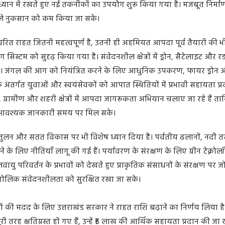
 ध्यान में रखते हुए नई तकनीकों का उपयोग शुरू किया गया है। मजबूत निर्मा
वाले नुकसान को कम किया जा सके।
त राहत जितनी महत्वपूर्ण है, उतनी ही अहमियत आपदा पूर्व तैयारी की भी
निंग सिस्टम को सुदृढ़ किया गया है। संवेदनशील क्षेत्रों में ड्रोन, सैटेलाइट और र
ै। जंगल की आग को नियंत्रित करने के लिए आधुनिक उपकरण, फायर ड्रोन 
े अंतर्गत युवाओं और स्वयंसेवकों को आपात स्थितियों में प्रभावी सहायता प्
, ग्रामीण और शहरी क्षेत्रों में आपदा जागरूकता अभियान चलाए जा रहे हैं 
ए आवश्यक जानकारी समय पर मिल सके।
ुलन और सतत विकास पर भी विशेष ध्यान दिया है। पर्वतीय ढलानों, नदी त
े के लिए नीतियाँ लागू की गई हैं। पर्यावरण के संरक्षण के लिए ग्रीन टेक्नो
 परिवर्तन के प्रभावों को देखते हुए प्राकृतिक संसाधनों के संरक्षण पर ज
ौगोलिक संवेदनशीलता को सुरक्षित रखा जा सके।
ों की मदद के लिए उत्तराखंड सरकार ने राहत राशि बढ़ाने का निर्णय लिया ह
ी तरह क्षतिग्रस्त हो गए हैं, उन्हें ₹5 लाख की आर्थिक सहायता प्रदान की जा र