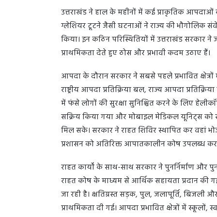
उत्तराखंड ने हाल के महीनों में कई प्राकृतिक आपदाओ
ग्लेशियर टूटने जैसी घटनाओं ने राज्य की भौगोलिक 
किया। इन कठिन परिस्थितियों में उत्तराखंड सरकार ने 
प्राथमिकता देते हुए ठोस और प्रभावी कदम उठाए हैं।
आपदा के दौरान सरकार ने सबसे पहले प्रभावित क्षेत्रों म
राष्ट्रीय आपदा प्रतिक्रिया बल, राज्य आपदा प्रतिक्रि
में फंसे लोगों की सुरक्षा सुनिश्चित करने के लिए ह
सक्रिय किया गया और मोबाइल मेडिकल यूनिट्स को सीधे 
मिल सके। सरकार ने राहत शिविर स्थापित कर वहां भो
प्रशासन को अतिरिक्त आपातकालीन कोष उपलब्ध कराए 
राहत कार्यों के साथ-साथ सरकार ने पुनर्निर्माण और पु
राहत कोष के माध्यम से आर्थिक सहायता प्रदान की गई
जा रही है। क्षतिग्रस्त सड़क, पुल, जलापूर्ति, बिजली 
प्राथमिकता दी गई। आपदा प्रभावित क्षेत्रों में स्कूलों