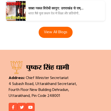
सख्त नकल विरोधी कानून: उत्तराखंड से राष्...
भारत जैसे युवा प्रधान देश में शिक्षा और प्रतियोगी...
View All Blogs
Address:
Chief Minister Secretariat
4 Subash Road, Uttarakhand Secretariat,
Fourth Floor New Building Dehradun,
Uttarakhand, Pin Code 248001