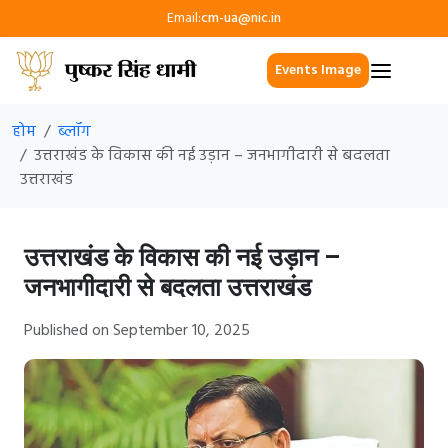
Email:
cm-ua@nic.in
Events Image
होम
ब्लॉग
उत्तराखंड के विकास की नई उड़ान – जनभागीदारी से बदलता
उत्तराखंड
उत्तराखंड के विकास की नई उड़ान –
जनभागीदारी से बदलता उत्तराखंड
Published on September 10, 2025