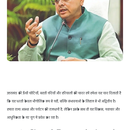
उत्तराखंड की ऊँची चोटियाँ, बहती नदियाँ और हरियाली की चादर हमें हमेशा यह याद दिलाती हैं
कि यह धरती केवल भौगोलिक रूप से नहीं, बल्कि संभावनाओं के लिहाज से भी अद्वितीय है।
हमारा राज्य आस्था और पर्यटन की राजधानी है, लेकिन इसके साथ ही यह विकास, नवाचार और
आधुनिकता के नए युग में प्रवेश कर रहा है।