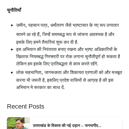
चुनौतियाँ
,
,
ज़मीन
पहचान पत्र
धर्मांतरण जैसे भ्रष्टाचार के नए रूप लगातार
,
सामने आ रहे हैं
जिन्हें समयबद्ध रूप से जांचना आवश्यक है और
इसके लिए हमने तैयारियां शुरू कर दी है.
इस अभियान की निरंतरता बनाए रखना और भ्रष्ट अधिकारियों के
खिलाफ नियमबद्ध गिरफ्तारी पर रोक लगाना चुनौतीपूर्ण हो सकता है
लेकिन हम इसके लिए प्रतिबद्धता से काम करते रहेंगे.
,
लोक सहभागिता
जागरूकता और शिकायत प्रणाली को और मजबूत
करना भी जरूरी है, इसलिए प्रदेश वासियों से आग्रह है की इस
अभियान मे सरकार का साथ दें.
Recent Posts
उत्तराखंड के विकास की नई उड़ान – जनभागीद...