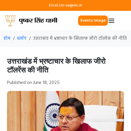
Email:
cm-ua@nic.in
Events Image
होम
ब्लॉग
उत्तराखंड में भ्रष्टाचार के खिलाफ जीरो टॉलरेंस की नीति
उत्तराखंड में भ्रष्टाचार के खिलाफ जीरो
टॉलरेंस की नीति
Published on June 18, 2025