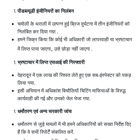
पीडब्ल्यूडी इंजीनियरों का निलंबन
चमोली के थराली में उत्पन्न हुई ब्रिज दुर्घटना में तीन इंजीनियरों को
निलंबित कर दिया गया .
हमने जिक्र किया कि कोई भी अधिकारी जो लापरवाही या भ्रष्टाचार
,
में लिप्त पाया जाएगा
उसे छोड़ा नहीं जाएगा .
भ्रष्टाचार में लिप्त एसआई की गिरफ्तारी
देहरादून में एक लाख की रिश्वत लेते हुए एक सब-इंस्पेक्टर को पकड़
लिया गया.
इसी अभियान में अधिकांश बिचौलियों चिटिंग माफियाओं के विरुद्ध
कार्यवाही की गई और उनको जेल भेजा गया.
धर्मांतरण एवं अन्य सरकारी जांच
धर्मांतरण से जुड़े मामलों में भी हमने अधिकारियों को सख्त निर्देश दिए
हैं कि वे सभी रिपोर्टें संकलित करें.