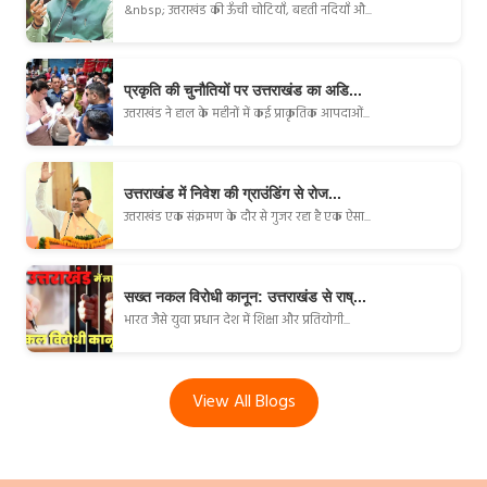
&nbsp; उत्तराखंड की ऊँची चोटियाँ, बहती नदियाँ औ...
प्रकृति की चुनौतियों पर उत्तराखंड का अडि...
उत्तराखंड ने हाल के महीनों में कई प्राकृतिक आपदाओं...
उत्तराखंड में निवेश की ग्राउंडिंग से रोज...
उत्तराखंड एक संक्रमण के दौर से गुजर रहा है एक ऐसा...
सख्त नकल विरोधी कानून: उत्तराखंड से राष्...
भारत जैसे युवा प्रधान देश में शिक्षा और प्रतियोगी...
View All Blogs