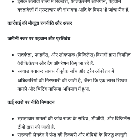
,
,
इसके अलावा राज्य में रिकवरी
अतिक्रमण अभियान
पहचान
दस्तावेज़ों में भ्रष्टाचार की संभावना आदि के विषय भी जांचाधीन हैं.
कार्रवाई की मौजूदा रणनीति और असर
जमीनी स्तर पर पहचान और प्रतिबंध
,
,
सतर्कता
फाइनेंस
और लोकपाक (विजिलेंस) विभागों द्वारा नियमित
वेरीफिकेशन और टैप ऑपरेशन
किए जा रहे हैं.
स्क्वाड बनाकर सावधानीपूर्वक जाँच और ट्रैप ऑपरेशन
में
,
अधिकारियों की गिरफ्तारी की जाती है
जैसा कि एक लाख रिश्वत
मामले और चिटिंग माफिया अभियान में हुआ.
कई स्तरों पर नीति निष्पादन
,
,
भ्रष्टाचार मामलों की जांच राज्य के सचिव
डीजीपी
और विजिलेंस
टीमों द्वारा की जाती है.
सरकारी लेनदेन में फंड की रिकवरी और दोषियों के विरुद्ध कानूनी