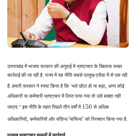
उत्तराखंड में भाजपा सरकार
की अगुवाई में भ्रष्टाचार के खिलाफ सख्त
कार्रवाई की जा रही है. राज्य में यह नीति सबसे प्रमुख एजेंडा में से एक रही
,
है. हमारी सरकार ने स्पष्ट किया है कि ‘भले छोटा हो या बड़ा
अगर कोई
अधिकारी या कर्मचारी भ्रष्टाचार में लिप्त पाया गया
तो उसे बख्शा नहीं
150
जाएगा.” इस नीति के तहत पिछले तीन वर्षों में
से अधिक
,
'
'
अधिकारियों
कर्मचारियों और संदिग्ध
माफिया
को गिरफ्तार किया गया है.
प्रमुख भ्रष्टाचार मामलों में कार्रवाई