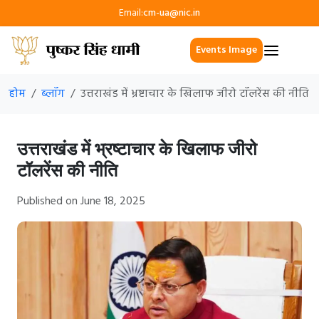
Email:
cm-ua@nic.in
Events Image
होम
ब्लॉग
उत्तराखंड में भ्रष्टाचार के खिलाफ जीरो टॉलरेंस की नीति
उत्तराखंड में भ्रष्टाचार के खिलाफ जीरो
टॉलरेंस की नीति
Published on June 18, 2025