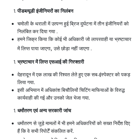
पीडब्ल्यूडी इंजीनियरों का निलंबन
चमोली के थराली में उत्पन्न हुई ब्रिज दुर्घटना में तीन इंजीनियरों को
निलंबित कर दिया गया .
हमने जिक्र किया कि कोई भी अधिकारी जो लापरवाही या भ्रष्टाचार
,
में लिप्त पाया जाएगा
उसे छोड़ा नहीं जाएगा .
भ्रष्टाचार में लिप्त एसआई की गिरफ्तारी
देहरादून में एक लाख की रिश्वत लेते हुए एक सब-इंस्पेक्टर को पकड़
लिया गया.
इसी अभियान में अधिकांश बिचौलियों चिटिंग माफियाओं के विरुद्ध
कार्यवाही की गई और उनको जेल भेजा गया.
धर्मांतरण एवं अन्य सरकारी जांच
धर्मांतरण से जुड़े मामलों में भी हमने अधिकारियों को सख्त निर्देश दिए
हैं कि वे सभी रिपोर्टें संकलित करें.