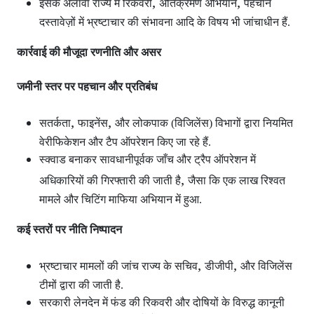
,
,
इसके अलावा राज्य में रिकवरी
अतिक्रमण अभियान
पहचान
दस्तावेज़ों में भ्रष्टाचार की संभावना आदि के विषय भी जांचाधीन हैं.
कार्रवाई की मौजूदा रणनीति और असर
जमीनी स्तर पर पहचान और प्रतिबंध
,
,
सतर्कता
फाइनेंस
और लोकपाक (विजिलेंस) विभागों द्वारा नियमित
वेरीफिकेशन और टैप ऑपरेशन
किए जा रहे हैं.
स्क्वाड बनाकर सावधानीपूर्वक जाँच और ट्रैप ऑपरेशन
में
,
अधिकारियों की गिरफ्तारी की जाती है
जैसा कि एक लाख रिश्वत
मामले और चिटिंग माफिया अभियान में हुआ.
कई स्तरों पर नीति निष्पादन
,
,
भ्रष्टाचार मामलों की जांच राज्य के सचिव
डीजीपी
और विजिलेंस
टीमों द्वारा की जाती है.
सरकारी लेनदेन में फंड की रिकवरी और दोषियों के विरुद्ध कानूनी