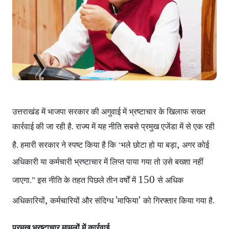
उत्तराखंड में भाजपा सरकार
की अगुवाई में भ्रष्टाचार के खिलाफ सख्त
कार्रवाई की जा रही है. राज्य में यह नीति सबसे प्रमुख एजेंडा में से एक रही
,
है. हमारी सरकार ने स्पष्ट किया है कि ‘भले छोटा हो या बड़ा
अगर कोई
अधिकारी या कर्मचारी भ्रष्टाचार में लिप्त पाया गया
तो उसे बख्शा नहीं
150
जाएगा.” इस नीति के तहत पिछले तीन वर्षों में
से अधिक
,
'
'
अधिकारियों
कर्मचारियों और संदिग्ध
माफिया
को गिरफ्तार किया गया है.
प्रमुख भ्रष्टाचार मामलों में कार्रवाई