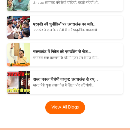
&nbsp; उत्तराखंड की ऊँची चोटियाँ, बहती नदियाँ औ...
प्रकृति की चुनौतियों पर उत्तराखंड का अडि...
उत्तराखंड ने हाल के महीनों में कई प्राकृतिक आपदाओं...
उत्तराखंड में निवेश की ग्राउंडिंग से रोज...
उत्तराखंड एक संक्रमण के दौर से गुजर रहा है एक ऐसा...
सख्त नकल विरोधी कानून: उत्तराखंड से राष्...
भारत जैसे युवा प्रधान देश में शिक्षा और प्रतियोगी...
View All Blogs