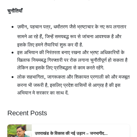
चुनौतियाँ
,
,
ज़मीन
पहचान पत्र
धर्मांतरण जैसे भ्रष्टाचार के नए रूप लगातार
,
सामने आ रहे हैं
जिन्हें समयबद्ध रूप से जांचना आवश्यक है और
इसके लिए हमने तैयारियां शुरू कर दी है.
इस अभियान की निरंतरता बनाए रखना और भ्रष्ट अधिकारियों के
खिलाफ नियमबद्ध गिरफ्तारी पर रोक लगाना चुनौतीपूर्ण हो सकता है
लेकिन हम इसके लिए प्रतिबद्धता से काम करते रहेंगे.
,
लोक सहभागिता
जागरूकता और शिकायत प्रणाली को और मजबूत
करना भी जरूरी है, इसलिए प्रदेश वासियों से आग्रह है की इस
अभियान मे सरकार का साथ दें.
Recent Posts
उत्तराखंड के विकास की नई उड़ान – जनभागीद...