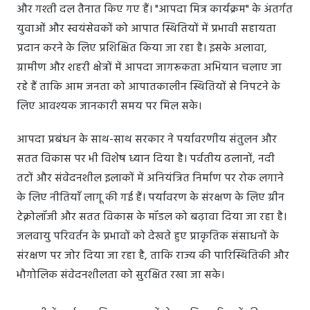
और गश्ती दल तैनात किए गए हैं। "आपदा मित्र कार्यक्रम" के अंतर्गत
युवाओं और स्वयंसेवकों को आपात स्थितियों में प्रभावी सहायता
प्रदान करने के लिए प्रशिक्षित किया जा रहा है। इसके अलावा,
ग्रामीण और शहरी क्षेत्रों में आपदा जागरूकता अभियान चलाए जा
रहे हैं ताकि आम जनता को आपातकालीन स्थितियों से निपटने के
लिए आवश्यक जानकारी समय पर मिल सके।
आपदा प्रबंधन के साथ-साथ सरकार ने पर्यावरणीय संतुलन और
सतत विकास पर भी विशेष ध्यान दिया है। पर्वतीय ढलानों, नदी
तटों और संवेदनशील इलाकों में अनियंत्रित निर्माण पर रोक लगाने
के लिए नीतियाँ लागू की गई हैं। पर्यावरण के संरक्षण के लिए ग्रीन
टेक्नोलॉजी और सतत विकास के मॉडल को बढ़ावा दिया जा रहा है।
जलवायु परिवर्तन के प्रभावों को देखते हुए प्राकृतिक संसाधनों के
संरक्षण पर जोर दिया जा रहा है, ताकि राज्य की पारिस्थितिकी और
भौगोलिक संवेदनशीलता को सुरक्षित रखा जा सके।