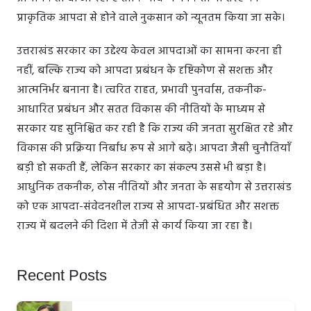
प्राकृतिक आपदा से होने वाले नुकसान को न्यूनतम किया जा सके।
उत्तराखंड सरकार का उद्देश्य केवल आपदाओं का सामना करना ही
नहीं, बल्कि राज्य को आपदा प्रबंधन के दृष्टिकोण से सशक्त और
आत्मनिर्भर बनाना है। त्वरित राहत, प्रभावी पुनर्वास, तकनीक-
आधारित प्रबंधन और सतत विकास की नीतियों के माध्यम से
सरकार यह सुनिश्चित कर रही है कि राज्य की जनता सुरक्षित रहे और
विकास की प्रक्रिया निर्बाध रूप से आगे बढ़े। आपदा जैसी चुनौतियाँ
बड़ी हो सकती हैं, लेकिन सरकार का संकल्प उससे भी बड़ा है।
आधुनिक तकनीक, ठोस नीतियों और जनता के सहयोग से उत्तराखंड
को एक आपदा-संवेदनशील राज्य से आपदा-प्रबंधित और सशक्त
राज्य में बदलने की दिशा में तेजी से कार्य किया जा रहा है।
Recent Posts