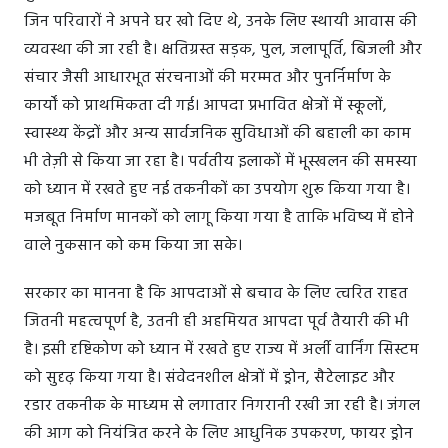
जिन परिवारों ने अपने घर खो दिए थे, उनके लिए स्थायी आवास की
व्यवस्था की जा रही है। क्षतिग्रस्त सड़क, पुल, जलापूर्ति, बिजली और
संचार जैसी आधारभूत संरचनाओं की मरम्मत और पुनर्निर्माण के
कार्यों को प्राथमिकता दी गई। आपदा प्रभावित क्षेत्रों में स्कूलों,
स्वास्थ्य केंद्रों और अन्य सार्वजनिक सुविधाओं की बहाली का काम
भी तेज़ी से किया जा रहा है। पर्वतीय इलाकों में भूस्खलन की समस्या
को ध्यान में रखते हुए नई तकनीकों का उपयोग शुरू किया गया है।
मजबूत निर्माण मानकों को लागू किया गया है ताकि भविष्य में होने
वाले नुकसान को कम किया जा सके।
सरकार का मानना है कि आपदाओं से बचाव के लिए त्वरित राहत
जितनी महत्वपूर्ण है, उतनी ही अहमियत आपदा पूर्व तैयारी की भी
है। इसी दृष्टिकोण को ध्यान में रखते हुए राज्य में अर्ली वार्निंग सिस्टम
को सुदृढ़ किया गया है। संवेदनशील क्षेत्रों में ड्रोन, सैटेलाइट और
रडार तकनीक के माध्यम से लगातार निगरानी रखी जा रही है। जंगल
की आग को नियंत्रित करने के लिए आधुनिक उपकरण, फायर ड्रोन