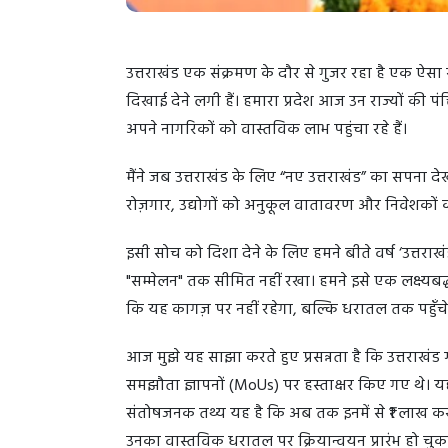
उत्तराखंड एक संक्रमण के दौर से गुजर रहा है एक ऐसा
दिखाई देने लगी हैं। हमारा प्रदेश आज उन राज्यों की पंक
अपने नागरिकों को वास्तविक लाभ पहुंचा रहे हैं।
मैंने जब उत्तराखंड के लिए “नए उत्तराखंड” का सपना देखा
रोज़गार, उद्योगों को अनुकूल वातावरण और निवेशकों क
इसी सोच को दिशा देने के लिए हमने बीते वर्ष ‘उत्त
"सम्मेलन" तक सीमित नहीं रखा। हमने इसे एक लक्ष्यबद्ध
कि यह कागज़ पर नहीं रहेगा, बल्कि धरातल तक पहुँचे
आज मुझे यह साझा करते हुए प्रसन्नता है कि उत्तराखंड 
समझौता ज्ञापनों (MoUs) पर हस्ताक्षर किए गए थे। य
संतोषजनक तथ्य यह है कि अब तक इनमें से ₹1 लाख करोड़ 
उनका वास्तविक धरातल पर क्रियान्वयन प्रारंभ हो चुका