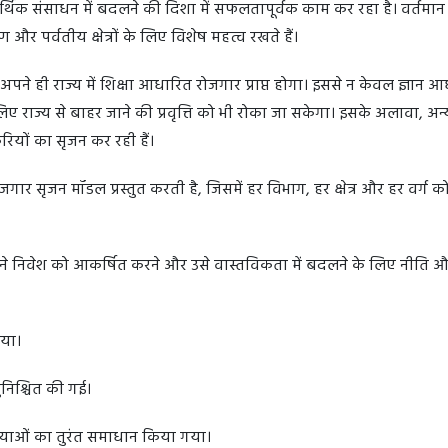
आर्थिक संसाधन में बदलने की दिशा में सफलतापूर्वक काम कर रहा है। वर्तमान
 और पर्वतीय क्षेत्रों के लिए विशेष महत्व रखते हैं।
ने ही राज्य में शिक्षा आधारित रोजगार प्राप्त होगा। इससे न केवल ज्ञान 
 लिए राज्य से बाहर जाने की प्रवृत्ति को भी रोका जा सकेगा। इसके अलावा, अन्
यों का सृजन कर रही हैं।
गार सृजन मॉडल प्रस्तुत करती है, जिसमें हर विभाग, हर क्षेत्र और हर वर्ग क
ने निवेश को आकर्षित करने और उसे वास्तविकता में बदलने के लिए नीति 
गया।
ुनिश्चित की गई।
स्याओं का तुरंत समाधान किया गया।