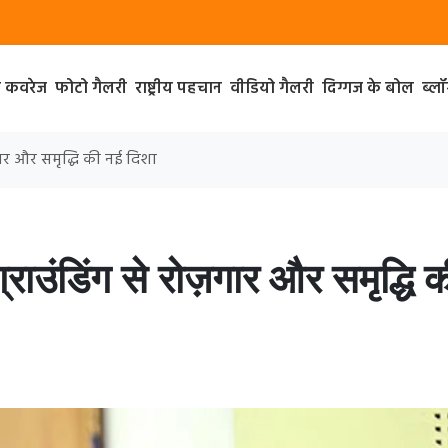
ा कवरेज
फोटो गैलरी
राष्ट्रीय पहचान
वीडियो गैलरी
दिग्गज के बोल
ब्ल
ज़गार और समृद्धि की नई दिशा
ग्राउंडिंग से रोज़गार और समृद्धि 