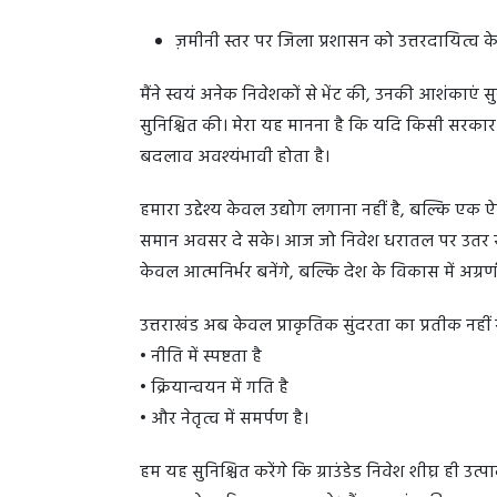
ज़मीनी स्तर पर जिला प्रशासन को उत्तरदायित्व क
मैंने स्वयं अनेक निवेशकों से भेंट की, उनकी आशंकाएं
सुनिश्चित की। मेरा यह मानना है कि यदि किसी सरकार क
बदलाव अवश्यंभावी होता है।
हमारा उद्देश्य केवल उद्योग लगाना नहीं है, बल्कि 
समान अवसर दे सके। आज जो निवेश धरातल पर उतर रहे हैं
केवल आत्मनिर्भर बनेंगे, बल्कि देश के विकास में अग्रण
उत्तराखंड अब केवल प्राकृतिक सुंदरता का प्रतीक नहीं 
• नीति में स्पष्टता है
• क्रियान्वयन में गति है
• और नेतृत्व में समर्पण है।
हम यह सुनिश्चित करेंगे कि ग्राउंडेड निवेश शीघ्र ही उ