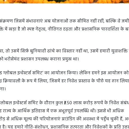
 संक्रमण जिसमें संभावनाएं अब योजनाओं तक सीमित नहीं रहीं, बल्कि वे जम
्ति में खड़ा है जो स्पष्ट नेतृत्व, नीतिगत दृढ़ता और प्रशासनिक पारदर्शिता के
, तो उसमें सिर्फ़ बुनियादी ढांचे का विस्तार नहीं था, उसमें हमारी युवाशक्ति
ो भरोसेमंद प्रशासन उपलब्ध कराना प्रमुख था।
राखंड ग्लोबल इन्वेस्टर्स समिट’ का आयोजन किया। लेकिन हमने इस आयोजन क
 क्रियावली के रूप में लिया, जिसमें हर निवेश प्रस्ताव के पीछे यह ठान लिय
गा।
ग्लोबल इन्वेस्टर्स समिट के दौरान कुल ₹3.50 लाख करोड़ रुपये के निवेश संबं
ह राज्य के आर्थिक इतिहास में एक अभूतपूर्व उपलब्धि थी। इससे भी अधिक
से अधिक मूल्य की परियोजनाएं ग्राउंडिंग की अवस्था में पहुँच चुकी हैं, अर
 है। यह हमारे नीति-संशोधन, प्रशासनिक तत्परता और निवेशकों के प्रति उत्