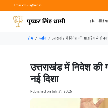
Email:
cm-ua@nic.in
होम
मीडिय
होम
ब्लॉग
उत्तराखंड में निवेश की ग्राउंडिंग से रो
उत्तराखंड में निवेश की 
नई दिशा
Published on July 31, 2025