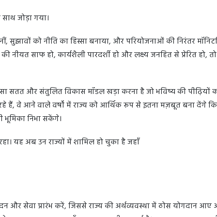
े साथ जोड़ा गया।
 सुनीं, सुझावों को नीति का हिस्सा बनाया, और परियोजनाओं की निरंतर मॉनिटर
ी नीयत साफ हो, कार्यशैली पारदर्शी हो और लक्ष्य जनहित से प्रेरित हो, तो
एक ऐसा सतत और संतुलित विकास मॉडल खड़ा करना है जो भविष्य की पीढ़ियों क
, वे आने वाले वर्षों में राज्य को आर्थिक रूप से इतना मज़बूत बना देंगे क
ी भूमिका निभा सकेंगे।
रहा। यह अब उन राज्यों में शामिल हो चुका है जहाँ
त्पादन और सेवा प्रारंभ करें, जिससे राज्य की अर्थव्यवस्था में ठोस योगदान आए