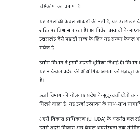
दृष्टिकोण का प्रमाण है।
यह उपलब्धि केवल आंकड़ों की नहीं है, यह उत्तराखंड क
शक्ति पर विश्वास करता है। इन निवेश प्रस्तावों के माध्
उत्तराखंड जैसे पहाड़ी राज्य के लिए यह संख्या के
संकेत है।
उद्योग विभाग ने इसमें अग्रणी भूमिका निभाई है। विभाग 
यह न केवल प्रदेश की औद्योगिक क्षमता को मज़बूत करता
है।
ऊर्जा विभाग की योजनाएं प्रदेश के सुदूरवर्ती क्षेत्रों
मिलने वाला है। यह ऊर्जा उत्पादन के साथ-साथ साम
शहरी विकास प्राधिकरण (UHUDA) के अंतर्गत चल रही 
इससे शहरी विकास अब केवल अवसंरचना तक सीमित नहीं