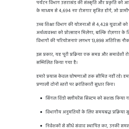
पर्यटन विभाग उत्तराखंड की संस्कृति और प्रकृति को 
के माध्यम से 4,694 नए रोजगार सृजित होंगे, जो ग्रामीण
उच्च शिक्षा विभाग की योजनाओं से 4,428 युवाओं को अप
अर्थव्यवस्था को प्रोत्साहन मिलेगा, बल्कि रोज़गार के
विभागों की परियोजनाएं लगभग 13,898 अतिरिक्त नौकरि
इस प्रकार, यह पूरी प्रक्रिया एक समग्र और समावेशी रोज
सम्मिलित किया गया है।
हमारे प्रयास केवल घोषणाओं तक सीमित नहीं रहे। हम
प्रणाली दोनों स्तरों पर क्रांतिकारी सुधार किए।
सिंगल विंडो क्लीयरेंस सिस्टम को सशक्त किया 
विभागीय अनुमतियों के लिए समयबद्ध प्रक्रिया स
निवेशकों से सीधे संवाद स्थापित कर, उनकी सम