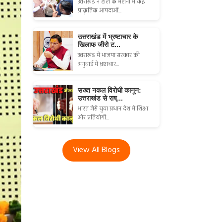
उत्तराखंड ने हाल के महीनों में कई
प्राकृतिक आपदाओं...
उत्तराखंड में भ्रष्टाचार के
खिलाफ जीरो ट...
उत्तराखंड में भाजपा सरकार की
अगुवाई में भ्रष्टाचार...
सख्त नकल विरोधी कानून:
उत्तराखंड से राष्...
भारत जैसे युवा प्रधान देश में शिक्षा
और प्रतियोगी...
View All Blogs