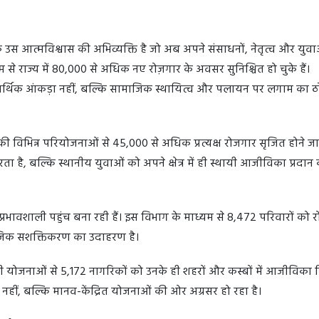
े उस आत्मविश्वास की अभिव्यक्ति है जो अब अपने संसाधनों, नेतृत्व और युव
यम से राज्य में 80,000 से अधिक नए रोज़गार के अवसर सुनिश्चित हो चुके हैं।
वल आर्थिक आंकड़ा नहीं, बल्कि सामाजिक स्थायित्व और पलायन पर लगाम का 
की विभिन्न परियोजनाओं से 45,000 से अधिक प्रत्यक्ष रोजगार सृजित होने जा र
 है, बल्कि स्थानीय युवाओं को अपने क्षेत्र में ही स्थायी आजीविका प्रदान
 तक प्रभावशाली पहुंच बना रही हैं। इस विभाग के माध्यम से 8,472 परिवारों को 
ाजिक सशक्तिकरण का उदाहरण है।
योजनाओं से 5,172 नागरिकों को उनके ही शहरों और कस्बों में आजीविका 
, बल्कि मानव-केंद्रित योजनाओं की ओर अग्रसर हो रहा है।