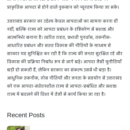
प्राकृतिक आपदा से होने वाले नुकसान को न्यूनतम किया जा सके।
उत्तराखंड सरकार का उद्देश्य केवल आपदाओं का सामना करना ही
नहीं, बल्कि राज्य को आपदा प्रबंधन के दृष्टिकोण से सशक्त और
आत्मनिर्भर बनाना है। त्वरित राहत, प्रभावी पुनर्वास, तकनीक-
आधारित प्रबंधन और सतत विकास की नीतियों के माध्यम से
सरकार यह सुनिश्चित कर रही है कि राज्य की जनता सुरक्षित रहे और
विकास की प्रक्रिया निर्बाध रूप से आगे बढ़े। आपदा जैसी चुनौतियाँ
बड़ी हो सकती हैं, लेकिन सरकार का संकल्प उससे भी बड़ा है।
आधुनिक तकनीक, ठोस नीतियों और जनता के सहयोग से उत्तराखंड
को एक आपदा-संवेदनशील राज्य से आपदा-प्रबंधित और सशक्त
राज्य में बदलने की दिशा में तेजी से कार्य किया जा रहा है।
Recent Posts