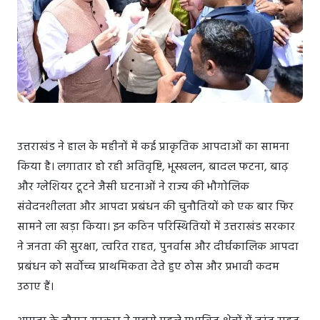
उत्तराखंड ने हाल के महीनों में कई प्राकृतिक आपदाओं का सामना
किया है। लगातार हो रही अतिवृष्टि, भूस्खलन, बादल फटना, बाढ़
और ग्लेशियर टूटने जैसी घटनाओं ने राज्य की भौगोलिक
संवेदनशीलता और आपदा प्रबंधन की चुनौतियों को एक बार फिर
सामने ला खड़ा किया। इन कठिन परिस्थितियों में उत्तराखंड सरकार
ने जनता की सुरक्षा, त्वरित राहत, पुनर्वास और दीर्घकालिक आपदा
प्रबंधन को सर्वोच्च प्राथमिकता देते हुए ठोस और प्रभावी कदम
उठाए हैं।