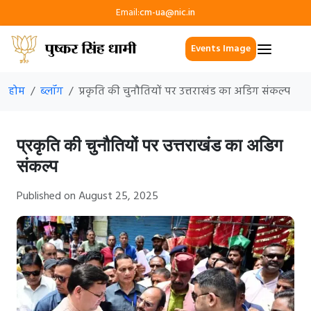
Email:
cm-ua@nic.in
Events Image
होम
ब्लॉग
प्रकृति की चुनौतियों पर उत्तराखंड का अडिग संकल्प
प्रकृति की चुनौतियों पर उत्तराखंड का अडिग
संकल्प
Published on August 25, 2025