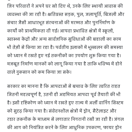
जिन परिवारों ने अपने घर खो दिए थे, उनके लिए स्थायी आवास की
व्यवस्था की जा रही है। क्षतिग्रस्त सड़क, पुल, जलापूर्ति, बिजली और
संचार जैसी आधारभूत संरचनाओं की मरम्मत और पुनर्निर्माण के
कार्यों को प्राथमिकता दी गई। आपदा प्रभावित क्षेत्रों में स्कूलों,
स्वास्थ्य केंद्रों और अन्य सार्वजनिक सुविधाओं की बहाली का काम
भी तेज़ी से किया जा रहा है। पर्वतीय इलाकों में भूस्खलन की समस्या
को ध्यान में रखते हुए नई तकनीकों का उपयोग शुरू किया गया है।
मजबूत निर्माण मानकों को लागू किया गया है ताकि भविष्य में होने
वाले नुकसान को कम किया जा सके।
सरकार का मानना है कि आपदाओं से बचाव के लिए त्वरित राहत
जितनी महत्वपूर्ण है, उतनी ही अहमियत आपदा पूर्व तैयारी की भी
है। इसी दृष्टिकोण को ध्यान में रखते हुए राज्य में अर्ली वार्निंग सिस्टम
को सुदृढ़ किया गया है। संवेदनशील क्षेत्रों में ड्रोन, सैटेलाइट और
रडार तकनीक के माध्यम से लगातार निगरानी रखी जा रही है। जंगल
की आग को नियंत्रित करने के लिए आधुनिक उपकरण, फायर ड्रोन