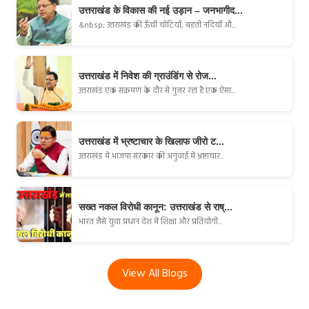
उत्तराखंड के विकास की नई उड़ान – जनभागीद...
&nbsp; उत्तराखंड की ऊँची चोटियाँ, बहती नदियाँ औ...
उत्तराखंड में निवेश की ग्राउंडिंग से रोज...
उत्तराखंड एक संक्रमण के दौर से गुजर रहा है एक ऐसा...
उत्तराखंड में भ्रष्टाचार के खिलाफ जीरो ट...
उत्तराखंड में भाजपा सरकार की अगुवाई में भ्रष्टाचार...
सख्त नकल विरोधी कानून: उत्तराखंड से राष्...
भारत जैसे युवा प्रधान देश में शिक्षा और प्रतियोगी...
View All Blogs