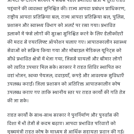
आपदा के दौरान सरकार ने सबसे पहले प्रभावित क्षेत्रों में तुरंत राहत
पहुंचाने की व्यवस्था सुनिश्चित की। राज्य आपदा प्रबंधन प्राधिकरण,
राष्ट्रीय आपदा प्रतिक्रिया बल, राज्य आपदा प्रतिक्रिया बल, पुलिस,
प्रशासन और स्वास्थ्य विभाग को अलर्ट पर रखा गया। प्रभावित
इलाकों में फंसे लोगों की सुरक्षा सुनिश्चित करने के लिए हेलीकॉप्टरों
की मदद से एयरलिफ्ट ऑपरेशन चलाए गए। आपातकालीन स्वास्थ्य
सेवाओं को सक्रिय किया गया और मोबाइल मेडिकल यूनिट्स को
सीधे प्रभावित क्षेत्रों में भेजा गया, जिससे घायलों और बीमार लोगों
को त्वरित उपचार मिल सके। सरकार ने राहत शिविर स्थापित कर
वहां भोजन, स्वच्छ पेयजल, दवाइयाँ, कपड़े और आवश्यक सुविधाएँ
उपलब्ध कराईं। जिला प्रशासन को अतिरिक्त आपातकालीन कोष
उपलब्ध कराए गए ताकि स्थानीय स्तर पर राहत कार्यों की गति तेज
की जा सके।
राहत कार्यों के साथ-साथ सरकार ने पुनर्निर्माण और पुनर्वास की
दिशा में भी तेजी से कदम बढ़ाए। आपदा प्रभावित परिवारों को
मुख्यमंत्री राहत कोष के माध्यम से आर्थिक सहायता प्रदान की गई।