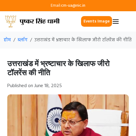
Email:
cm-ua@nic.in
Events Image
होम
ब्लॉग
उत्तराखंड में भ्रष्टाचार के खिलाफ जीरो टॉलरेंस की नीति
उत्तराखंड में भ्रष्टाचार के खिलाफ जीरो
टॉलरेंस की नीति
Published on June 18, 2025