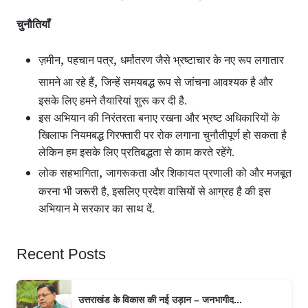
चुनौतियाँ
,
,
ज़मीन
पहचान पत्र
धर्मांतरण जैसे भ्रष्टाचार के नए रूप लगातार
,
सामने आ रहे हैं
जिन्हें समयबद्ध रूप से जांचना आवश्यक है और
इसके लिए हमने तैयारियां शुरू कर दी है.
इस अभियान की निरंतरता बनाए रखना और भ्रष्ट अधिकारियों के
खिलाफ नियमबद्ध गिरफ्तारी पर रोक लगाना चुनौतीपूर्ण हो सकता है
लेकिन हम इसके लिए प्रतिबद्धता से काम करते रहेंगे.
,
लोक सहभागिता
जागरूकता और शिकायत प्रणाली को और मजबूत
करना भी जरूरी है, इसलिए प्रदेश वासियों से आग्रह है की इस
अभियान मे सरकार का साथ दें.
Recent Posts
उत्तराखंड के विकास की नई उड़ान – जनभागीद...