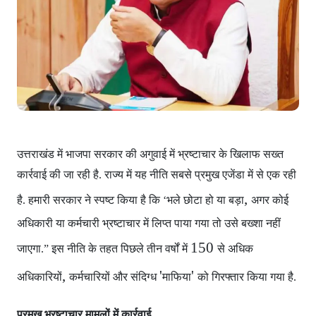
उत्तराखंड में भाजपा सरकार
की अगुवाई में भ्रष्टाचार के खिलाफ सख्त
कार्रवाई की जा रही है. राज्य में यह नीति सबसे प्रमुख एजेंडा में से एक रही
,
है. हमारी सरकार ने स्पष्ट किया है कि ‘भले छोटा हो या बड़ा
अगर कोई
अधिकारी या कर्मचारी भ्रष्टाचार में लिप्त पाया गया
तो उसे बख्शा नहीं
150
जाएगा.” इस नीति के तहत पिछले तीन वर्षों में
से अधिक
,
'
'
अधिकारियों
कर्मचारियों और संदिग्ध
माफिया
को गिरफ्तार किया गया है.
प्रमुख भ्रष्टाचार मामलों में कार्रवाई