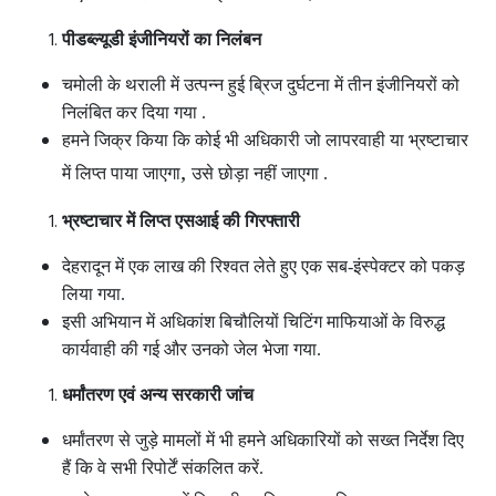
पीडब्ल्यूडी इंजीनियरों का निलंबन
चमोली के थराली में उत्पन्न हुई ब्रिज दुर्घटना में तीन इंजीनियरों को
निलंबित कर दिया गया .
हमने जिक्र किया कि कोई भी अधिकारी जो लापरवाही या भ्रष्टाचार
,
में लिप्त पाया जाएगा
उसे छोड़ा नहीं जाएगा .
भ्रष्टाचार में लिप्त एसआई की गिरफ्तारी
देहरादून में एक लाख की रिश्वत लेते हुए एक सब-इंस्पेक्टर को पकड़
लिया गया.
इसी अभियान में अधिकांश बिचौलियों चिटिंग माफियाओं के विरुद्ध
कार्यवाही की गई और उनको जेल भेजा गया.
धर्मांतरण एवं अन्य सरकारी जांच
धर्मांतरण से जुड़े मामलों में भी हमने अधिकारियों को सख्त निर्देश दिए
हैं कि वे सभी रिपोर्टें संकलित करें.