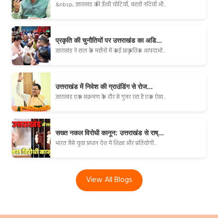
&nbsp; उत्तराखंड की ऊँची चोटियाँ, बहती नदियाँ औ...
प्रकृति की चुनौतियों पर उत्तराखंड का अडि...
उत्तराखंड ने हाल के महीनों में कई प्राकृतिक आपदाओं...
उत्तराखंड में निवेश की ग्राउंडिंग से रोज...
उत्तराखंड एक संक्रमण के दौर से गुजर रहा है एक ऐसा...
सख्त नकल विरोधी कानून: उत्तराखंड से राष्...
भारत जैसे युवा प्रधान देश में शिक्षा और प्रतियोगी...
View All Blogs