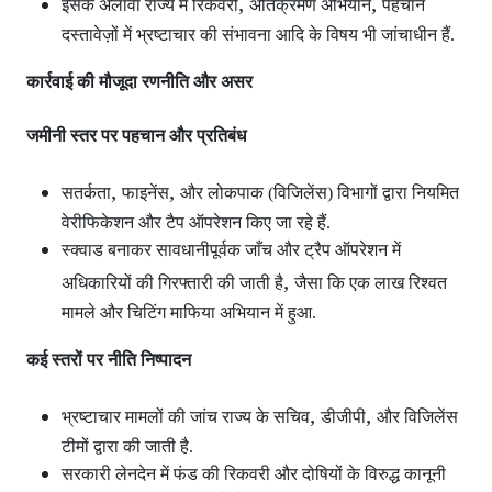
,
,
इसके अलावा राज्य में रिकवरी
अतिक्रमण अभियान
पहचान
दस्तावेज़ों में भ्रष्टाचार की संभावना आदि के विषय भी जांचाधीन हैं.
कार्रवाई की मौजूदा रणनीति और असर
जमीनी स्तर पर पहचान और प्रतिबंध
,
,
सतर्कता
फाइनेंस
और लोकपाक (विजिलेंस) विभागों द्वारा नियमित
वेरीफिकेशन और टैप ऑपरेशन
किए जा रहे हैं.
स्क्वाड बनाकर सावधानीपूर्वक जाँच और ट्रैप ऑपरेशन
में
,
अधिकारियों की गिरफ्तारी की जाती है
जैसा कि एक लाख रिश्वत
मामले और चिटिंग माफिया अभियान में हुआ.
कई स्तरों पर नीति निष्पादन
,
,
भ्रष्टाचार मामलों की जांच राज्य के सचिव
डीजीपी
और विजिलेंस
टीमों द्वारा की जाती है.
सरकारी लेनदेन में फंड की रिकवरी और दोषियों के विरुद्ध कानूनी