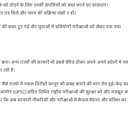
क को तोड़ने के लिए उनकी संपत्तियों को जब्त करने का प्रावधान।
त दंड मिले और न्याय की प्रक्रिया लंबी न हो।
ं की कमर टूट गई और युवाओं में प्रतियोगी परीक्षाओं को लेकर एक नया
बना। अन्य राज्यों की सरकारें भी इससे प्रेरित होकर अपने-अपने प्रदेशों में 
रही हैं।
 जैसे राज्यों में नकल विरोधी कानून को सख्त बनाने की मांग तेज हुई। केंद्र स
ोग (UPSC) सहित विभिन्न राष्ट्रीय परीक्षाओं की सुरक्षा को और मजबूत कर
ढ़ा कि अब सरकारी नौकरियों और परीक्षाओं में केवल मेहनत और प्रतिभा का 