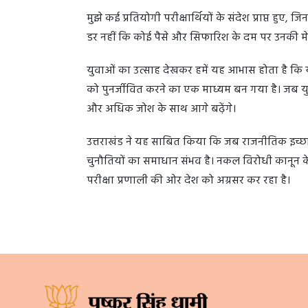
मुझे कई प्रतियोगी परीक्षार्थियों के संदेश प्राप्त हुए, 
डर नहीं कि कोई पैसे और सिफारिश के दम पर उनकी मे
युवाओं का उत्साह देखकर हमें यह आभास होता है कि यह
को पुनर्जीवित करने का एक माध्यम बन गया है। जब य
और अधिक जोश के साथ आगे बढ़ेंगे।
उत्तराखंड ने यह साबित किया कि जब राजनीतिक इच्छाशक
चुनौतियों का समाधान संभव है। नकल विरोधी कानून केव
परीक्षा प्रणाली की ओर देश को अग्रसर कर रहा है।