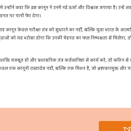
जिनमें उन्होंने कहा कि इस कानून ने उनमें नई ऊर्जा और विश्वास जगाया है। उन्हें 
हनत पर पानी फेर देगा।
 कानून केवल परीक्षा तंत्र को सुधारने का नहीं, बल्कि युवा भारत के आत्मव
ुवाओं को यह भरोसा होगा कि उनकी मेहनत का फल निष्पक्षता से मिलेगा, तो
्ति मजबूत हो और प्रशासनिक तंत्र कर्तव्यनिष्ठा से कार्य करे, तो कठिन स
ल एक कानूनी दस्तावेज नहीं, बल्कि एक मिशन है, जो भ्रष्टाचारमुक्त और पा