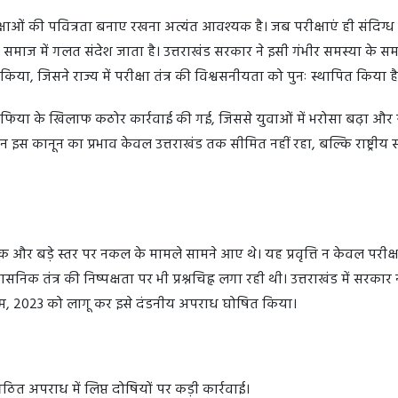
रीक्षाओं की पवित्रता बनाए रखना अत्यंत आवश्यक है। जब परीक्षाएं ही संदिग्ध
र समाज में गलत संदेश जाता है। उत्तराखंड सरकार ने इसी गंभीर समस्या के स
ा, जिसने राज्य में परीक्षा तंत्र की विश्वसनीयता को पुनः स्थापित किया 
 माफिया के खिलाफ कठोर कार्रवाई की गई, जिससे युवाओं में भरोसा बढ़ा और 
िन इस कानून का प्रभाव केवल उत्तराखंड तक सीमित नहीं रहा, बल्कि राष्ट्रीय 
ेपर लीक और बड़े स्तर पर नकल के मामले सामने आए थे। यह प्रवृत्ति न केवल परीक्षा
निक तंत्र की निष्पक्षता पर भी प्रश्नचिह्न लगा रही थी। उत्तराखंड में सरकार न
यम, 2023 को लागू कर इसे दंडनीय अपराध घोषित किया।
त अपराध में लिप्त दोषियों पर कड़ी कार्रवाई।