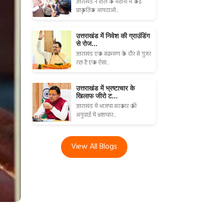
उत्तराखंड ने हाल के महीनों में कई
प्राकृतिक आपदाओं...
उत्तराखंड में निवेश की ग्राउंडिंग
से रोज...
उत्तराखंड एक संक्रमण के दौर से गुजर
रहा है एक ऐसा...
उत्तराखंड में भ्रष्टाचार के
खिलाफ जीरो ट...
उत्तराखंड में भाजपा सरकार की
अगुवाई में भ्रष्टाचार...
View All Blogs