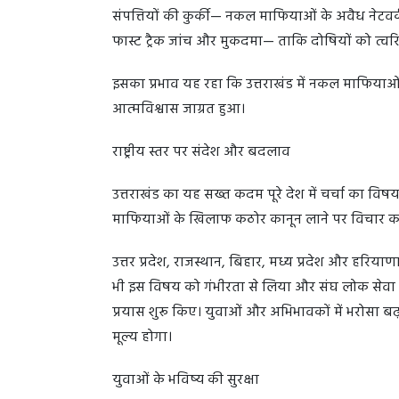
संपत्तियों की कुर्की— नकल माफियाओं के अवैध नेटवर्
फास्ट ट्रैक जांच और मुकदमा— ताकि दोषियों को त्वरि
इसका प्रभाव यह रहा कि उत्तराखंड में नकल माफियाओ
आत्मविश्वास जाग्रत हुआ।
राष्ट्रीय स्तर पर संदेश और बदलाव
उत्तराखंड का यह सख्त कदम पूरे देश में चर्चा का विषय 
माफियाओं के खिलाफ कठोर कानून लाने पर विचार कर 
उत्तर प्रदेश, राजस्थान, बिहार, मध्य प्रदेश और हरियाणा
भी इस विषय को गंभीरता से लिया और संघ लोक सेवा आय
प्रयास शुरू किए। युवाओं और अभिभावकों में भरोसा ब
मूल्य होगा।
युवाओं के भविष्य की सुरक्षा