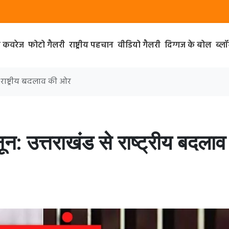
ा कवरेज
फोटो गैलरी
राष्ट्रीय पहचान
वीडियो गैलरी
दिग्गज के बोल
ब्ल
 राष्ट्रीय बदलाव की ओर
: उत्तराखंड से राष्ट्रीय बदलाव