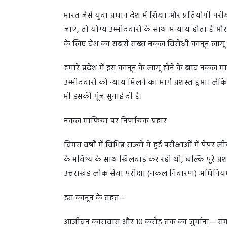
भारत जैसे युवा प्रधान देश में शिक्षा और प्रतियोगी प
जाएं, तो योग्य उम्मीदवारों के साथ अन्याय होता है औ
के लिए देश का सबसे सख्त नकल विरोधी कानून लागू किय
हमारे प्रदेश में इस कानून के लागू होने के बाद नकल
उम्मीदवारों को न्याय मिलने का मार्ग प्रशस्त हुआ। लेक
भी इसकी गूंज सुनाई दी है।
नकल माफिया पर निर्णायक प्रहार
विगत वर्षों में विभिन्न राज्यों में हुई परीक्षाओं में प
के भविष्य के साथ खिलवाड़ कर रही थी, बल्कि पूरे प्रशास
उत्तराखंड लोक सेवा परीक्षा (नकल निवारण) अधिनि
इस कानून के तहत—
आजीवन कारावास और 10 करोड़ तक का जुर्माना— संगठि