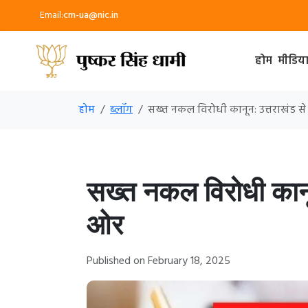
Email:
cm-ua@nic.in
होम
मीडिय
होम
ब्लॉग
सख्त नकल विरोधी कानून: उत्तराखंड से
सख्त नकल विरोधी कानून
ओर
Published on February 18, 2025