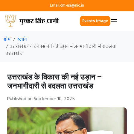
Email:
cm-ua@nic.in
Events Image
होम
ब्लॉग
उत्तराखंड के विकास की नई उड़ान – जनभागीदारी से बदलता
उत्तराखंड
उत्तराखंड के विकास की नई उड़ान –
जनभागीदारी से बदलता उत्तराखंड
Published on September 10, 2025