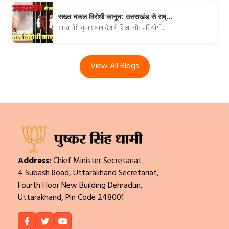
सख्त नकल विरोधी कानून: उत्तराखंड से राष्...
भारत जैसे युवा प्रधान देश में शिक्षा और प्रतियोगी...
View All Blogs
Address:
Chief Minister Secretariat
4 Subash Road, Uttarakhand Secretariat,
Fourth Floor New Building Dehradun,
Uttarakhand, Pin Code 248001