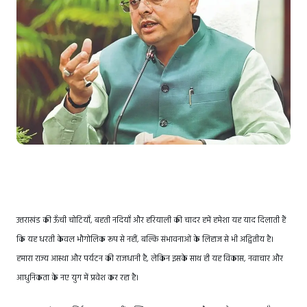
उत्तराखंड की ऊँची चोटियाँ, बहती नदियाँ और हरियाली की चादर हमें हमेशा यह याद दिलाती हैं
कि यह धरती केवल भौगोलिक रूप से नहीं, बल्कि संभावनाओं के लिहाज से भी अद्वितीय है।
हमारा राज्य आस्था और पर्यटन की राजधानी है, लेकिन इसके साथ ही यह विकास, नवाचार और
आधुनिकता के नए युग में प्रवेश कर रहा है।