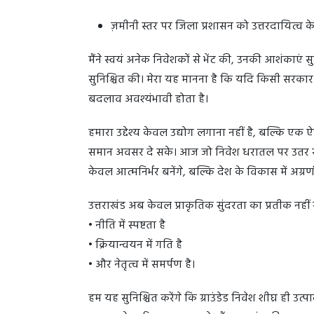
ज़मीनी स्तर पर जिला प्रशासन को उत्तरदायित्व क
मैंने स्वयं अनेक निवेशकों से भेंट की, उनकी आशंकाएं
सुनिश्चित की। मेरा यह मानना है कि यदि किसी सरकार क
बदलाव अवश्यंभावी होता है।
हमारा उद्देश्य केवल उद्योग लगाना नहीं है, बल्कि 
समान अवसर दे सके। आज जो निवेश धरातल पर उतर रहे हैं
केवल आत्मनिर्भर बनेंगे, बल्कि देश के विकास में अग्रण
उत्तराखंड अब केवल प्राकृतिक सुंदरता का प्रतीक नहीं 
• नीति में स्पष्टता है
• क्रियान्वयन में गति है
• और नेतृत्व में समर्पण है।
हम यह सुनिश्चित करेंगे कि ग्राउंडेड निवेश शीघ्र ही उ