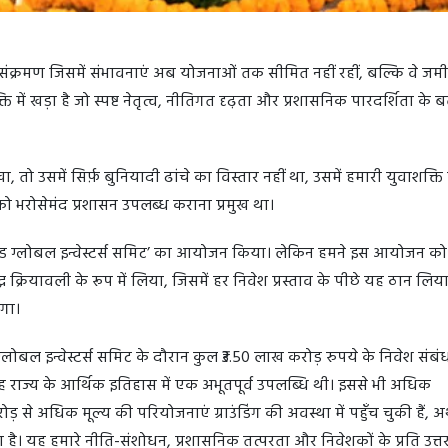
 संक्रमण जिसमें संभावनाएं अब योजनाओं तक सीमित नहीं रहीं, बल्कि वे जम
्ति में खड़ा है जो स्पष्ट नेतृत्व, नीतिगत दृढ़ता और प्रशासनिक पारदर्शिता के
, तो उसमें सिर्फ़ बुनियादी ढांचे का विस्तार नहीं था, उसमें हमारी युवाशक्ति
ो भरोसेमंद प्रशासन उपलब्ध कराना प्रमुख था।
राखंड ग्लोबल इन्वेस्टर्स समिट’ का आयोजन किया। लेकिन हमने इस आयोजन क
 क्रियावली के रूप में लिया, जिसमें हर निवेश प्रस्ताव के पीछे यह ठान लिय
गा।
ग्लोबल इन्वेस्टर्स समिट के दौरान कुल ₹3.50 लाख करोड़ रुपये के निवेश संबं
ह राज्य के आर्थिक इतिहास में एक अभूतपूर्व उपलब्धि थी। इससे भी अधिक
से अधिक मूल्य की परियोजनाएं ग्राउंडिंग की अवस्था में पहुँच चुकी हैं, अर
 है। यह हमारे नीति-संशोधन, प्रशासनिक तत्परता और निवेशकों के प्रति उत्