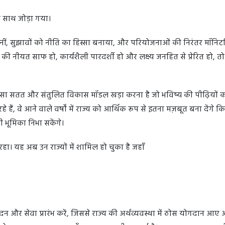
े साथ जोड़ा गया।
 सुनीं, सुझावों को नीति का हिस्सा बनाया, और परियोजनाओं की निरंतर मॉनिटर
ी नीयत साफ हो, कार्यशैली पारदर्शी हो और लक्ष्य जनहित से प्रेरित हो, तो
एक ऐसा सतत और संतुलित विकास मॉडल खड़ा करना है जो भविष्य की पीढ़ियों क
, वे आने वाले वर्षों में राज्य को आर्थिक रूप से इतना मज़बूत बना देंगे क
ी भूमिका निभा सकेंगे।
रहा। यह अब उन राज्यों में शामिल हो चुका है जहाँ
त्पादन और सेवा प्रारंभ करें, जिससे राज्य की अर्थव्यवस्था में ठोस योगदान आए