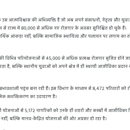
े उस आत्मविश्वास की अभिव्यक्ति है जो अब अपने संसाधनों, नेतृत्व और युव
यम से राज्य में 80,000 से अधिक नए रोज़गार के अवसर सुनिश्चित हो चुके हैं।
वल आर्थिक आंकड़ा नहीं, बल्कि सामाजिक स्थायित्व और पलायन पर लगाम का 
की विभिन्न परियोजनाओं से 45,000 से अधिक प्रत्यक्ष रोजगार सृजित होने जा र
 है, बल्कि स्थानीय युवाओं को अपने क्षेत्र में ही स्थायी आजीविका प्रदान
 तक प्रभावशाली पहुंच बना रही हैं। इस विभाग के माध्यम से 8,472 परिवारों को 
ाजिक सशक्तिकरण का उदाहरण है।
योजनाओं से 5,172 नागरिकों को उनके ही शहरों और कस्बों में आजीविका 
, बल्कि मानव-केंद्रित योजनाओं की ओर अग्रसर हो रहा है।