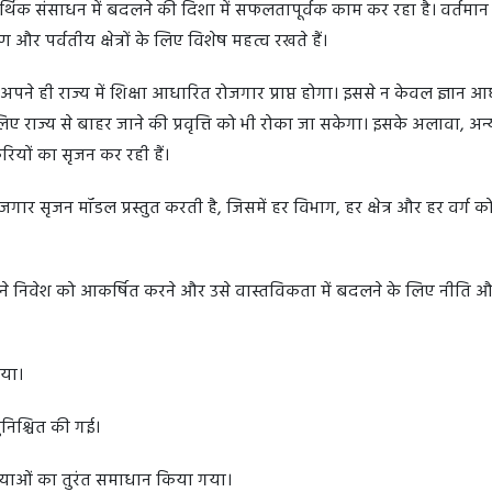
आर्थिक संसाधन में बदलने की दिशा में सफलतापूर्वक काम कर रहा है। वर्तमान
 और पर्वतीय क्षेत्रों के लिए विशेष महत्व रखते हैं।
ने ही राज्य में शिक्षा आधारित रोजगार प्राप्त होगा। इससे न केवल ज्ञान 
 लिए राज्य से बाहर जाने की प्रवृत्ति को भी रोका जा सकेगा। इसके अलावा, अन्
यों का सृजन कर रही हैं।
गार सृजन मॉडल प्रस्तुत करती है, जिसमें हर विभाग, हर क्षेत्र और हर वर्ग क
ने निवेश को आकर्षित करने और उसे वास्तविकता में बदलने के लिए नीति 
गया।
ुनिश्चित की गई।
स्याओं का तुरंत समाधान किया गया।