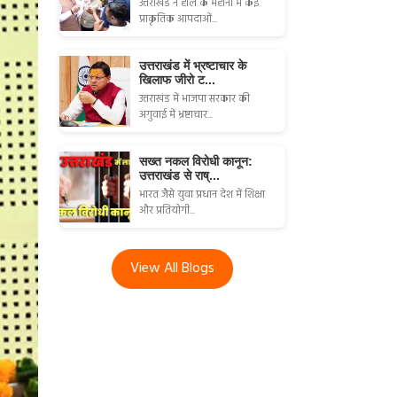
उत्तराखंड ने हाल के महीनों में कई
प्राकृतिक आपदाओं...
उत्तराखंड में भ्रष्टाचार के
खिलाफ जीरो ट...
उत्तराखंड में भाजपा सरकार की
अगुवाई में भ्रष्टाचार...
सख्त नकल विरोधी कानून:
उत्तराखंड से राष्...
भारत जैसे युवा प्रधान देश में शिक्षा
और प्रतियोगी...
View All Blogs