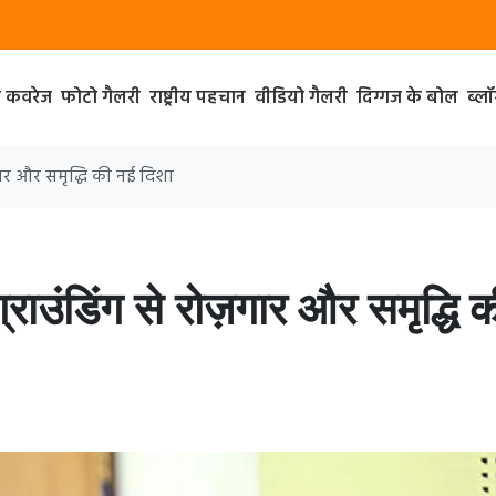
ा कवरेज
फोटो गैलरी
राष्ट्रीय पहचान
वीडियो गैलरी
दिग्गज के बोल
ब्ल
ज़गार और समृद्धि की नई दिशा
ग्राउंडिंग से रोज़गार और समृद्धि 