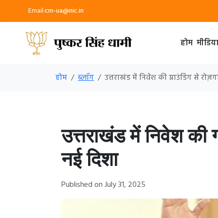
Email:
cm-ua@nic.in
होम
मीडिय
होम
ब्लॉग
उत्तराखंड में निवेश की ग्राउंडिंग से रो
उत्तराखंड में निवेश की 
नई दिशा
Published on July 31, 2025