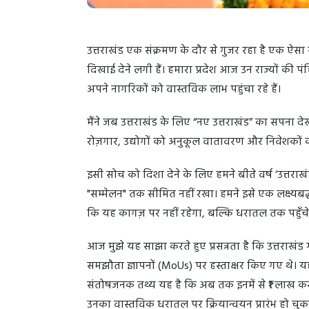
उत्तराखंड एक संक्रमण के दौर से गुजर रहा है एक ऐसा
दिखाई देने लगी हैं। हमारा प्रदेश आज उन राज्यों की पंक
अपने नागरिकों को वास्तविक लाभ पहुंचा रहे हैं।
मैंने जब उत्तराखंड के लिए “नए उत्तराखंड” का सपना देखा
रोज़गार, उद्योगों को अनुकूल वातावरण और निवेशकों क
इसी सोच को दिशा देने के लिए हमने बीते वर्ष ‘उत्त
"सम्मेलन" तक सीमित नहीं रखा। हमने इसे एक लक्ष्यबद्ध
कि यह कागज़ पर नहीं रहेगा, बल्कि धरातल तक पहुँचे
आज मुझे यह साझा करते हुए प्रसन्नता है कि उत्तराखंड 
समझौता ज्ञापनों (MoUs) पर हस्ताक्षर किए गए थे। य
संतोषजनक तथ्य यह है कि अब तक इनमें से ₹1 लाख करोड़ 
उनका वास्तविक धरातल पर क्रियान्वयन प्रारंभ हो चुका