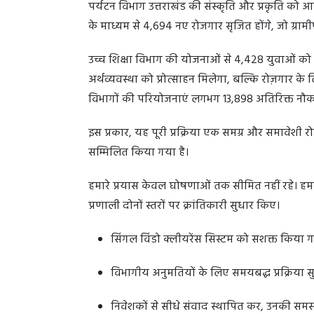
पर्यटन विभाग उत्तराखंड की संस्कृति और प्रकृति को 
के माध्यम से 4,694 नए रोजगार सृजित होंगे, जो ग्रामीण
उच्च शिक्षा विभाग की योजनाओं से 4,428 युवाओं को अप
अर्थव्यवस्था को प्रोत्साहन मिलेगा, बल्कि रोज़गार के
विभागों की परियोजनाएं लगभग 13,898 अतिरिक्त नौकरि
इस प्रकार, यह पूरी प्रक्रिया एक समग्र और समावेशी रोज
सम्मिलित किया गया है।
हमारे प्रयास केवल घोषणाओं तक सीमित नहीं रहे। हम
प्रणाली दोनों स्तरों पर क्रांतिकारी सुधार किए।
सिंगल विंडो क्लीयरेंस सिस्टम को सशक्त किया 
विभागीय अनुमतियों के लिए समयबद्ध प्रक्रिया स
निवेशकों से सीधे संवाद स्थापित कर, उनकी सम