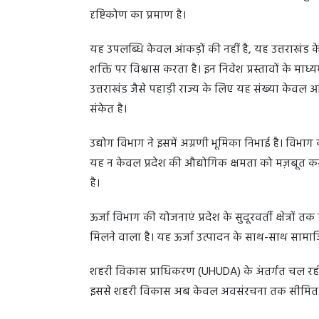
दृष्टिकोण का प्रमाण है।
यह उपलब्धि केवल आंकड़ों की नहीं है, यह उत्तराखंड क
शक्ति पर विश्वास करता है। इन निवेश प्रस्तावों के माध्
उत्तराखंड जैसे पहाड़ी राज्य के लिए यह संख्या के
संकेत है।
उद्योग विभाग ने इसमें अग्रणी भूमिका निभाई है। विभाग 
यह न केवल प्रदेश की औद्योगिक क्षमता को मज़बूत करता
है।
ऊर्जा विभाग की योजनाएं प्रदेश के सुदूरवर्ती क्षेत्रों
मिलने वाला है। यह ऊर्जा उत्पादन के साथ-साथ साम
शहरी विकास प्राधिकरण (UHUDA) के अंतर्गत चल रही 
इससे शहरी विकास अब केवल अवसंरचना तक सीमित नहीं