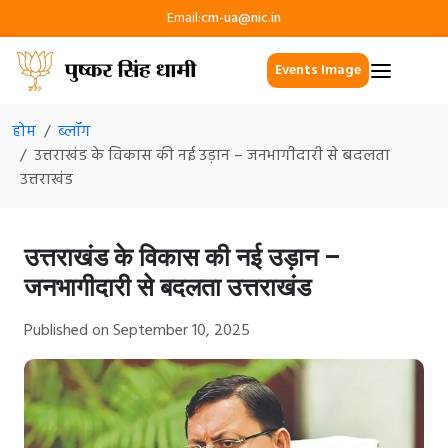
Email:
cm-ua@nic.in
Events Image
होम
ब्लॉग
उत्तराखंड के विकास की नई उड़ान – जनभागीदारी से बदलता
उत्तराखंड
उत्तराखंड के विकास की नई उड़ान –
जनभागीदारी से बदलता उत्तराखंड
Published on September 10, 2025