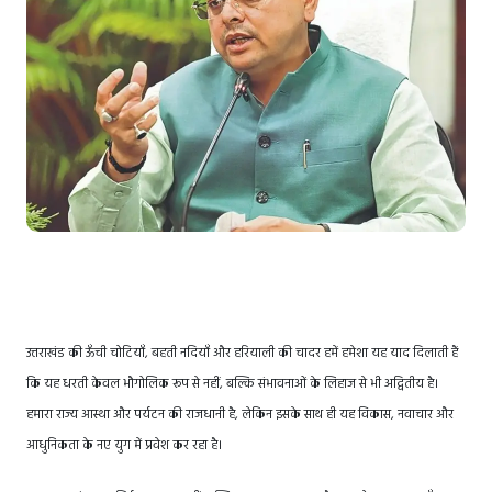
उत्तराखंड की ऊँची चोटियाँ, बहती नदियाँ और हरियाली की चादर हमें हमेशा यह याद दिलाती हैं
कि यह धरती केवल भौगोलिक रूप से नहीं, बल्कि संभावनाओं के लिहाज से भी अद्वितीय है।
हमारा राज्य आस्था और पर्यटन की राजधानी है, लेकिन इसके साथ ही यह विकास, नवाचार और
आधुनिकता के नए युग में प्रवेश कर रहा है।