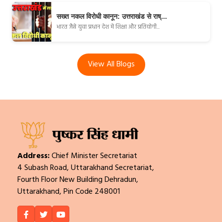
सख्त नकल विरोधी कानून: उत्तराखंड से राष्...
भारत जैसे युवा प्रधान देश में शिक्षा और प्रतियोगी...
View All Blogs
Address:
Chief Minister Secretariat
4 Subash Road, Uttarakhand Secretariat,
Fourth Floor New Building Dehradun,
Uttarakhand, Pin Code 248001