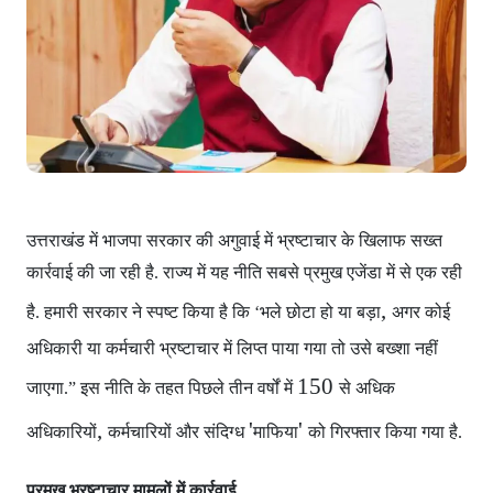
उत्तराखंड में भाजपा सरकार
की अगुवाई में भ्रष्टाचार के खिलाफ सख्त
कार्रवाई की जा रही है. राज्य में यह नीति सबसे प्रमुख एजेंडा में से एक रही
,
है. हमारी सरकार ने स्पष्ट किया है कि ‘भले छोटा हो या बड़ा
अगर कोई
अधिकारी या कर्मचारी भ्रष्टाचार में लिप्त पाया गया
तो उसे बख्शा नहीं
150
जाएगा.” इस नीति के तहत पिछले तीन वर्षों में
से अधिक
,
'
'
अधिकारियों
कर्मचारियों और संदिग्ध
माफिया
को गिरफ्तार किया गया है.
प्रमुख भ्रष्टाचार मामलों में कार्रवाई