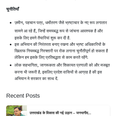
चुनौतियाँ
,
,
ज़मीन
पहचान पत्र
धर्मांतरण जैसे भ्रष्टाचार के नए रूप लगातार
,
सामने आ रहे हैं
जिन्हें समयबद्ध रूप से जांचना आवश्यक है और
इसके लिए हमने तैयारियां शुरू कर दी है.
इस अभियान की निरंतरता बनाए रखना और भ्रष्ट अधिकारियों के
खिलाफ नियमबद्ध गिरफ्तारी पर रोक लगाना चुनौतीपूर्ण हो सकता है
लेकिन हम इसके लिए प्रतिबद्धता से काम करते रहेंगे.
,
लोक सहभागिता
जागरूकता और शिकायत प्रणाली को और मजबूत
करना भी जरूरी है, इसलिए प्रदेश वासियों से आग्रह है की इस
अभियान मे सरकार का साथ दें.
Recent Posts
उत्तराखंड के विकास की नई उड़ान – जनभागीद...