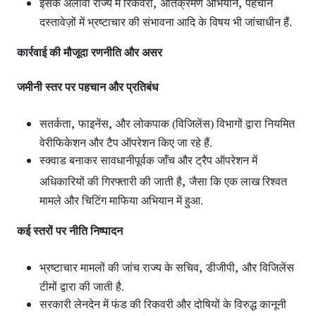
,
,
इसके अलावा राज्य में रिकवरी
अतिक्रमण अभियान
पहचान
दस्तावेज़ों में भ्रष्टाचार की संभावना आदि के विषय भी जांचाधीन हैं.
कार्रवाई की मौजूदा रणनीति और असर
जमीनी स्तर पर पहचान और प्रतिबंध
,
,
सतर्कता
फाइनेंस
और लोकपाक (विजिलेंस) विभागों द्वारा नियमित
वेरीफिकेशन और टैप ऑपरेशन
किए जा रहे हैं.
स्क्वाड बनाकर सावधानीपूर्वक जाँच और ट्रैप ऑपरेशन
में
,
अधिकारियों की गिरफ्तारी की जाती है
जैसा कि एक लाख रिश्वत
मामले और चिटिंग माफिया अभियान में हुआ.
कई स्तरों पर नीति निष्पादन
,
,
भ्रष्टाचार मामलों की जांच राज्य के सचिव
डीजीपी
और विजिलेंस
टीमों द्वारा की जाती है.
सरकारी लेनदेन में फंड की रिकवरी और दोषियों के विरुद्ध कानूनी