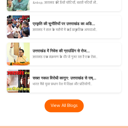
&nbsp; उत्तराखंड की ऊँची चोटियाँ, बहती नदियाँ औ...
प्रकृति की चुनौतियों पर उत्तराखंड का अडि...
उत्तराखंड ने हाल के महीनों में कई प्राकृतिक आपदाओं...
उत्तराखंड में निवेश की ग्राउंडिंग से रोज...
उत्तराखंड एक संक्रमण के दौर से गुजर रहा है एक ऐसा...
सख्त नकल विरोधी कानून: उत्तराखंड से राष्...
भारत जैसे युवा प्रधान देश में शिक्षा और प्रतियोगी...
View All Blogs