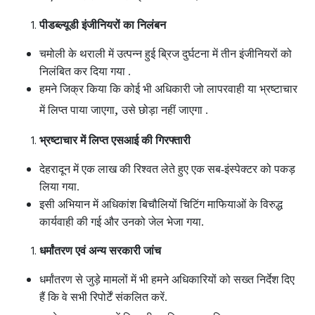
पीडब्ल्यूडी इंजीनियरों का निलंबन
चमोली के थराली में उत्पन्न हुई ब्रिज दुर्घटना में तीन इंजीनियरों को
निलंबित कर दिया गया .
हमने जिक्र किया कि कोई भी अधिकारी जो लापरवाही या भ्रष्टाचार
,
में लिप्त पाया जाएगा
उसे छोड़ा नहीं जाएगा .
भ्रष्टाचार में लिप्त एसआई की गिरफ्तारी
देहरादून में एक लाख की रिश्वत लेते हुए एक सब-इंस्पेक्टर को पकड़
लिया गया.
इसी अभियान में अधिकांश बिचौलियों चिटिंग माफियाओं के विरुद्ध
कार्यवाही की गई और उनको जेल भेजा गया.
धर्मांतरण एवं अन्य सरकारी जांच
धर्मांतरण से जुड़े मामलों में भी हमने अधिकारियों को सख्त निर्देश दिए
हैं कि वे सभी रिपोर्टें संकलित करें.