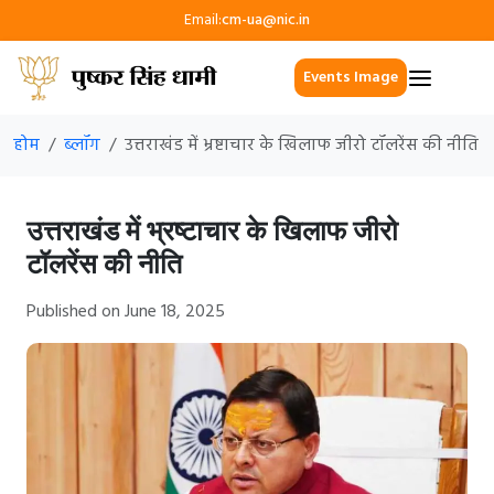
Email:
cm-ua@nic.in
Events Image
होम
ब्लॉग
उत्तराखंड में भ्रष्टाचार के खिलाफ जीरो टॉलरेंस की नीति
उत्तराखंड में भ्रष्टाचार के खिलाफ जीरो
टॉलरेंस की नीति
Published on June 18, 2025