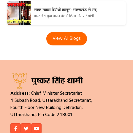
सख्त नकल विरोधी कानून: उत्तराखंड से राष्...
भारत जैसे युवा प्रधान देश में शिक्षा और प्रतियोगी...
View All Blogs
Address:
Chief Minister Secretariat
4 Subash Road, Uttarakhand Secretariat,
Fourth Floor New Building Dehradun,
Uttarakhand, Pin Code 248001