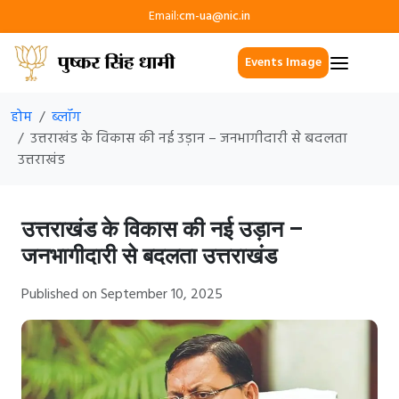
Email:
cm-ua@nic.in
Events Image
होम
ब्लॉग
उत्तराखंड के विकास की नई उड़ान – जनभागीदारी से बदलता
उत्तराखंड
उत्तराखंड के विकास की नई उड़ान –
जनभागीदारी से बदलता उत्तराखंड
Published on September 10, 2025