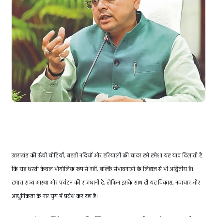
उत्तराखंड की ऊँची चोटियाँ, बहती नदियाँ और हरियाली की चादर हमें हमेशा यह याद दिलाती हैं
कि यह धरती केवल भौगोलिक रूप से नहीं, बल्कि संभावनाओं के लिहाज से भी अद्वितीय है।
हमारा राज्य आस्था और पर्यटन की राजधानी है, लेकिन इसके साथ ही यह विकास, नवाचार और
आधुनिकता के नए युग में प्रवेश कर रहा है।