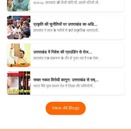
&nbsp; उत्तराखंड की ऊँची चोटियाँ, बहती नदियाँ औ...
प्रकृति की चुनौतियों पर उत्तराखंड का अडि...
उत्तराखंड ने हाल के महीनों में कई प्राकृतिक आपदाओं...
उत्तराखंड में निवेश की ग्राउंडिंग से रोज...
उत्तराखंड एक संक्रमण के दौर से गुजर रहा है एक ऐसा...
सख्त नकल विरोधी कानून: उत्तराखंड से राष्...
भारत जैसे युवा प्रधान देश में शिक्षा और प्रतियोगी...
View All Blogs