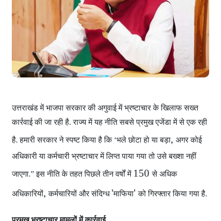
उत्तराखंड में भाजपा सरकार
की अगुवाई में भ्रष्टाचार के खिलाफ सख्त
कार्रवाई की जा रही है. राज्य में यह नीति सबसे प्रमुख एजेंडा में से एक रही
,
है. हमारी सरकार ने स्पष्ट किया है कि ‘भले छोटा हो या बड़ा
अगर कोई
अधिकारी या कर्मचारी भ्रष्टाचार में लिप्त पाया गया
तो उसे बख्शा नहीं
150
जाएगा.” इस नीति के तहत पिछले तीन वर्षों में
से अधिक
,
'
'
अधिकारियों
कर्मचारियों और संदिग्ध
माफिया
को गिरफ्तार किया गया है.
प्रमुख भ्रष्टाचार मामलों में कार्रवाई