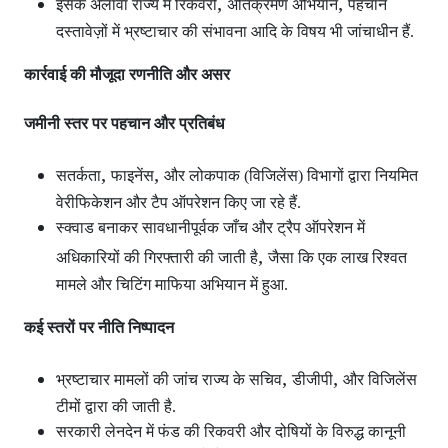
,
,
इसके अलावा राज्य में रिकवरी
अतिक्रमण अभियान
पहचान
दस्तावेज़ों में भ्रष्टाचार की संभावना आदि के विषय भी जांचाधीन हैं.
कार्रवाई की मौजूदा रणनीति और असर
जमीनी स्तर पर पहचान और प्रतिबंध
,
,
सतर्कता
फाइनेंस
और लोकपाक (विजिलेंस) विभागों द्वारा नियमित
वेरीफिकेशन और टैप ऑपरेशन
किए जा रहे हैं.
स्क्वाड बनाकर सावधानीपूर्वक जाँच और ट्रैप ऑपरेशन
में
,
अधिकारियों की गिरफ्तारी की जाती है
जैसा कि एक लाख रिश्वत
मामले और चिटिंग माफिया अभियान में हुआ.
कई स्तरों पर नीति निष्पादन
,
,
भ्रष्टाचार मामलों की जांच राज्य के सचिव
डीजीपी
और विजिलेंस
टीमों द्वारा की जाती है.
सरकारी लेनदेन में फंड की रिकवरी और दोषियों के विरुद्ध कानूनी