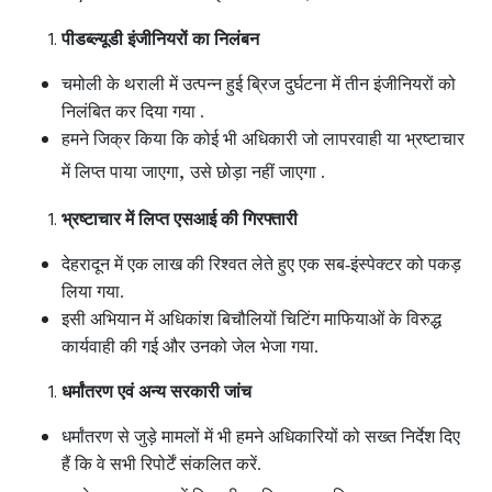
पीडब्ल्यूडी इंजीनियरों का निलंबन
चमोली के थराली में उत्पन्न हुई ब्रिज दुर्घटना में तीन इंजीनियरों को
निलंबित कर दिया गया .
हमने जिक्र किया कि कोई भी अधिकारी जो लापरवाही या भ्रष्टाचार
,
में लिप्त पाया जाएगा
उसे छोड़ा नहीं जाएगा .
भ्रष्टाचार में लिप्त एसआई की गिरफ्तारी
देहरादून में एक लाख की रिश्वत लेते हुए एक सब-इंस्पेक्टर को पकड़
लिया गया.
इसी अभियान में अधिकांश बिचौलियों चिटिंग माफियाओं के विरुद्ध
कार्यवाही की गई और उनको जेल भेजा गया.
धर्मांतरण एवं अन्य सरकारी जांच
धर्मांतरण से जुड़े मामलों में भी हमने अधिकारियों को सख्त निर्देश दिए
हैं कि वे सभी रिपोर्टें संकलित करें.