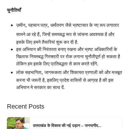
चुनौतियाँ
,
,
ज़मीन
पहचान पत्र
धर्मांतरण जैसे भ्रष्टाचार के नए रूप लगातार
,
सामने आ रहे हैं
जिन्हें समयबद्ध रूप से जांचना आवश्यक है और
इसके लिए हमने तैयारियां शुरू कर दी है.
इस अभियान की निरंतरता बनाए रखना और भ्रष्ट अधिकारियों के
खिलाफ नियमबद्ध गिरफ्तारी पर रोक लगाना चुनौतीपूर्ण हो सकता है
लेकिन हम इसके लिए प्रतिबद्धता से काम करते रहेंगे.
,
लोक सहभागिता
जागरूकता और शिकायत प्रणाली को और मजबूत
करना भी जरूरी है, इसलिए प्रदेश वासियों से आग्रह है की इस
अभियान मे सरकार का साथ दें.
Recent Posts
उत्तराखंड के विकास की नई उड़ान – जनभागीद...