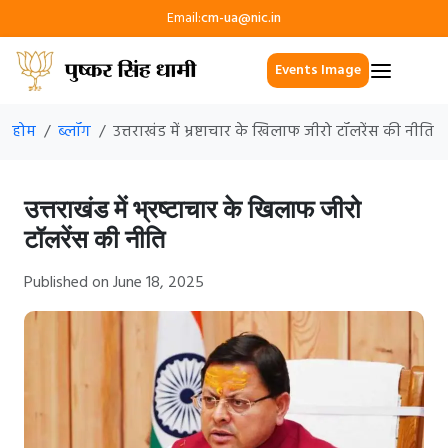
Email:
cm-ua@nic.in
Events Image
होम
ब्लॉग
उत्तराखंड में भ्रष्टाचार के खिलाफ जीरो टॉलरेंस की नीति
उत्तराखंड में भ्रष्टाचार के खिलाफ जीरो
टॉलरेंस की नीति
Published on June 18, 2025