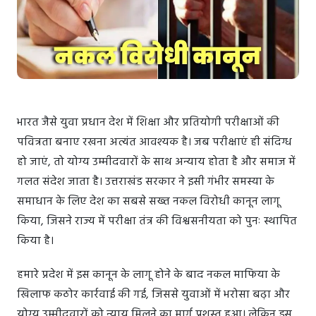
भारत जैसे युवा प्रधान देश में शिक्षा और प्रतियोगी परीक्षाओं की
पवित्रता बनाए रखना अत्यंत आवश्यक है। जब परीक्षाएं ही संदिग्ध
हो जाएं, तो योग्य उम्मीदवारों के साथ अन्याय होता है और समाज में
गलत संदेश जाता है। उत्तराखंड सरकार ने इसी गंभीर समस्या के
समाधान के लिए देश का सबसे सख्त नकल विरोधी कानून लागू
किया, जिसने राज्य में परीक्षा तंत्र की विश्वसनीयता को पुनः स्थापित
किया है।
हमारे प्रदेश में इस कानून के लागू होने के बाद नकल माफिया के
खिलाफ कठोर कार्रवाई की गई, जिससे युवाओं में भरोसा बढ़ा और
योग्य उम्मीदवारों को न्याय मिलने का मार्ग प्रशस्त हुआ। लेकिन इस