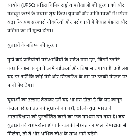
आयोग (UPSC) सहित विभिन्न राष्ट्रीय परीक्षाओं की सुरक्षा को और
मजबूत करने के प्रयास शुरू किए। युवाओं और अभिभावकों में भरोसा
बढ़ा कि अब सरकारी नौकरियों और परीक्षाओं में केवल मेहनत और
प्रतिभा का ही मूल्य होगा।
युवाओं के भविष्य की सुरक्षा
मुझे कई प्रतियोगी परीक्षार्थियों के संदेश प्राप्त हुए, जिनमें उन्होंने
कहा कि इस कानून ने उनमें नई ऊर्जा और विश्वास जगाया है। उन्हें अब
यह डर नहीं कि कोई पैसे और सिफारिश के दम पर उनकी मेहनत पर
पानी फेर देगा।
युवाओं का उत्साह देखकर हमें यह आभास होता है कि यह कानून
केवल परीक्षा तंत्र को सुधारने का नहीं, बल्कि युवा भारत के
आत्मविश्वास को पुनर्जीवित करने का एक माध्यम बन गया है। जब
युवाओं को यह भरोसा होगा कि उनकी मेहनत का फल निष्पक्षता से
मिलेगा, तो वे और अधिक जोश के साथ आगे बढ़ेंगे।