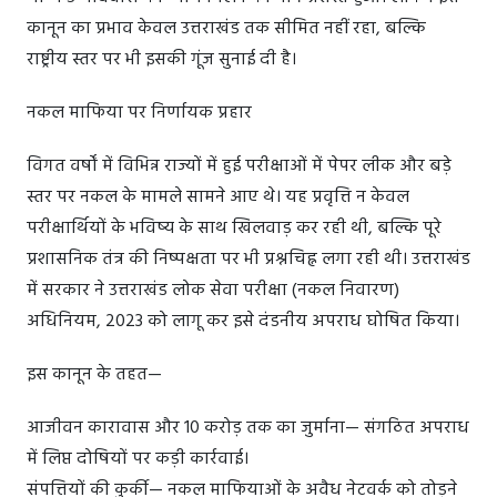
कानून का प्रभाव केवल उत्तराखंड तक सीमित नहीं रहा, बल्कि
राष्ट्रीय स्तर पर भी इसकी गूंज सुनाई दी है।
नकल माफिया पर निर्णायक प्रहार
विगत वर्षों में विभिन्न राज्यों में हुई परीक्षाओं में पेपर लीक और बड़े
स्तर पर नकल के मामले सामने आए थे। यह प्रवृत्ति न केवल
परीक्षार्थियों के भविष्य के साथ खिलवाड़ कर रही थी, बल्कि पूरे
प्रशासनिक तंत्र की निष्पक्षता पर भी प्रश्नचिह्न लगा रही थी। उत्तराखंड
में सरकार ने उत्तराखंड लोक सेवा परीक्षा (नकल निवारण)
अधिनियम, 2023 को लागू कर इसे दंडनीय अपराध घोषित किया।
इस कानून के तहत—
आजीवन कारावास और 10 करोड़ तक का जुर्माना— संगठित अपराध
में लिप्त दोषियों पर कड़ी कार्रवाई।
संपत्तियों की कुर्की— नकल माफियाओं के अवैध नेटवर्क को तोड़ने