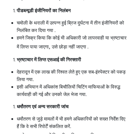
पीडब्ल्यूडी इंजीनियरों का निलंबन
चमोली के थराली में उत्पन्न हुई ब्रिज दुर्घटना में तीन इंजीनियरों को
निलंबित कर दिया गया .
हमने जिक्र किया कि कोई भी अधिकारी जो लापरवाही या भ्रष्टाचार
,
में लिप्त पाया जाएगा
उसे छोड़ा नहीं जाएगा .
भ्रष्टाचार में लिप्त एसआई की गिरफ्तारी
देहरादून में एक लाख की रिश्वत लेते हुए एक सब-इंस्पेक्टर को पकड़
लिया गया.
इसी अभियान में अधिकांश बिचौलियों चिटिंग माफियाओं के विरुद्ध
कार्यवाही की गई और उनको जेल भेजा गया.
धर्मांतरण एवं अन्य सरकारी जांच
धर्मांतरण से जुड़े मामलों में भी हमने अधिकारियों को सख्त निर्देश दिए
हैं कि वे सभी रिपोर्टें संकलित करें.