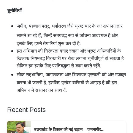
चुनौतियाँ
,
,
ज़मीन
पहचान पत्र
धर्मांतरण जैसे भ्रष्टाचार के नए रूप लगातार
,
सामने आ रहे हैं
जिन्हें समयबद्ध रूप से जांचना आवश्यक है और
इसके लिए हमने तैयारियां शुरू कर दी है.
इस अभियान की निरंतरता बनाए रखना और भ्रष्ट अधिकारियों के
खिलाफ नियमबद्ध गिरफ्तारी पर रोक लगाना चुनौतीपूर्ण हो सकता है
लेकिन हम इसके लिए प्रतिबद्धता से काम करते रहेंगे.
,
लोक सहभागिता
जागरूकता और शिकायत प्रणाली को और मजबूत
करना भी जरूरी है, इसलिए प्रदेश वासियों से आग्रह है की इस
अभियान मे सरकार का साथ दें.
Recent Posts
उत्तराखंड के विकास की नई उड़ान – जनभागीद...