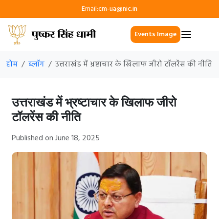
Email:
cm-ua@nic.in
Events Image
होम
ब्लॉग
उत्तराखंड में भ्रष्टाचार के खिलाफ जीरो टॉलरेंस की नीति
उत्तराखंड में भ्रष्टाचार के खिलाफ जीरो
टॉलरेंस की नीति
Published on June 18, 2025