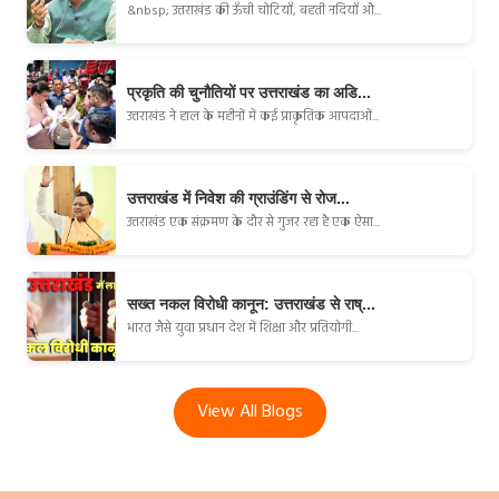
&nbsp; उत्तराखंड की ऊँची चोटियाँ, बहती नदियाँ औ...
प्रकृति की चुनौतियों पर उत्तराखंड का अडि...
उत्तराखंड ने हाल के महीनों में कई प्राकृतिक आपदाओं...
उत्तराखंड में निवेश की ग्राउंडिंग से रोज...
उत्तराखंड एक संक्रमण के दौर से गुजर रहा है एक ऐसा...
सख्त नकल विरोधी कानून: उत्तराखंड से राष्...
भारत जैसे युवा प्रधान देश में शिक्षा और प्रतियोगी...
View All Blogs