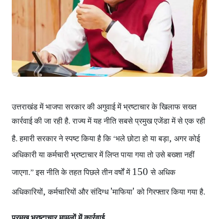
उत्तराखंड में भाजपा सरकार
की अगुवाई में भ्रष्टाचार के खिलाफ सख्त
कार्रवाई की जा रही है. राज्य में यह नीति सबसे प्रमुख एजेंडा में से एक रही
,
है. हमारी सरकार ने स्पष्ट किया है कि ‘भले छोटा हो या बड़ा
अगर कोई
अधिकारी या कर्मचारी भ्रष्टाचार में लिप्त पाया गया
तो उसे बख्शा नहीं
150
जाएगा.” इस नीति के तहत पिछले तीन वर्षों में
से अधिक
,
'
'
अधिकारियों
कर्मचारियों और संदिग्ध
माफिया
को गिरफ्तार किया गया है.
प्रमुख भ्रष्टाचार मामलों में कार्रवाई