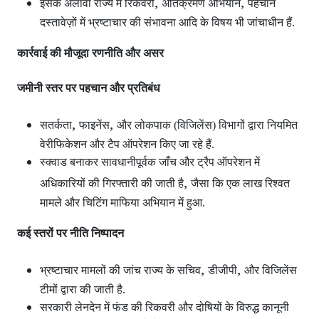
,
,
इसके अलावा राज्य में रिकवरी
अतिक्रमण अभियान
पहचान
दस्तावेज़ों में भ्रष्टाचार की संभावना आदि के विषय भी जांचाधीन हैं.
कार्रवाई की मौजूदा रणनीति और असर
जमीनी स्तर पर पहचान और प्रतिबंध
,
,
सतर्कता
फाइनेंस
और लोकपाक (विजिलेंस) विभागों द्वारा नियमित
वेरीफिकेशन और टैप ऑपरेशन
किए जा रहे हैं.
स्क्वाड बनाकर सावधानीपूर्वक जाँच और ट्रैप ऑपरेशन
में
,
अधिकारियों की गिरफ्तारी की जाती है
जैसा कि एक लाख रिश्वत
मामले और चिटिंग माफिया अभियान में हुआ.
कई स्तरों पर नीति निष्पादन
,
,
भ्रष्टाचार मामलों की जांच राज्य के सचिव
डीजीपी
और विजिलेंस
टीमों द्वारा की जाती है.
सरकारी लेनदेन में फंड की रिकवरी और दोषियों के विरुद्ध कानूनी