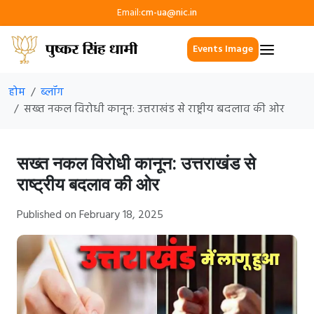
Email:
cm-ua@nic.in
Events Image
होम
ब्लॉग
सख्त नकल विरोधी कानून: उत्तराखंड से राष्ट्रीय बदलाव की ओर
सख्त नकल विरोधी कानून: उत्तराखंड से
राष्ट्रीय बदलाव की ओर
Published on February 18, 2025