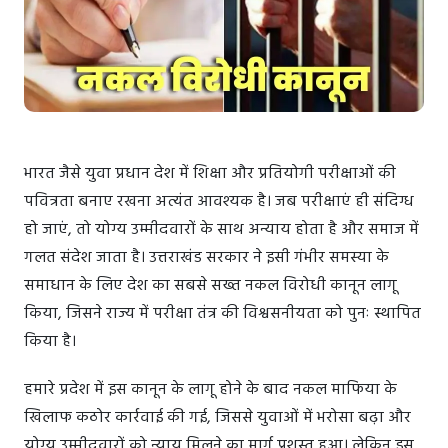
भारत जैसे युवा प्रधान देश में शिक्षा और प्रतियोगी परीक्षाओं की
पवित्रता बनाए रखना अत्यंत आवश्यक है। जब परीक्षाएं ही संदिग्ध
हो जाएं, तो योग्य उम्मीदवारों के साथ अन्याय होता है और समाज में
गलत संदेश जाता है। उत्तराखंड सरकार ने इसी गंभीर समस्या के
समाधान के लिए देश का सबसे सख्त नकल विरोधी कानून लागू
किया, जिसने राज्य में परीक्षा तंत्र की विश्वसनीयता को पुनः स्थापित
किया है।
हमारे प्रदेश में इस कानून के लागू होने के बाद नकल माफिया के
खिलाफ कठोर कार्रवाई की गई, जिससे युवाओं में भरोसा बढ़ा और
योग्य उम्मीदवारों को न्याय मिलने का मार्ग प्रशस्त हुआ। लेकिन इस