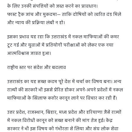
के लिए उनकी संपत्तियों को जब्त करने का प्रावधान।
फास्ट ट्रैक जांच और मुकदमा— ताकि दोषियों को त्वरित दंड मिले
और न्याय की प्रक्रिया लंबी न हो।
इसका प्रभाव यह रहा कि उत्तराखंड में नकल माफियाओं की कमर
टूट गई और युवाओं में प्रतियोगी परीक्षाओं को लेकर एक नया
आत्मविश्वास जाग्रत हुआ।
राष्ट्रीय स्तर पर संदेश और बदलाव
उत्तराखंड का यह सख्त कदम पूरे देश में चर्चा का विषय बना। अन्य
राज्यों की सरकारें भी इससे प्रेरित होकर अपने-अपने प्रदेशों में नकल
माफियाओं के खिलाफ कठोर कानून लाने पर विचार कर रही हैं।
उत्तर प्रदेश, राजस्थान, बिहार, मध्य प्रदेश और हरियाणा जैसे राज्यों
में नकल विरोधी कानून को सख्त बनाने की मांग तेज हुई। केंद्र
सरकार ने भी इस विषय को गंभीरता से लिया और संघ लोक सेवा