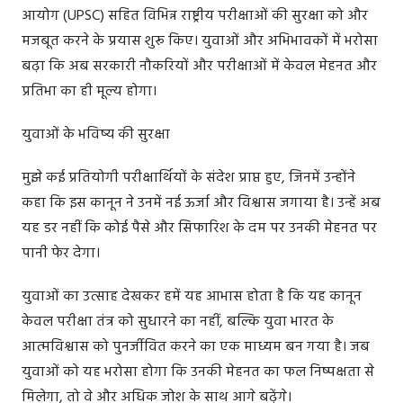
आयोग (UPSC) सहित विभिन्न राष्ट्रीय परीक्षाओं की सुरक्षा को और
मजबूत करने के प्रयास शुरू किए। युवाओं और अभिभावकों में भरोसा
बढ़ा कि अब सरकारी नौकरियों और परीक्षाओं में केवल मेहनत और
प्रतिभा का ही मूल्य होगा।
युवाओं के भविष्य की सुरक्षा
मुझे कई प्रतियोगी परीक्षार्थियों के संदेश प्राप्त हुए, जिनमें उन्होंने
कहा कि इस कानून ने उनमें नई ऊर्जा और विश्वास जगाया है। उन्हें अब
यह डर नहीं कि कोई पैसे और सिफारिश के दम पर उनकी मेहनत पर
पानी फेर देगा।
युवाओं का उत्साह देखकर हमें यह आभास होता है कि यह कानून
केवल परीक्षा तंत्र को सुधारने का नहीं, बल्कि युवा भारत के
आत्मविश्वास को पुनर्जीवित करने का एक माध्यम बन गया है। जब
युवाओं को यह भरोसा होगा कि उनकी मेहनत का फल निष्पक्षता से
मिलेगा, तो वे और अधिक जोश के साथ आगे बढ़ेंगे।