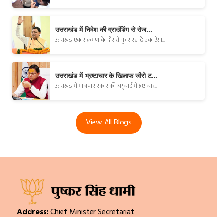
उत्तराखंड में निवेश की ग्राउंडिंग से रोज...
उत्तराखंड एक संक्रमण के दौर से गुजर रहा है एक ऐसा...
उत्तराखंड में भ्रष्टाचार के खिलाफ जीरो ट...
उत्तराखंड में भाजपा सरकार की अगुवाई में भ्रष्टाचार...
View All Blogs
Address:
Chief Minister Secretariat