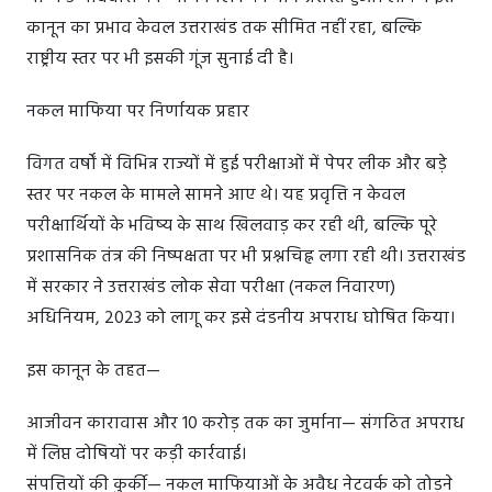
कानून का प्रभाव केवल उत्तराखंड तक सीमित नहीं रहा, बल्कि
राष्ट्रीय स्तर पर भी इसकी गूंज सुनाई दी है।
नकल माफिया पर निर्णायक प्रहार
विगत वर्षों में विभिन्न राज्यों में हुई परीक्षाओं में पेपर लीक और बड़े
स्तर पर नकल के मामले सामने आए थे। यह प्रवृत्ति न केवल
परीक्षार्थियों के भविष्य के साथ खिलवाड़ कर रही थी, बल्कि पूरे
प्रशासनिक तंत्र की निष्पक्षता पर भी प्रश्नचिह्न लगा रही थी। उत्तराखंड
में सरकार ने उत्तराखंड लोक सेवा परीक्षा (नकल निवारण)
अधिनियम, 2023 को लागू कर इसे दंडनीय अपराध घोषित किया।
इस कानून के तहत—
आजीवन कारावास और 10 करोड़ तक का जुर्माना— संगठित अपराध
में लिप्त दोषियों पर कड़ी कार्रवाई।
संपत्तियों की कुर्की— नकल माफियाओं के अवैध नेटवर्क को तोड़ने