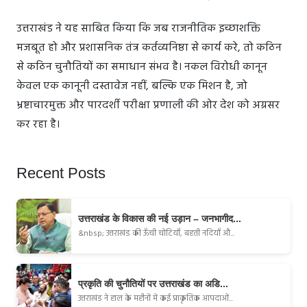
उत्तराखंड ने यह साबित किया कि जब राजनीतिक इच्छाशक्ति
मजबूत हो और प्रशासनिक तंत्र कर्तव्यनिष्ठा से कार्य करे, तो कठिन
से कठिन चुनौतियों का समाधान संभव है। नकल विरोधी कानून
केवल एक कानूनी दस्तावेज नहीं, बल्कि एक मिशन है, जो
भ्रष्टाचारमुक्त और पारदर्शी परीक्षा प्रणाली की ओर देश को अग्रसर
कर रहा है।
Recent Posts
उत्तराखंड के विकास की नई उड़ान – जनभागीद...
&nbsp; उत्तराखंड की ऊँची चोटियाँ, बहती नदियाँ औ...
प्रकृति की चुनौतियों पर उत्तराखंड का अडि...
उत्तराखंड ने हाल के महीनों में कई प्राकृतिक आपदाओं...