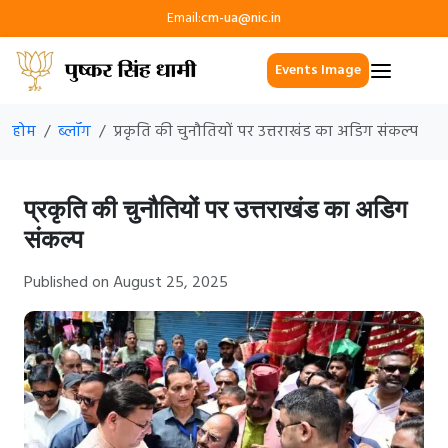
Email:
cm-ua@nic.in
Events Image
होम
ब्लॉग
प्रकृति की चुनौतियों पर उत्तराखंड का अडिग संकल्प
प्रकृति की चुनौतियों पर उत्तराखंड का अडिग
संकल्प
Published on August 25, 2025