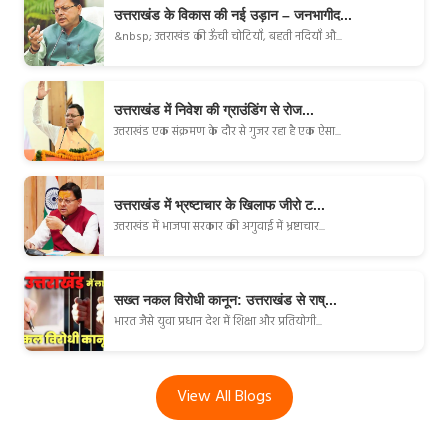
उत्तराखंड के विकास की नई उड़ान – जनभागीद...
&nbsp; उत्तराखंड की ऊँची चोटियाँ, बहती नदियाँ औ...
उत्तराखंड में निवेश की ग्राउंडिंग से रोज...
उत्तराखंड एक संक्रमण के दौर से गुजर रहा है एक ऐसा...
उत्तराखंड में भ्रष्टाचार के खिलाफ जीरो ट...
उत्तराखंड में भाजपा सरकार की अगुवाई में भ्रष्टाचार...
सख्त नकल विरोधी कानून: उत्तराखंड से राष्...
भारत जैसे युवा प्रधान देश में शिक्षा और प्रतियोगी...
View All Blogs