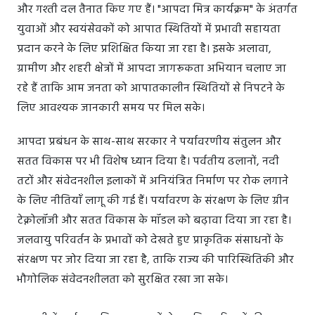
और गश्ती दल तैनात किए गए हैं। "आपदा मित्र कार्यक्रम" के अंतर्गत
युवाओं और स्वयंसेवकों को आपात स्थितियों में प्रभावी सहायता
प्रदान करने के लिए प्रशिक्षित किया जा रहा है। इसके अलावा,
ग्रामीण और शहरी क्षेत्रों में आपदा जागरूकता अभियान चलाए जा
रहे हैं ताकि आम जनता को आपातकालीन स्थितियों से निपटने के
लिए आवश्यक जानकारी समय पर मिल सके।
आपदा प्रबंधन के साथ-साथ सरकार ने पर्यावरणीय संतुलन और
सतत विकास पर भी विशेष ध्यान दिया है। पर्वतीय ढलानों, नदी
तटों और संवेदनशील इलाकों में अनियंत्रित निर्माण पर रोक लगाने
के लिए नीतियाँ लागू की गई हैं। पर्यावरण के संरक्षण के लिए ग्रीन
टेक्नोलॉजी और सतत विकास के मॉडल को बढ़ावा दिया जा रहा है।
जलवायु परिवर्तन के प्रभावों को देखते हुए प्राकृतिक संसाधनों के
संरक्षण पर जोर दिया जा रहा है, ताकि राज्य की पारिस्थितिकी और
भौगोलिक संवेदनशीलता को सुरक्षित रखा जा सके।