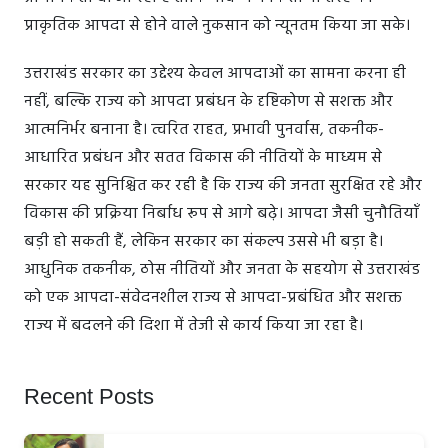
प्राकृतिक आपदा से होने वाले नुकसान को न्यूनतम किया जा सके।
उत्तराखंड सरकार का उद्देश्य केवल आपदाओं का सामना करना ही
नहीं, बल्कि राज्य को आपदा प्रबंधन के दृष्टिकोण से सशक्त और
आत्मनिर्भर बनाना है। त्वरित राहत, प्रभावी पुनर्वास, तकनीक-
आधारित प्रबंधन और सतत विकास की नीतियों के माध्यम से
सरकार यह सुनिश्चित कर रही है कि राज्य की जनता सुरक्षित रहे और
विकास की प्रक्रिया निर्बाध रूप से आगे बढ़े। आपदा जैसी चुनौतियाँ
बड़ी हो सकती हैं, लेकिन सरकार का संकल्प उससे भी बड़ा है।
आधुनिक तकनीक, ठोस नीतियों और जनता के सहयोग से उत्तराखंड
को एक आपदा-संवेदनशील राज्य से आपदा-प्रबंधित और सशक्त
राज्य में बदलने की दिशा में तेजी से कार्य किया जा रहा है।
Recent Posts