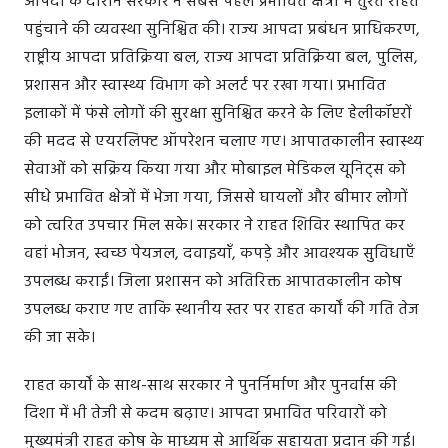
आपदा के दौरान सरकार ने सबसे पहले प्रभावित क्षेत्रों में तुरंत राहत
पहुंचाने की व्यवस्था सुनिश्चित की। राज्य आपदा प्रबंधन प्राधिकरण,
राष्ट्रीय आपदा प्रतिक्रिया बल, राज्य आपदा प्रतिक्रिया बल, पुलिस,
प्रशासन और स्वास्थ्य विभाग को अलर्ट पर रखा गया। प्रभावित
इलाकों में फंसे लोगों की सुरक्षा सुनिश्चित करने के लिए हेलीकॉप्टरों
की मदद से एयरलिफ्ट ऑपरेशन चलाए गए। आपातकालीन स्वास्थ्य
सेवाओं को सक्रिय किया गया और मोबाइल मेडिकल यूनिट्स को
सीधे प्रभावित क्षेत्रों में भेजा गया, जिससे घायलों और बीमार लोगों
को त्वरित उपचार मिल सके। सरकार ने राहत शिविर स्थापित कर
वहां भोजन, स्वच्छ पेयजल, दवाइयाँ, कपड़े और आवश्यक सुविधाएँ
उपलब्ध कराईं। जिला प्रशासन को अतिरिक्त आपातकालीन कोष
उपलब्ध कराए गए ताकि स्थानीय स्तर पर राहत कार्यों की गति तेज
की जा सके।
राहत कार्यों के साथ-साथ सरकार ने पुनर्निर्माण और पुनर्वास की
दिशा में भी तेजी से कदम बढ़ाए। आपदा प्रभावित परिवारों को
मुख्यमंत्री राहत कोष के माध्यम से आर्थिक सहायता प्रदान की गई।