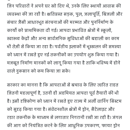
जिन परिवारों ने अपने घर खो दिए थे, उनके लिए स्थायी आवास की
व्यवस्था की जा रही है। क्षतिग्रस्त सड़क, पुल, जलापूर्ति, बिजली और
संचार जैसी आधारभूत संरचनाओं की मरम्मत और पुनर्निर्माण के
कार्यों को प्राथमिकता दी गई। आपदा प्रभावित क्षेत्रों में स्कूलों,
स्वास्थ्य केंद्रों और अन्य सार्वजनिक सुविधाओं की बहाली का काम
भी तेज़ी से किया जा रहा है। पर्वतीय इलाकों में भूस्खलन की समस्या
को ध्यान में रखते हुए नई तकनीकों का उपयोग शुरू किया गया है।
मजबूत निर्माण मानकों को लागू किया गया है ताकि भविष्य में होने
वाले नुकसान को कम किया जा सके।
सरकार का मानना है कि आपदाओं से बचाव के लिए त्वरित राहत
जितनी महत्वपूर्ण है, उतनी ही अहमियत आपदा पूर्व तैयारी की भी
है। इसी दृष्टिकोण को ध्यान में रखते हुए राज्य में अर्ली वार्निंग सिस्टम
को सुदृढ़ किया गया है। संवेदनशील क्षेत्रों में ड्रोन, सैटेलाइट और
रडार तकनीक के माध्यम से लगातार निगरानी रखी जा रही है। जंगल
की आग को नियंत्रित करने के लिए आधुनिक उपकरण, फायर ड्रोन