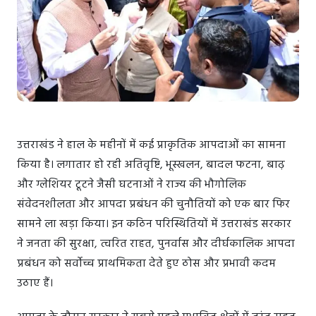
उत्तराखंड ने हाल के महीनों में कई प्राकृतिक आपदाओं का सामना
किया है। लगातार हो रही अतिवृष्टि, भूस्खलन, बादल फटना, बाढ़
और ग्लेशियर टूटने जैसी घटनाओं ने राज्य की भौगोलिक
संवेदनशीलता और आपदा प्रबंधन की चुनौतियों को एक बार फिर
सामने ला खड़ा किया। इन कठिन परिस्थितियों में उत्तराखंड सरकार
ने जनता की सुरक्षा, त्वरित राहत, पुनर्वास और दीर्घकालिक आपदा
प्रबंधन को सर्वोच्च प्राथमिकता देते हुए ठोस और प्रभावी कदम
उठाए हैं।