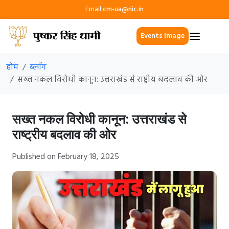
Email:
cm-ua@nic.in
Events Image
होम
ब्लॉग
सख्त नकल विरोधी कानून: उत्तराखंड से राष्ट्रीय बदलाव की ओर
सख्त नकल विरोधी कानून: उत्तराखंड से
राष्ट्रीय बदलाव की ओर
Published on February 18, 2025