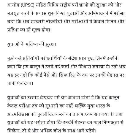
आयोग (UPSC) सहित विभिन्न राष्ट्रीय परीक्षाओं की सुरक्षा को और
मजबूत करने के प्रयास शुरू किए। युवाओं और अभिभावकों में भरोसा
बढ़ा कि अब सरकारी नौकरियों और परीक्षाओं में केवल मेहनत और
प्रतिभा का ही मूल्य होगा।
युवाओं के भविष्य की सुरक्षा
मुझे कई प्रतियोगी परीक्षार्थियों के संदेश प्राप्त हुए, जिनमें उन्होंने
कहा कि इस कानून ने उनमें नई ऊर्जा और विश्वास जगाया है। उन्हें अब
यह डर नहीं कि कोई पैसे और सिफारिश के दम पर उनकी मेहनत पर
पानी फेर देगा।
युवाओं का उत्साह देखकर हमें यह आभास होता है कि यह कानून
केवल परीक्षा तंत्र को सुधारने का नहीं, बल्कि युवा भारत के
आत्मविश्वास को पुनर्जीवित करने का एक माध्यम बन गया है। जब
युवाओं को यह भरोसा होगा कि उनकी मेहनत का फल निष्पक्षता से
मिलेगा, तो वे और अधिक जोश के साथ आगे बढ़ेंगे।