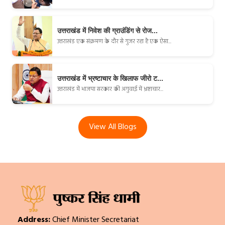
उत्तराखंड में निवेश की ग्राउंडिंग से रोज...
उत्तराखंड एक संक्रमण के दौर से गुजर रहा है एक ऐसा...
उत्तराखंड में भ्रष्टाचार के खिलाफ जीरो ट...
उत्तराखंड में भाजपा सरकार की अगुवाई में भ्रष्टाचार...
View All Blogs
Address:
Chief Minister Secretariat