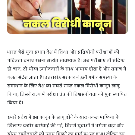
भारत जैसे युवा प्रधान देश में शिक्षा और प्रतियोगी परीक्षाओं की
पवित्रता बनाए रखना अत्यंत आवश्यक है। जब परीक्षाएं ही संदिग्ध
हो जाएं, तो योग्य उम्मीदवारों के साथ अन्याय होता है और समाज में
गलत संदेश जाता है। उत्तराखंड सरकार ने इसी गंभीर समस्या के
समाधान के लिए देश का सबसे सख्त नकल विरोधी कानून लागू
किया, जिसने राज्य में परीक्षा तंत्र की विश्वसनीयता को पुनः स्थापित
किया है।
हमारे प्रदेश में इस कानून के लागू होने के बाद नकल माफिया के
खिलाफ कठोर कार्रवाई की गई, जिससे युवाओं में भरोसा बढ़ा और
योग्य उम्मीदवारों को न्याय मिलने का मार्ग प्रशस्त हुआ। लेकिन इस