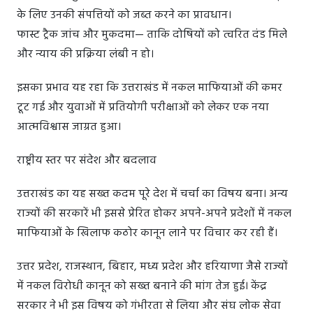
के लिए उनकी संपत्तियों को जब्त करने का प्रावधान।
फास्ट ट्रैक जांच और मुकदमा— ताकि दोषियों को त्वरित दंड मिले
और न्याय की प्रक्रिया लंबी न हो।
इसका प्रभाव यह रहा कि उत्तराखंड में नकल माफियाओं की कमर
टूट गई और युवाओं में प्रतियोगी परीक्षाओं को लेकर एक नया
आत्मविश्वास जाग्रत हुआ।
राष्ट्रीय स्तर पर संदेश और बदलाव
उत्तराखंड का यह सख्त कदम पूरे देश में चर्चा का विषय बना। अन्य
राज्यों की सरकारें भी इससे प्रेरित होकर अपने-अपने प्रदेशों में नकल
माफियाओं के खिलाफ कठोर कानून लाने पर विचार कर रही हैं।
उत्तर प्रदेश, राजस्थान, बिहार, मध्य प्रदेश और हरियाणा जैसे राज्यों
में नकल विरोधी कानून को सख्त बनाने की मांग तेज हुई। केंद्र
सरकार ने भी इस विषय को गंभीरता से लिया और संघ लोक सेवा