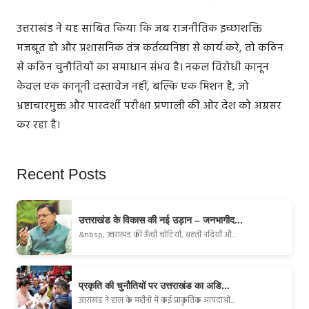
उत्तराखंड ने यह साबित किया कि जब राजनीतिक इच्छाशक्ति
मजबूत हो और प्रशासनिक तंत्र कर्तव्यनिष्ठा से कार्य करे, तो कठिन
से कठिन चुनौतियों का समाधान संभव है। नकल विरोधी कानून
केवल एक कानूनी दस्तावेज नहीं, बल्कि एक मिशन है, जो
भ्रष्टाचारमुक्त और पारदर्शी परीक्षा प्रणाली की ओर देश को अग्रसर
कर रहा है।
Recent Posts
उत्तराखंड के विकास की नई उड़ान – जनभागीद...
&nbsp; उत्तराखंड की ऊँची चोटियाँ, बहती नदियाँ औ...
प्रकृति की चुनौतियों पर उत्तराखंड का अडि...
उत्तराखंड ने हाल के महीनों में कई प्राकृतिक आपदाओं...