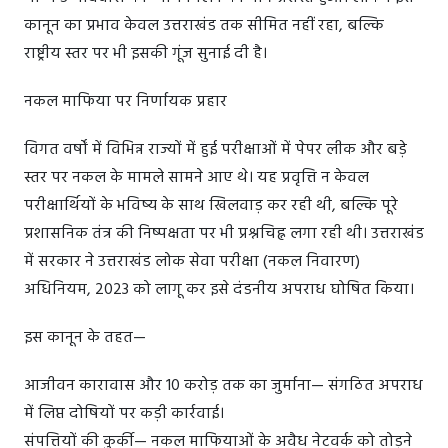
कानून का प्रभाव केवल उत्तराखंड तक सीमित नहीं रहा, बल्कि
राष्ट्रीय स्तर पर भी इसकी गूंज सुनाई दी है।
नकल माफिया पर निर्णायक प्रहार
विगत वर्षों में विभिन्न राज्यों में हुई परीक्षाओं में पेपर लीक और बड़े
स्तर पर नकल के मामले सामने आए थे। यह प्रवृत्ति न केवल
परीक्षार्थियों के भविष्य के साथ खिलवाड़ कर रही थी, बल्कि पूरे
प्रशासनिक तंत्र की निष्पक्षता पर भी प्रश्नचिह्न लगा रही थी। उत्तराखंड
में सरकार ने उत्तराखंड लोक सेवा परीक्षा (नकल निवारण)
अधिनियम, 2023 को लागू कर इसे दंडनीय अपराध घोषित किया।
इस कानून के तहत—
आजीवन कारावास और 10 करोड़ तक का जुर्माना— संगठित अपराध
में लिप्त दोषियों पर कड़ी कार्रवाई।
संपत्तियों की कुर्की— नकल माफियाओं के अवैध नेटवर्क को तोड़ने