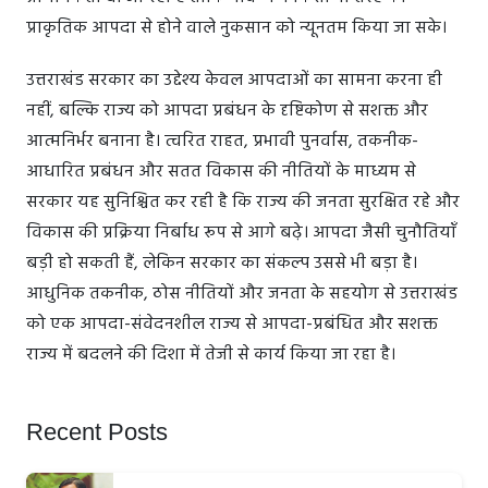
प्राकृतिक आपदा से होने वाले नुकसान को न्यूनतम किया जा सके।
उत्तराखंड सरकार का उद्देश्य केवल आपदाओं का सामना करना ही
नहीं, बल्कि राज्य को आपदा प्रबंधन के दृष्टिकोण से सशक्त और
आत्मनिर्भर बनाना है। त्वरित राहत, प्रभावी पुनर्वास, तकनीक-
आधारित प्रबंधन और सतत विकास की नीतियों के माध्यम से
सरकार यह सुनिश्चित कर रही है कि राज्य की जनता सुरक्षित रहे और
विकास की प्रक्रिया निर्बाध रूप से आगे बढ़े। आपदा जैसी चुनौतियाँ
बड़ी हो सकती हैं, लेकिन सरकार का संकल्प उससे भी बड़ा है।
आधुनिक तकनीक, ठोस नीतियों और जनता के सहयोग से उत्तराखंड
को एक आपदा-संवेदनशील राज्य से आपदा-प्रबंधित और सशक्त
राज्य में बदलने की दिशा में तेजी से कार्य किया जा रहा है।
Recent Posts