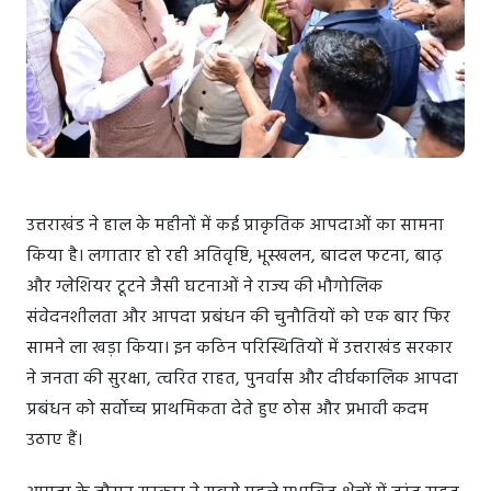
उत्तराखंड ने हाल के महीनों में कई प्राकृतिक आपदाओं का सामना
किया है। लगातार हो रही अतिवृष्टि, भूस्खलन, बादल फटना, बाढ़
और ग्लेशियर टूटने जैसी घटनाओं ने राज्य की भौगोलिक
संवेदनशीलता और आपदा प्रबंधन की चुनौतियों को एक बार फिर
सामने ला खड़ा किया। इन कठिन परिस्थितियों में उत्तराखंड सरकार
ने जनता की सुरक्षा, त्वरित राहत, पुनर्वास और दीर्घकालिक आपदा
प्रबंधन को सर्वोच्च प्राथमिकता देते हुए ठोस और प्रभावी कदम
उठाए हैं।