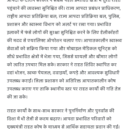
आपदा के दौरान सरकार ने सबसे पहले प्रभावित क्षेत्रों में तुरंत राहत
पहुंचाने की व्यवस्था सुनिश्चित की। राज्य आपदा प्रबंधन प्राधिकरण,
राष्ट्रीय आपदा प्रतिक्रिया बल, राज्य आपदा प्रतिक्रिया बल, पुलिस,
प्रशासन और स्वास्थ्य विभाग को अलर्ट पर रखा गया। प्रभावित
इलाकों में फंसे लोगों की सुरक्षा सुनिश्चित करने के लिए हेलीकॉप्टरों
की मदद से एयरलिफ्ट ऑपरेशन चलाए गए। आपातकालीन स्वास्थ्य
सेवाओं को सक्रिय किया गया और मोबाइल मेडिकल यूनिट्स को
सीधे प्रभावित क्षेत्रों में भेजा गया, जिससे घायलों और बीमार लोगों
को त्वरित उपचार मिल सके। सरकार ने राहत शिविर स्थापित कर
वहां भोजन, स्वच्छ पेयजल, दवाइयाँ, कपड़े और आवश्यक सुविधाएँ
उपलब्ध कराईं। जिला प्रशासन को अतिरिक्त आपातकालीन कोष
उपलब्ध कराए गए ताकि स्थानीय स्तर पर राहत कार्यों की गति तेज
की जा सके।
राहत कार्यों के साथ-साथ सरकार ने पुनर्निर्माण और पुनर्वास की
दिशा में भी तेजी से कदम बढ़ाए। आपदा प्रभावित परिवारों को
मुख्यमंत्री राहत कोष के माध्यम से आर्थिक सहायता प्रदान की गई।