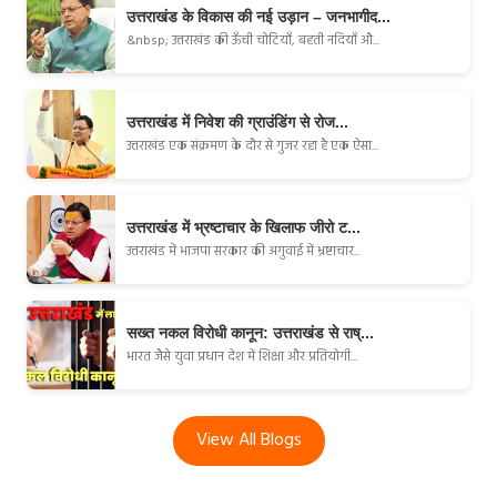
उत्तराखंड के विकास की नई उड़ान – जनभागीद...
&nbsp; उत्तराखंड की ऊँची चोटियाँ, बहती नदियाँ औ...
उत्तराखंड में निवेश की ग्राउंडिंग से रोज...
उत्तराखंड एक संक्रमण के दौर से गुजर रहा है एक ऐसा...
उत्तराखंड में भ्रष्टाचार के खिलाफ जीरो ट...
उत्तराखंड में भाजपा सरकार की अगुवाई में भ्रष्टाचार...
सख्त नकल विरोधी कानून: उत्तराखंड से राष्...
भारत जैसे युवा प्रधान देश में शिक्षा और प्रतियोगी...
View All Blogs