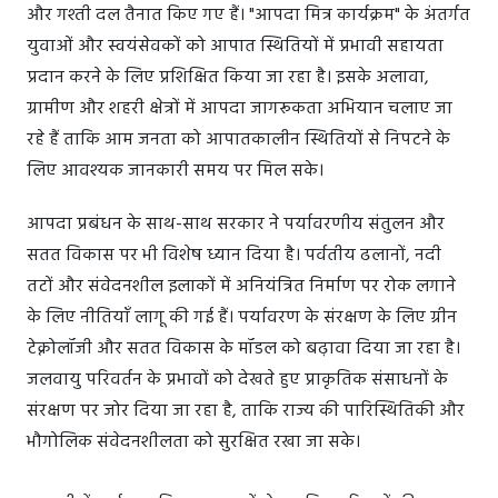
और गश्ती दल तैनात किए गए हैं। "आपदा मित्र कार्यक्रम" के अंतर्गत
युवाओं और स्वयंसेवकों को आपात स्थितियों में प्रभावी सहायता
प्रदान करने के लिए प्रशिक्षित किया जा रहा है। इसके अलावा,
ग्रामीण और शहरी क्षेत्रों में आपदा जागरूकता अभियान चलाए जा
रहे हैं ताकि आम जनता को आपातकालीन स्थितियों से निपटने के
लिए आवश्यक जानकारी समय पर मिल सके।
आपदा प्रबंधन के साथ-साथ सरकार ने पर्यावरणीय संतुलन और
सतत विकास पर भी विशेष ध्यान दिया है। पर्वतीय ढलानों, नदी
तटों और संवेदनशील इलाकों में अनियंत्रित निर्माण पर रोक लगाने
के लिए नीतियाँ लागू की गई हैं। पर्यावरण के संरक्षण के लिए ग्रीन
टेक्नोलॉजी और सतत विकास के मॉडल को बढ़ावा दिया जा रहा है।
जलवायु परिवर्तन के प्रभावों को देखते हुए प्राकृतिक संसाधनों के
संरक्षण पर जोर दिया जा रहा है, ताकि राज्य की पारिस्थितिकी और
भौगोलिक संवेदनशीलता को सुरक्षित रखा जा सके।