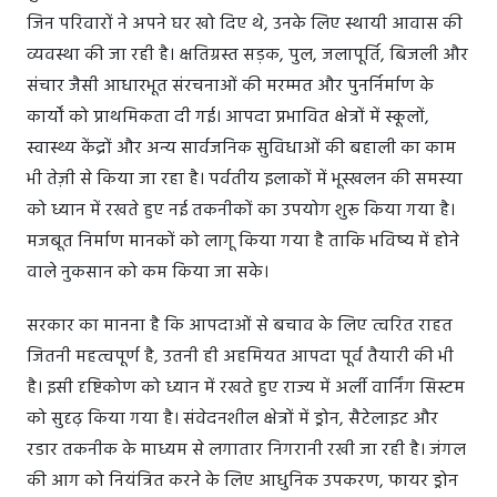
जिन परिवारों ने अपने घर खो दिए थे, उनके लिए स्थायी आवास की
व्यवस्था की जा रही है। क्षतिग्रस्त सड़क, पुल, जलापूर्ति, बिजली और
संचार जैसी आधारभूत संरचनाओं की मरम्मत और पुनर्निर्माण के
कार्यों को प्राथमिकता दी गई। आपदा प्रभावित क्षेत्रों में स्कूलों,
स्वास्थ्य केंद्रों और अन्य सार्वजनिक सुविधाओं की बहाली का काम
भी तेज़ी से किया जा रहा है। पर्वतीय इलाकों में भूस्खलन की समस्या
को ध्यान में रखते हुए नई तकनीकों का उपयोग शुरू किया गया है।
मजबूत निर्माण मानकों को लागू किया गया है ताकि भविष्य में होने
वाले नुकसान को कम किया जा सके।
सरकार का मानना है कि आपदाओं से बचाव के लिए त्वरित राहत
जितनी महत्वपूर्ण है, उतनी ही अहमियत आपदा पूर्व तैयारी की भी
है। इसी दृष्टिकोण को ध्यान में रखते हुए राज्य में अर्ली वार्निंग सिस्टम
को सुदृढ़ किया गया है। संवेदनशील क्षेत्रों में ड्रोन, सैटेलाइट और
रडार तकनीक के माध्यम से लगातार निगरानी रखी जा रही है। जंगल
की आग को नियंत्रित करने के लिए आधुनिक उपकरण, फायर ड्रोन