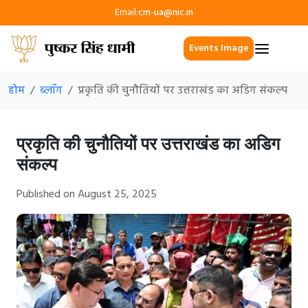
Email:
cm-ua@nic.in
Events Image
होम
ब्लॉग
प्रकृति की चुनौतियों पर उत्तराखंड का अडिग संकल्प
प्रकृति की चुनौतियों पर उत्तराखंड का अडिग
संकल्प
Published on August 25, 2025