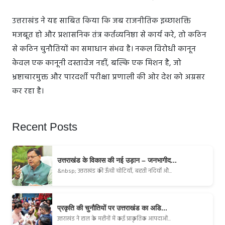
उत्तराखंड ने यह साबित किया कि जब राजनीतिक इच्छाशक्ति
मजबूत हो और प्रशासनिक तंत्र कर्तव्यनिष्ठा से कार्य करे, तो कठिन
से कठिन चुनौतियों का समाधान संभव है। नकल विरोधी कानून
केवल एक कानूनी दस्तावेज नहीं, बल्कि एक मिशन है, जो
भ्रष्टाचारमुक्त और पारदर्शी परीक्षा प्रणाली की ओर देश को अग्रसर
कर रहा है।
Recent Posts
उत्तराखंड के विकास की नई उड़ान – जनभागीद...
&nbsp; उत्तराखंड की ऊँची चोटियाँ, बहती नदियाँ औ...
प्रकृति की चुनौतियों पर उत्तराखंड का अडि...
उत्तराखंड ने हाल के महीनों में कई प्राकृतिक आपदाओं...