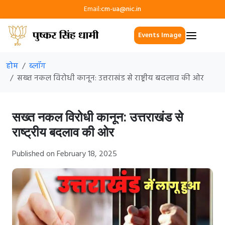
Email:
cm-ua@nic.in
Events Image
होम
ब्लॉग
सख्त नकल विरोधी कानून: उत्तराखंड से राष्ट्रीय बदलाव की ओर
सख्त नकल विरोधी कानून: उत्तराखंड से
राष्ट्रीय बदलाव की ओर
Published on February 18, 2025