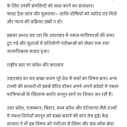
के लिए उनकी संपत्तियों को जब्त करने का प्रावधान।
फास्ट ट्रैक जांच और मुकदमा— ताकि दोषियों को त्वरित दंड मिले
और न्याय की प्रक्रिया लंबी न हो।
इसका प्रभाव यह रहा कि उत्तराखंड में नकल माफियाओं की कमर
टूट गई और युवाओं में प्रतियोगी परीक्षाओं को लेकर एक नया
आत्मविश्वास जाग्रत हुआ।
राष्ट्रीय स्तर पर संदेश और बदलाव
उत्तराखंड का यह सख्त कदम पूरे देश में चर्चा का विषय बना। अन्य
राज्यों की सरकारें भी इससे प्रेरित होकर अपने-अपने प्रदेशों में नकल
माफियाओं के खिलाफ कठोर कानून लाने पर विचार कर रही हैं।
उत्तर प्रदेश, राजस्थान, बिहार, मध्य प्रदेश और हरियाणा जैसे राज्यों
में नकल विरोधी कानून को सख्त बनाने की मांग तेज हुई। केंद्र
सरकार ने भी इस विषय को गंभीरता से लिया और संघ लोक सेवा