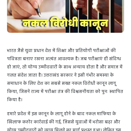
भारत जैसे युवा प्रधान देश में शिक्षा और प्रतियोगी परीक्षाओं की
पवित्रता बनाए रखना अत्यंत आवश्यक है। जब परीक्षाएं ही संदिग्ध
हो जाएं, तो योग्य उम्मीदवारों के साथ अन्याय होता है और समाज में
गलत संदेश जाता है। उत्तराखंड सरकार ने इसी गंभीर समस्या के
समाधान के लिए देश का सबसे सख्त नकल विरोधी कानून लागू
किया, जिसने राज्य में परीक्षा तंत्र की विश्वसनीयता को पुनः स्थापित
किया है।
हमारे प्रदेश में इस कानून के लागू होने के बाद नकल माफिया के
खिलाफ कठोर कार्रवाई की गई, जिससे युवाओं में भरोसा बढ़ा और
योग्य उम्मीदवारों को न्याय मिलने का मार्ग प्रशस्त हुआ। लेकिन इस