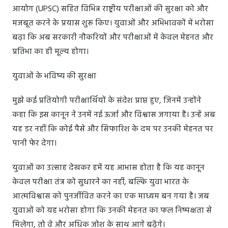
आयोग (UPSC) सहित विभिन्न राष्ट्रीय परीक्षाओं की सुरक्षा को और
मजबूत करने के प्रयास शुरू किए। युवाओं और अभिभावकों में भरोसा
बढ़ा कि अब सरकारी नौकरियों और परीक्षाओं में केवल मेहनत और
प्रतिभा का ही मूल्य होगा।
युवाओं के भविष्य की सुरक्षा
मुझे कई प्रतियोगी परीक्षार्थियों के संदेश प्राप्त हुए, जिनमें उन्होंने
कहा कि इस कानून ने उनमें नई ऊर्जा और विश्वास जगाया है। उन्हें अब
यह डर नहीं कि कोई पैसे और सिफारिश के दम पर उनकी मेहनत पर
पानी फेर देगा।
युवाओं का उत्साह देखकर हमें यह आभास होता है कि यह कानून
केवल परीक्षा तंत्र को सुधारने का नहीं, बल्कि युवा भारत के
आत्मविश्वास को पुनर्जीवित करने का एक माध्यम बन गया है। जब
युवाओं को यह भरोसा होगा कि उनकी मेहनत का फल निष्पक्षता से
मिलेगा, तो वे और अधिक जोश के साथ आगे बढ़ेंगे।