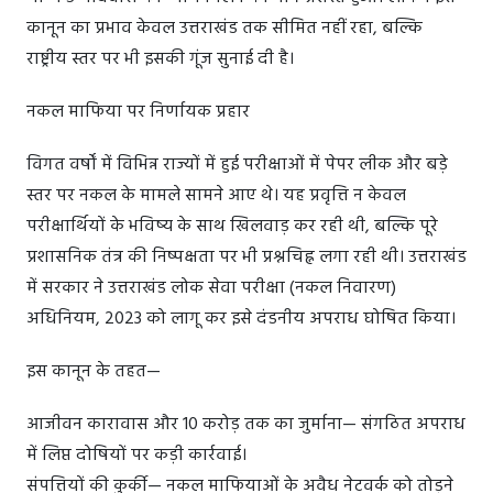
कानून का प्रभाव केवल उत्तराखंड तक सीमित नहीं रहा, बल्कि
राष्ट्रीय स्तर पर भी इसकी गूंज सुनाई दी है।
नकल माफिया पर निर्णायक प्रहार
विगत वर्षों में विभिन्न राज्यों में हुई परीक्षाओं में पेपर लीक और बड़े
स्तर पर नकल के मामले सामने आए थे। यह प्रवृत्ति न केवल
परीक्षार्थियों के भविष्य के साथ खिलवाड़ कर रही थी, बल्कि पूरे
प्रशासनिक तंत्र की निष्पक्षता पर भी प्रश्नचिह्न लगा रही थी। उत्तराखंड
में सरकार ने उत्तराखंड लोक सेवा परीक्षा (नकल निवारण)
अधिनियम, 2023 को लागू कर इसे दंडनीय अपराध घोषित किया।
इस कानून के तहत—
आजीवन कारावास और 10 करोड़ तक का जुर्माना— संगठित अपराध
में लिप्त दोषियों पर कड़ी कार्रवाई।
संपत्तियों की कुर्की— नकल माफियाओं के अवैध नेटवर्क को तोड़ने