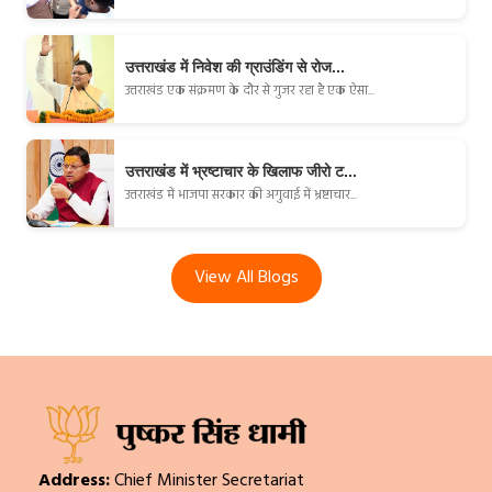
उत्तराखंड में निवेश की ग्राउंडिंग से रोज...
उत्तराखंड एक संक्रमण के दौर से गुजर रहा है एक ऐसा...
उत्तराखंड में भ्रष्टाचार के खिलाफ जीरो ट...
उत्तराखंड में भाजपा सरकार की अगुवाई में भ्रष्टाचार...
View All Blogs
Address:
Chief Minister Secretariat