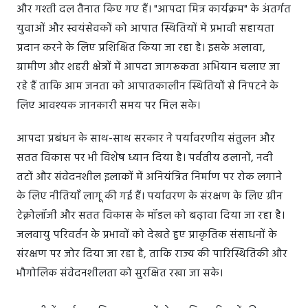
और गश्ती दल तैनात किए गए हैं। "आपदा मित्र कार्यक्रम" के अंतर्गत
युवाओं और स्वयंसेवकों को आपात स्थितियों में प्रभावी सहायता
प्रदान करने के लिए प्रशिक्षित किया जा रहा है। इसके अलावा,
ग्रामीण और शहरी क्षेत्रों में आपदा जागरूकता अभियान चलाए जा
रहे हैं ताकि आम जनता को आपातकालीन स्थितियों से निपटने के
लिए आवश्यक जानकारी समय पर मिल सके।
आपदा प्रबंधन के साथ-साथ सरकार ने पर्यावरणीय संतुलन और
सतत विकास पर भी विशेष ध्यान दिया है। पर्वतीय ढलानों, नदी
तटों और संवेदनशील इलाकों में अनियंत्रित निर्माण पर रोक लगाने
के लिए नीतियाँ लागू की गई हैं। पर्यावरण के संरक्षण के लिए ग्रीन
टेक्नोलॉजी और सतत विकास के मॉडल को बढ़ावा दिया जा रहा है।
जलवायु परिवर्तन के प्रभावों को देखते हुए प्राकृतिक संसाधनों के
संरक्षण पर जोर दिया जा रहा है, ताकि राज्य की पारिस्थितिकी और
भौगोलिक संवेदनशीलता को सुरक्षित रखा जा सके।