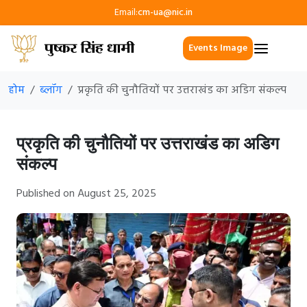
Email:
cm-ua@nic.in
Events Image
होम
ब्लॉग
प्रकृति की चुनौतियों पर उत्तराखंड का अडिग संकल्प
प्रकृति की चुनौतियों पर उत्तराखंड का अडिग
संकल्प
Published on August 25, 2025