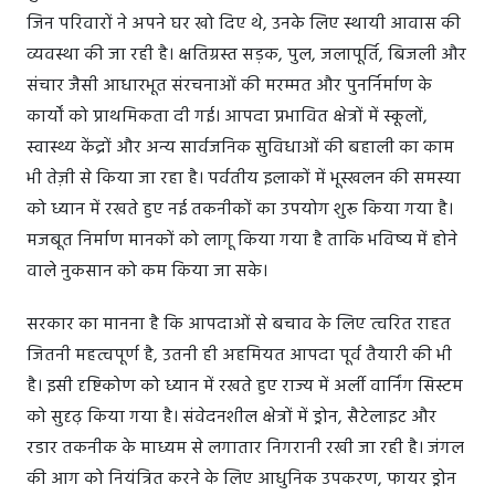
जिन परिवारों ने अपने घर खो दिए थे, उनके लिए स्थायी आवास की
व्यवस्था की जा रही है। क्षतिग्रस्त सड़क, पुल, जलापूर्ति, बिजली और
संचार जैसी आधारभूत संरचनाओं की मरम्मत और पुनर्निर्माण के
कार्यों को प्राथमिकता दी गई। आपदा प्रभावित क्षेत्रों में स्कूलों,
स्वास्थ्य केंद्रों और अन्य सार्वजनिक सुविधाओं की बहाली का काम
भी तेज़ी से किया जा रहा है। पर्वतीय इलाकों में भूस्खलन की समस्या
को ध्यान में रखते हुए नई तकनीकों का उपयोग शुरू किया गया है।
मजबूत निर्माण मानकों को लागू किया गया है ताकि भविष्य में होने
वाले नुकसान को कम किया जा सके।
सरकार का मानना है कि आपदाओं से बचाव के लिए त्वरित राहत
जितनी महत्वपूर्ण है, उतनी ही अहमियत आपदा पूर्व तैयारी की भी
है। इसी दृष्टिकोण को ध्यान में रखते हुए राज्य में अर्ली वार्निंग सिस्टम
को सुदृढ़ किया गया है। संवेदनशील क्षेत्रों में ड्रोन, सैटेलाइट और
रडार तकनीक के माध्यम से लगातार निगरानी रखी जा रही है। जंगल
की आग को नियंत्रित करने के लिए आधुनिक उपकरण, फायर ड्रोन