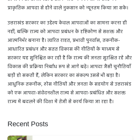
प्राकृतिक आपदा से होने वाले नुकसान को न्यूनतम किया जा सके।
उत्तराखंड सरकार का उद्देश्य केवल आपदाओं का सामना करना ही
नहीं, बल्कि राज्य को आपदा प्रबंधन के दृष्टिकोण से सशक्त और
आत्मनिर्भर बनाना है। त्वरित राहत, प्रभावी पुनर्वास, तकनीक-
आधारित प्रबंधन और सतत विकास की नीतियों के माध्यम से
सरकार यह सुनिश्चित कर रही है कि राज्य की जनता सुरक्षित रहे और
विकास की प्रक्रिया निर्बाध रूप से आगे बढ़े। आपदा जैसी चुनौतियाँ
बड़ी हो सकती हैं, लेकिन सरकार का संकल्प उससे भी बड़ा है।
आधुनिक तकनीक, ठोस नीतियों और जनता के सहयोग से उत्तराखंड
को एक आपदा-संवेदनशील राज्य से आपदा-प्रबंधित और सशक्त
राज्य में बदलने की दिशा में तेजी से कार्य किया जा रहा है।
Recent Posts