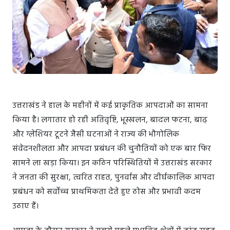
उत्तराखंड ने हाल के महीनों में कई प्राकृतिक आपदाओं का सामना
किया है। लगातार हो रही अतिवृष्टि, भूस्खलन, बादल फटना, बाढ़
और ग्लेशियर टूटने जैसी घटनाओं ने राज्य की भौगोलिक
संवेदनशीलता और आपदा प्रबंधन की चुनौतियों को एक बार फिर
सामने ला खड़ा किया। इन कठिन परिस्थितियों में उत्तराखंड सरकार
ने जनता की सुरक्षा, त्वरित राहत, पुनर्वास और दीर्घकालिक आपदा
प्रबंधन को सर्वोच्च प्राथमिकता देते हुए ठोस और प्रभावी कदम
उठाए हैं।