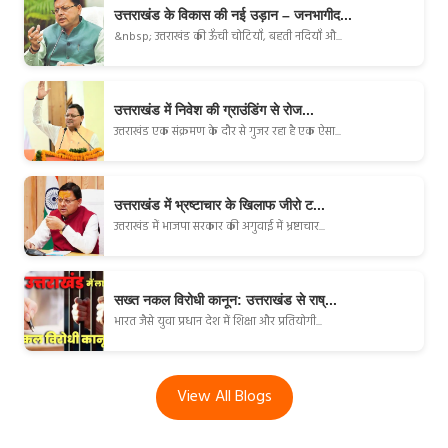
उत्तराखंड के विकास की नई उड़ान – जनभागीद...
&nbsp; उत्तराखंड की ऊँची चोटियाँ, बहती नदियाँ औ...
उत्तराखंड में निवेश की ग्राउंडिंग से रोज...
उत्तराखंड एक संक्रमण के दौर से गुजर रहा है एक ऐसा...
उत्तराखंड में भ्रष्टाचार के खिलाफ जीरो ट...
उत्तराखंड में भाजपा सरकार की अगुवाई में भ्रष्टाचार...
सख्त नकल विरोधी कानून: उत्तराखंड से राष्...
भारत जैसे युवा प्रधान देश में शिक्षा और प्रतियोगी...
View All Blogs