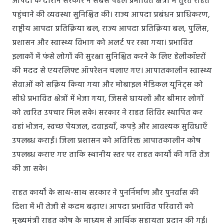
आपदा के दौरान सरकार ने सबसे पहले प्रभावित क्षेत्रों में तुरंत राहत
पहुंचाने की व्यवस्था सुनिश्चित की। राज्य आपदा प्रबंधन प्राधिकरण,
राष्ट्रीय आपदा प्रतिक्रिया बल, राज्य आपदा प्रतिक्रिया बल, पुलिस,
प्रशासन और स्वास्थ्य विभाग को अलर्ट पर रखा गया। प्रभावित
इलाकों में फंसे लोगों की सुरक्षा सुनिश्चित करने के लिए हेलीकॉप्टरों
की मदद से एयरलिफ्ट ऑपरेशन चलाए गए। आपातकालीन स्वास्थ्य
सेवाओं को सक्रिय किया गया और मोबाइल मेडिकल यूनिट्स को
सीधे प्रभावित क्षेत्रों में भेजा गया, जिससे घायलों और बीमार लोगों
को त्वरित उपचार मिल सके। सरकार ने राहत शिविर स्थापित कर
वहां भोजन, स्वच्छ पेयजल, दवाइयाँ, कपड़े और आवश्यक सुविधाएँ
उपलब्ध कराईं। जिला प्रशासन को अतिरिक्त आपातकालीन कोष
उपलब्ध कराए गए ताकि स्थानीय स्तर पर राहत कार्यों की गति तेज
की जा सके।
राहत कार्यों के साथ-साथ सरकार ने पुनर्निर्माण और पुनर्वास की
दिशा में भी तेजी से कदम बढ़ाए। आपदा प्रभावित परिवारों को
मुख्यमंत्री राहत कोष के माध्यम से आर्थिक सहायता प्रदान की गई।