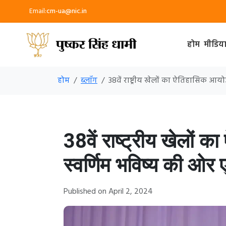
Email:
cm-ua@nic.in
होम
मीडिय
होम
ब्लॉग
38वें राष्ट्रीय खेलों का ऐतिहासिक आ
38वें राष्ट्रीय खेलों
स्वर्णिम भविष्य की ओ
Published on April 2, 2024