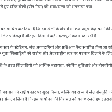
परिवहन, सुरक्षा और स्वच्छता की उच्चतम व्यवस्थाओं पर विशेष ध्यान दिया।
े हुए हरित खेलों (ग्रीन गेम्स) की अवधारणा को अपनाया गया।
ह साबित कर दिया है कि हम खेलों के क्षेत्र में भी एक प्रमुख केंद्र बनने की 
 के लिए प्रतिबद्ध है और इस दिशा में कई महत्वपूर्ण कदम उठा रही है।
ष्ट्रीय स्तर के स्टेडियम, खेल अकादमियां और प्रशिक्षण केंद्र स्थापित किए जा रहे 
के युवा खिलाड़ियों को राष्ट्रीय और अंतरराष्ट्रीय स्तर पर पहचान दिलाने के ल
ीति के तहत खिलाड़ियों को आर्थिक सहायता, कोचिंग सुविधाएं और नौकरियों 
पहचान को राष्ट्रीय स्तर पर सुदृढ़ किया, बल्कि यह राज्य में खेल संस्कृति क
यह संकल्प लिया है कि इस आयोजन की विरासत को बनाए रखते हुए उत्तराख