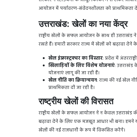
सरकार ने स्टेडियमों के आधुनिकीकरण से लेकर आवास, 
आयोजन में पर्यावरण-संवेदनशीलता को प्राथमिकता देत
उत्तराखंड: खेलों का नया केंद्र
राष्ट्रीय खेलों के सफल आयोजन के साथ ही उत्तराखंड ने य
रखते हैं। हमारी सरकार राज्य में खेलों को बढ़ावा देने
खेल इंफ्रास्ट्रक्चर का विस्तार
: प्रदेश में अंतररा
खिलाड़ियों के लिए विशेष योजनाएं
: उत्तराखंड 
योजनाएं लागू की जा रही हैं।
खेल नीति का क्रियान्वयन
: राज्य की नई खेल न
प्राथमिकता दी जा रही है।
राष्ट्रीय खेलों की विरासत
राष्ट्रीय खेलों के सफल आयोजन ने न केवल उत्तराखंड की 
बढ़ावा देने के लिए एक मजबूत आधार भी बना। हमने 
खेलों की नई राजधानी के रूप में विकसित करेंगे।