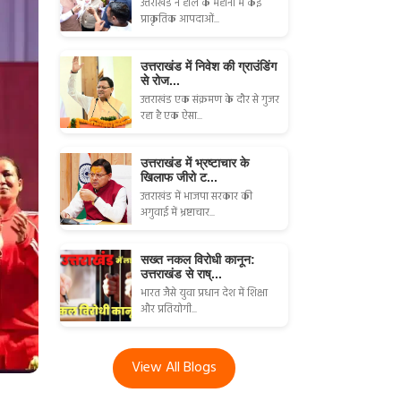
उत्तराखंड ने हाल के महीनों में कई
प्राकृतिक आपदाओं...
उत्तराखंड में निवेश की ग्राउंडिंग
से रोज...
उत्तराखंड एक संक्रमण के दौर से गुजर
रहा है एक ऐसा...
उत्तराखंड में भ्रष्टाचार के
खिलाफ जीरो ट...
उत्तराखंड में भाजपा सरकार की
अगुवाई में भ्रष्टाचार...
सख्त नकल विरोधी कानून:
उत्तराखंड से राष्...
भारत जैसे युवा प्रधान देश में शिक्षा
और प्रतियोगी...
View All Blogs