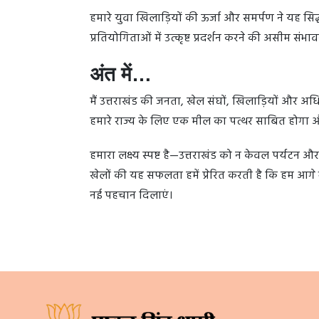
हमारे युवा खिलाड़ियों की ऊर्जा और समर्पण ने यह सिद्
प्रतियोगिताओं में उत्कृष्ट प्रदर्शन करने की असीम संभावन
अंत में…
मैं उत्तराखंड की जनता, खेल संघों, खिलाड़ियों और 
हमारे राज्य के लिए एक मील का पत्थर साबित होगा और आने
हमारा लक्ष्य स्पष्ट है—उत्तराखंड को न केवल पर्यटन औ
खेलों की यह सफलता हमें प्रेरित करती है कि हम आगे भ
नई पहचान दिलाएं।