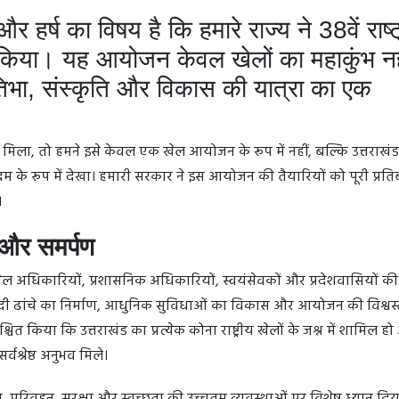
र हर्ष का विषय है कि हमारे राज्य ने 38वें राष्
किया। यह आयोजन केवल खेलों का महाकुंभ नह
तिभा, संस्कृति और विकास की यात्रा का एक
िला, तो हमने इसे केवल एक खेल आयोजन के रूप में नहीं, बल्कि उत्तराखंड
म के रूप में देखा। हमारी सरकार ने इस आयोजन की तैयारियों को पूरी प्रतिब
।
और समर्पण
ल अधिकारियों, प्रशासनिक अधिकारियों, स्वयंसेवकों और प्रदेशवासियों 
दी ढांचे का निर्माण, आधुनिक सुविधाओं का विकास और आयोजन की विश्वस
ित किया कि उत्तराखंड का प्रत्येक कोना राष्ट्रीय खेलों के जश्न में शामिल ह
वश्रेष्ठ अनुभव मिले।