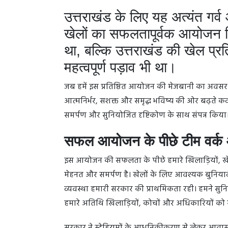
उत्तराखंड के लिए यह अत्यंत गर्व औ
खेलों का सफलतापूर्वक आयोजन 
था, बल्कि उत्तराखंड की खेल प्र
महत्वपूर्ण पड़ाव भी था।
जब हमें इस प्रतिष्ठित आयोजन की मेजबानी का अवसर म
आत्मनिर्भर, सशक्त और समृद्ध भविष्य की ओर बढ़ते कद
समर्पण और सुनियोजित दृष्टिकोण के साथ संपन्न किया
सफल आयोजन के पीछे टीम वर्क 
इस आयोजन की सफलता के पीछे हमारे खिलाड़ियों, खे
मेहनत और समर्पण है। खेलों के लिए आवश्यक बुनिया
व्यवस्था हमारी सरकार की प्राथमिकता रही। हमने सुनिश्च
हमारे अतिथि खिलाड़ियों, कोचों और अधिकारियों को सर्