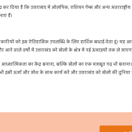
ध कर दिया है कि उत्तराखंड में ओलंपिक, एशियन गेम्स और अन्य अंतरराष्ट्रीय
ाएं हैं।
अधिकारियों को इस ऐतिहासिक उपलब्धि के लिए हार्दिक बधाई देता हूं। यह 
 वाले वर्षों में उत्तराखंड को खेलों के क्षेत्र में नई ऊंचाइयों तक ले जाएग
र आध्यात्मिकता का केंद्र बनाना, बल्कि खेलों का एक मजबूत गढ़ भी बनाना। रा
ी इसी ऊर्जा और जोश के साथ कार्य करें और उत्तराखंड को खेलों की दुनिया 