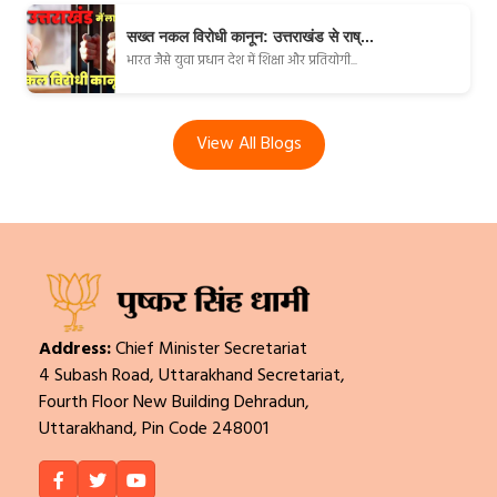
सख्त नकल विरोधी कानून: उत्तराखंड से राष्...
भारत जैसे युवा प्रधान देश में शिक्षा और प्रतियोगी...
View All Blogs
Address:
Chief Minister Secretariat
4 Subash Road, Uttarakhand Secretariat,
Fourth Floor New Building Dehradun,
Uttarakhand, Pin Code 248001