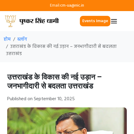
Email:
cm-ua@nic.in
Events Image
होम
ब्लॉग
उत्तराखंड के विकास की नई उड़ान – जनभागीदारी से बदलता
उत्तराखंड
उत्तराखंड के विकास की नई उड़ान –
जनभागीदारी से बदलता उत्तराखंड
Published on September 10, 2025