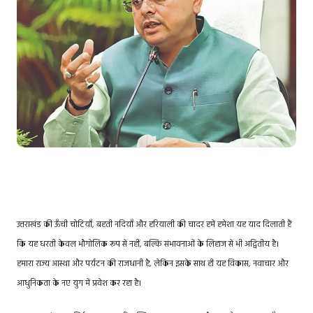
उत्तराखंड की ऊँची चोटियाँ, बहती नदियाँ और हरियाली की चादर हमें हमेशा यह याद दिलाती हैं
कि यह धरती केवल भौगोलिक रूप से नहीं, बल्कि संभावनाओं के लिहाज से भी अद्वितीय है।
हमारा राज्य आस्था और पर्यटन की राजधानी है, लेकिन इसके साथ ही यह विकास, नवाचार और
आधुनिकता के नए युग में प्रवेश कर रहा है।